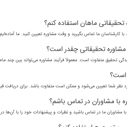
 با کارشناسان ما تماس بگیرید و وقت مشاوره تعیین کنید. ما آماده‌ایم
گی تحقیق متفاوت است. معمولاً فرآیند مشاوره می‌تواند بین چند ماه 
ورد نظر شما تعیین می‌شود و ممکن است متفاوت باشد. برای دریافت قی
با مشاوران ما در تماس باشید و نظرات و پیشنهادات خود را با آن‌ها در 