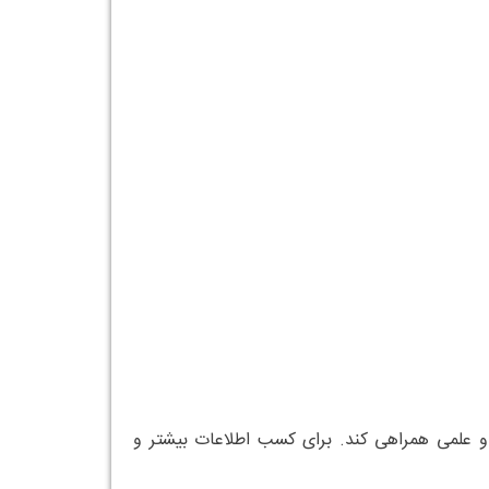
حقیقاتی و علمی همراهی کند. برای کسب اطلاعات بیشتر و