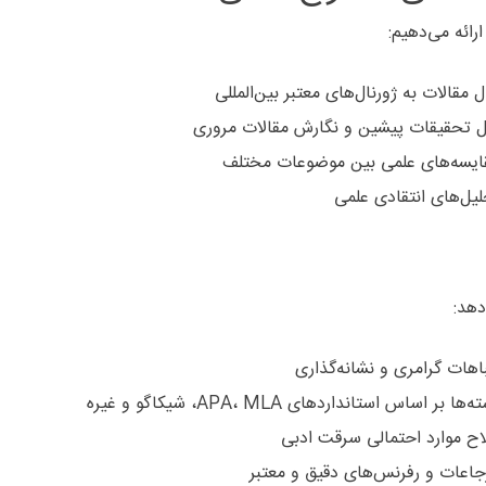
ائه می‌دهیم:
 مقالات به ژورنال‌های معتبر بین‌المللی
ل تحقیقات پیشین و نگارش مقالات مروری
مقایسه‌های علمی بین موضوعات مختلف
لیل‌های انتقادی علمی
دهد:
اهات گرامری و نشانه‌گذاری
اس استانداردهای APA، MLA، شیکاگو و غیره
اح موارد احتمالی سرقت ادبی
رجاعات و رفرنس‌های دقیق و معتبر