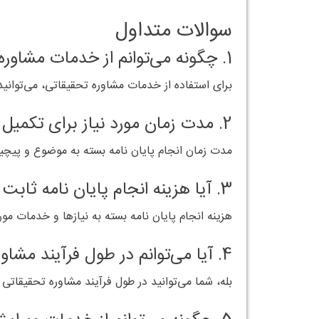
سوالات متداول
1. چگونه می‌توانم از خدمات مشاوره تحقیقاتی ماهان استفاده کنم؟
برای استفاده از خدمات مشاوره تحقیقاتی، می‌توانید
2. مدت زمان مورد نیاز برای تکمیل مشاوره تحقیقاتی چقدر است؟
مدت زمان انجام پایان نامه بسته به موضوع و پیچید
3. آیا هزینه انجام پایان نامه ثابت است؟
هزینه انجام پایان نامه بسته به نیازها و خدمات م
4. آیا می‌توانم در طول فرآیند مشاوره با مشاوران در تماس باشم؟
بله، شما می‌توانید در طول فرآیند مشاوره تحقیقاتی 