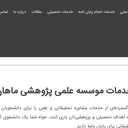
صلی
خدمات انجام پایان نامه
خدمات تحصیلی
مقالات
درباره ما
تماس 
دمات موسسه علمی پژوهشی ماهان
 به اهداف تحصیلی و پژوهشی‌تان یاری کنند، خواه شما یک دانشجوی کا
قاتی برای پایان نامه دارید.