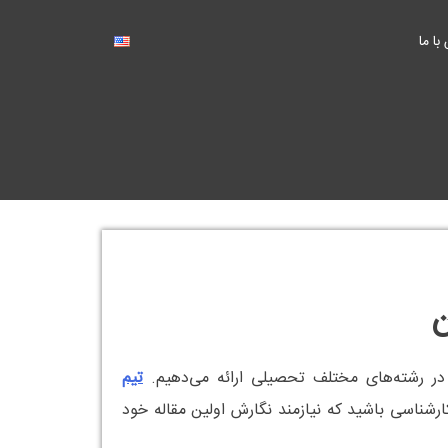
با ما
تیم
رشناسی باشید که نیازمند نگارش اولین مقاله خود