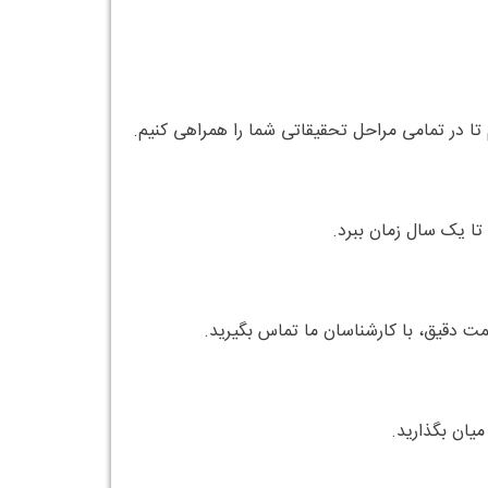
 تا در تمامی مراحل تحقیقاتی شما را همراهی کنیم.
تا یک سال زمان ببرد.
مت دقیق، با کارشناسان ما تماس بگیرید.
میان بگذارید.