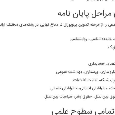
راحل پایان نامه
ت، جامعه‌شناسی، روانشناسی
زیک
قتصاد، حسابداری
داروسازی، پرستاری، بهداشت عمومی
فزار، شبکه، امنیت اطلاعات
ت، جغرافیای انسانی، جغرافیای طبیعی
وق بین‌الملل، حقوق بشر، سیاست بین‌الملل
 تمامی سطوح علمی