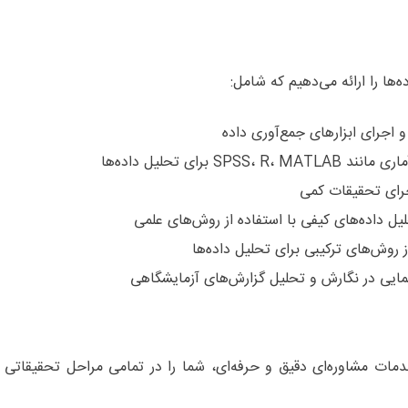
‌ها را ارائه می‌دهیم که شامل:
و اجرای ابزارهای جمع‌آوری داده
SPS برای تحلیل داده‌ها
جرای تحقیقات کمی
لیل داده‌های کیفی با استفاده از روش‌های علمی
ز روش‌های ترکیبی برای تحلیل داده‌ها
نمایی در نگارش و تحلیل گزارش‌های آزمایشگاهی
 است تا با ارائه خدمات مشاوره‌ای دقیق و حرفه‌ای، شما را در تمامی مراحل ت