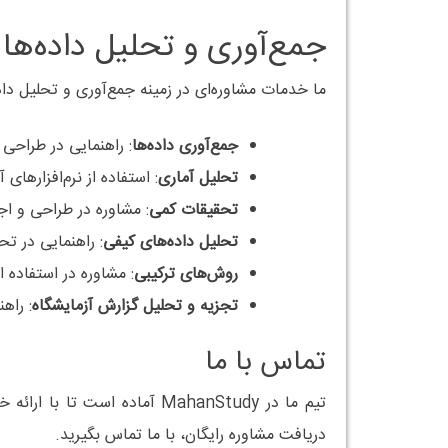
جمع‌آوری و تحلیل داده‌ها
ما خدمات مشاوره‌ای در زمینه جمع‌آوری و تحلیل داده
جمع‌آوری داده‌ها
: راهنمایی در طراحی 
تحلیل آماری
: استفاده از نرم‌افزارهای آماری مانند S، R، MATLAB
تحقیقات کمی
: مشاوره در طراحی و ا
تحلیل داده‌های کیفی
: راهنمایی در تح
روش‌های ترکیبی
: مشاوره در استفاده ا
تجزیه و تحلیل گزارش آزمایشگاه
: راه
تماس با ما
تیم ما در MahanStudy آماده
دریافت مشاوره رایگان، با ما تماس بگیرید.