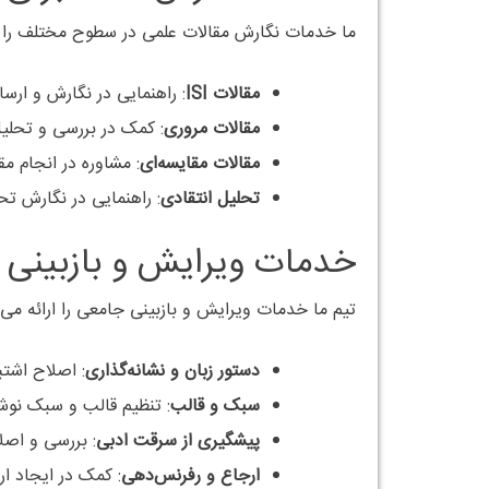
ما خدمات نگارش مقالات علمی در سطوح مختلف را ار
مقالات ISI
: راهنمایی در نگارش و ارسال
مقالات مروری
: کمک در بررسی و تحلی
مقالات مقایسه‌ای
: مشاوره در انجام 
تحلیل انتقادی
: راهنمایی در نگارش تح
خدمات ویرایش و بازبینی
تیم ما خدمات ویرایش و بازبینی جامعی را ارائه می‌
دستور زبان و نشانه‌گذاری
: اصلاح اشتب
سبک و قالب
: تنظیم قالب و سبک نوشته‌ها بر اس
پیشگیری از سرقت ادبی
: بررسی و اصل
ارجاع و رفرنس‌دهی
: کمک در ایجاد ا