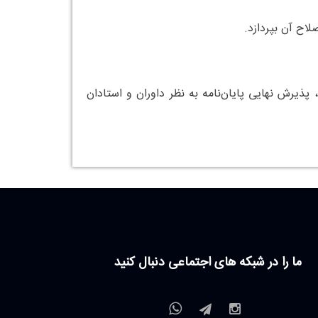
لاح آن بپردازد.
پذیرش نهایی پایان‌نامه به نظر داوران و استادان
ما را در شبکه های اجتماعی دنبال کنید