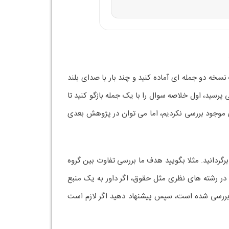
سخه دو جمله ای آماده کنید و چند بار با صدای بلند
سید، اول خلاصه سوال را با یک جمله بازگو کنید تا
ای موجود بررسی نکردیم، اما می توان در پژوهش بعدی
ردانید. مثلا بگویید هدف ما بررسی تفاوت بین گروه
در رشته های نظری مثل حقوق، اگر داور به یک منبع
م بررسی شده است، سپس پیشنهاد دهید اگر لازم است