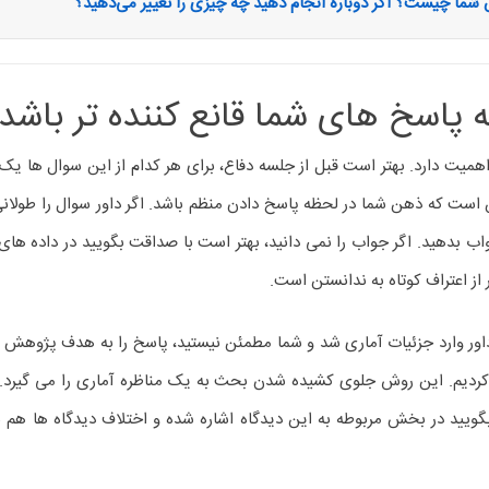
 پاسخ های شما قانع کننده تر باشد
همیت دارد. بهتر است قبل از جلسه دفاع، برای هر کدام از این سوال ها یک ن
ت که ذهن شما در لحظه پاسخ دادن منظم باشد. اگر داور سوال را طولانی پر
واب بدهید. اگر جواب را نمی دانید، بهتر است با صداقت بگویید در داده ه
از اعتراف کوتاه به ندانستن است.
اور وارد جزئیات آماری شد و شما مطمئن نیستید، پاسخ را به هدف پژوهش برگ
 کردیم. این روش جلوی کشیده شدن بحث به یک مناظره آماری را می گیرد. 
 بگویید در بخش مربوطه به این دیدگاه اشاره شده و اختلاف دیدگاه ها ه