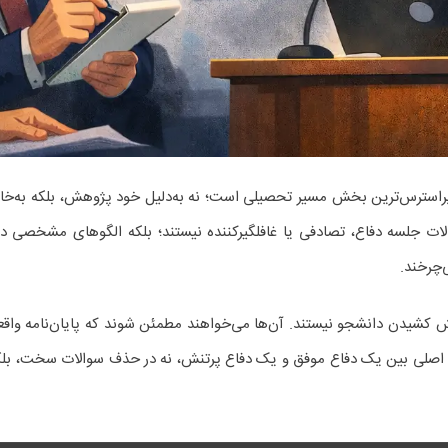
، پراسترس‌ترین بخش مسیر تحصیلی است؛ نه به‌دلیل خود پژوهش، بلکه به‌خا
ات جلسه دفاع، تصادفی یا غافلگیرکننده نیستند؛ بلکه الگوهای مشخصی د
‌چرخند.
چالش کشیدن دانشجو نیستند. آن‌ها می‌خواهند مطمئن شوند که پایان‌نامه وا
ت اصلی بین یک دفاع موفق و یک دفاع پرتنش، نه در حذف سوالات سخت، بلک