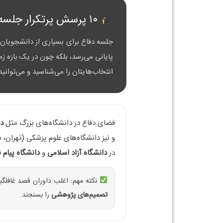
۱۰ پرسش پرتکرار جلسه دفاع
جلسه دفاع برای بسیاری از دانشجویان ک
پایانی می‌رسد، بلکه چون در یک بازه ز
انتخاب‌هایتان را می‌شناسید و می‌توانید
فضای دفاع در دانشگاه‌های بزرگ مثل
دا
و نیز دانشگاه‌های علوم پزشکی (تهران، 
در
دانشگاه آزاد اسلامی
و
دانشگاه پیام ن
نکته مهم: اغلب داوران قصد غافلگیر
تصمیم‌های پژوهشی
را بسنجند.