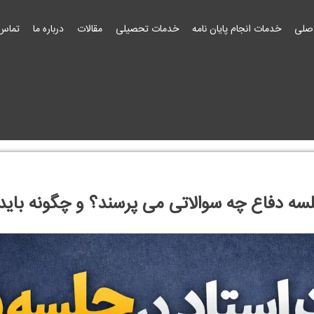
صلی
خدمات انجام پایان نامه
خدمات تحصیلی
مقالات
درباره ما
تماس 
لسه دفاع چه سوالاتی می پرسند؟ و چگونه باید