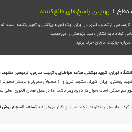
+ بهترین پاسخ‌های قانع‌کننده
ارشناسی ارشد و دکتری در ایران، یک تجربه پرتنش و تعیین‌کننده است؛ نه فق
مانی کوتاه باید نشان دهید پژوهش را می‌فهمید،
 درباره جزئیات کارتان حرف بزنید.
نشگاه تهران، شهید بهشتی، علامه طباطبایی، تربیت مدرس، فردوسی مشهد، شیر
شهید بهشتی، ایران، شیراز، مشهد، تبریز و…) معمولاً رسمی‌تر و پرسش‌محورتر 
ور
هم ممکن است سوال‌ها کاربردی‌تر باشد، اما در عمل همان الگوی اصلی تکر
 کردن دانشجو را ندارند؛ با چند سوال پرتکرار می‌خواهند
تسلط، انسجام روش تح