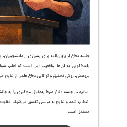
جلسه دفاع از پایان‌نامه برای بسیاری از دانشجویان
پاسخ‌گویی به آن‌ها. واقعیت این است که اغلب سوال
پژوهش، روش تحقیق و توانایی دفاع علمی از نتایج می
اساتید در جلسه دفاع صرفاً به‌دنبال مچ‌گیری یا به 
انتخاب شده و نتایج به‌ درستی تفسیر می‌شوند. تفاو
مستدل است.