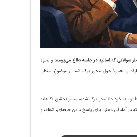
طر
سوالاتی که اساتید در جلسه دفاع می‌پرسند
و نحوه
ارند و معمولاً حول محور درک شما از موضوع، منطق
قعاً توسط خود دانشجو درک شده، مسیر تحقیق آگاهانه
ه در آمادگی ذهنی برای پاسخ دادن حرفه‌ای، شفاف و