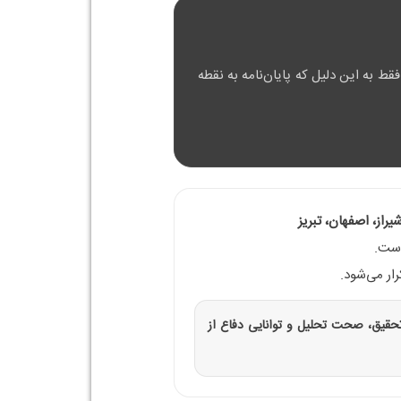
ط به این دلیل که پایان‌نامه به نقطه
از، اصفهان، تبریز
است.
ار می‌شود.
قیق، صحت تحلیل و توانایی دفاع از