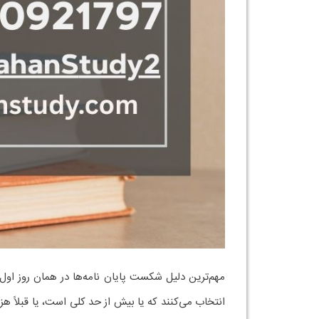
مهم‌ترین دلیل شکست پایان نامه‌ها در همان روز او
انتخاب می‌کنند که یا بیش از حد کلی است، یا قبلاً ه