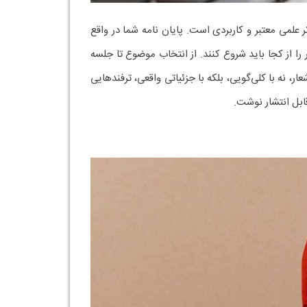
علمی معتبر و کاربردی است. پایان نامه‌ شما در واقع
ا از کجا باید شروع کنند. از انتخاب موضوع تا جلسه
ار، نه با کلی‌گویی، بلکه با جزئیاتی واقعی، ترفندهایی
ابل انتشار نوشت.