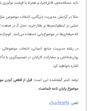
باید مسئله‌محور، قابل‌اجرا، و همراه با فرصت نوآوری ب
مثلاً در گرایش مدیریت بازرگانی، انتخاب موضوعی مثل «
مبتنی بر اینفل
که حرفه‌ای‌ها در موضوع‌یابی استفاده می‌کنند: کوچک‌سا
در رشته مدیریت منابع انسانی، انتخاب موضوعاتی مث
روان‌شناختی و مشارکت کارکنان در تصمیم‌گیری با تأکی
اشاره خواهید کرد.
ترفند کمتر گفته‌شده این است:
موضوع پایان نامه شماست.
تلفن:
09010921797