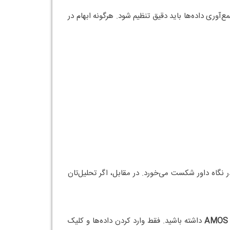
آوری داده‌ها باید دقیق تنظیم شود. هرگونه ابهام در
ر نگاه داور شکست می‌خورد. در مقابل، اگر تحلیل‌تان
AMOS
داشته باشید. فقط وارد کردن داده‌ها و کلیک