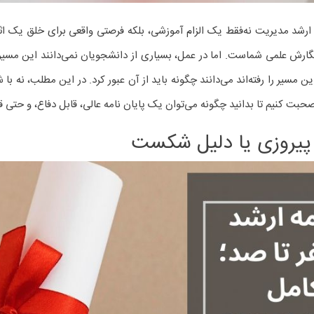
ارشد مدیریت نه‌فقط یک الزام آموزشی، بلکه فرصتی واقعی برای خلق یک اثر 
گارش علمی شماست. اما در عمل، بسیاری از دانشجویان نمی‌دانند این مسیر ر
سیر را رفته‌اند می‌دانند چگونه باید از آن عبور کرد. در این مطلب، نه با شع
بت کنیم تا بدانید چگونه می‌توان یک پایان نامه عالی، قابل دفاع، و حتی ق
 پیروزی یا دلیل شکست