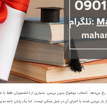
ل رخ می‌دهد: انتخاب موضوع بدون بررسی. بسیاری از دانشجویان فقط با ج
زار بار بررسی شده، یا اجرای آن در عمل ممکن نیست. اما یک پایان نامه مد