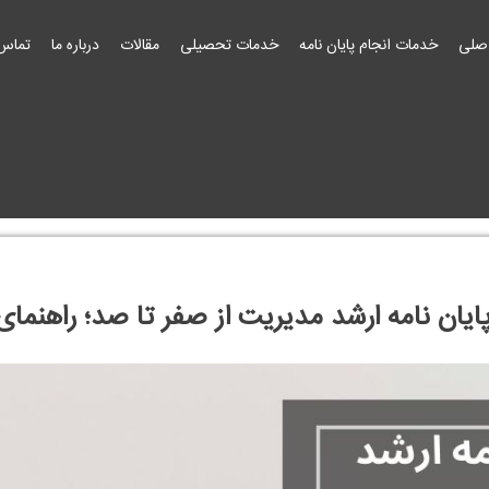
صلی
خدمات انجام پایان نامه
خدمات تحصیلی
مقالات
درباره ما
تماس 
پایان نامه ارشد مدیریت از صفر تا صد؛ راهنمای