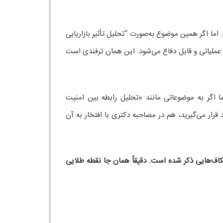
 اما اگر همین موضوع به‌صورت “تحلیل تأثیر بازاریابی
روژه کاملاً زنده، عملیاتی و قابل دفاع می‌شود. این همان ترفندی است
ا اگر به موضوعاتی مانند «تحلیل رابطه بین امنیت
قرار می‌گیرید، هم در مصاحبه دکتری با افتخار به آن
بینید در آن‌ها چه شکاف‌هایی ذکر شده است. دقیقاً همان جا نقطه طلایی