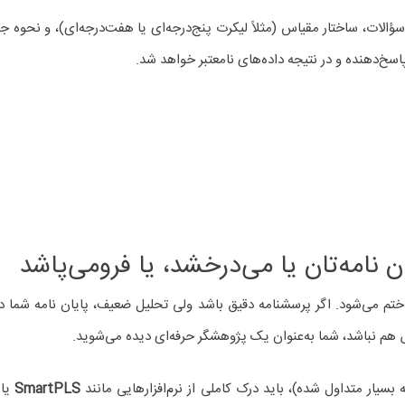
ات، ساختار مقیاس (مثلاً لیکرت پنج‌درجه‌ای یا هفت‌درجه‌ای)، و نحوه جمع‌
سخ‌دهنده و در نتیجه داده‌های نامعتبر خواهد شد.
ن نامه‌تان یا می‌درخشد، یا فرومی‌پاشد
 ختم می‌شود. اگر پرسشنامه دقیق باشد ولی تحلیل ضعیف، پایان نامه‌ شما د
م نباشد، شما به‌عنوان یک پژوهشگر حرفه‌ای دیده می‌شوید.
بسیار متداول شده)، باید درک کاملی از نرم‌افزارهایی مانند
SmartPLS
یا