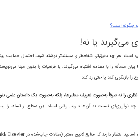
مه چگونه است؟
 می‌گیرند یا نه!
 است. هر چه دقیق‌تر، شفاف‌تر و مستندتر نوشته شود، احتمال حمایت بیشتر
 بیان مسأله را با مقدمه اشتباه می‌گیرند، یا فرضیات را بدون مبنا می‌نوی
 را بازنگری کند یا حتی رد کند.
ظری را نه صرفاً به‌صورت تعریف متغیرها، بلکه به‌صورت یک داستان علمی بنو
 چه نوآوری‌ای نسبت به آن‌ها دارید. وقتی استاد این سطح از تسلط را ببی