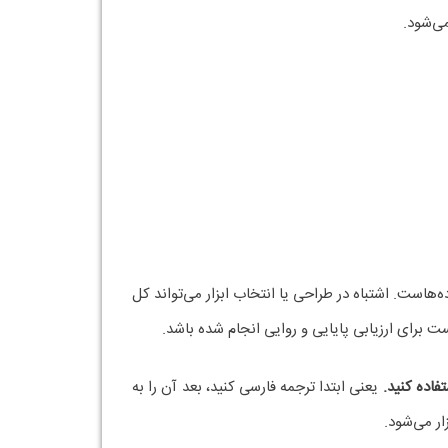
می‌شود.
است. اشتباه در طراحی یا انتخاب ابزار می‌تواند کل
ت برای ارزیابی پایایی و روایی انجام شده باشد.
یعنی ابتدا ترجمه فارسی کنید، بعد آن را به
ر می‌شود.