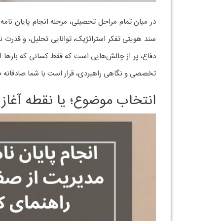
در میان تمام مراحل تحصیلی، مرحله انجام پایان نامه 
سند هویتی تفکر استراتژیک، توانایی تحلیل، و قدرت ن
دفاع، پر از چالش‌هایی است که فقط کسانی که بارها این م
تخصصی و نگاهی راهبردی، قرار است با شما صادقانه صح
انتخاب موضوع؛ یا نقطه آغاز