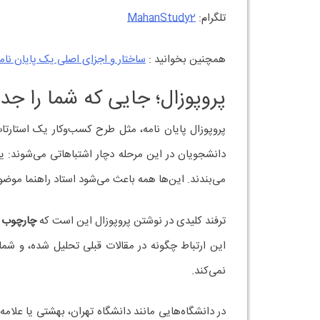
تلگرام:
MahanStudy2
همچنین بخوانید :
ساختار و اجزای اصلی یک پایان نا
پروپوزال؛ جایی که شما را جدی
پروپوزال پایان نامه، مثل طرح کسب‌وکار یک استارتاپ
دانشجویان در این مرحله دچار اشتباهاتی می‌شوند: یا
می‌بندند. این‌ها همه باعث می‌شود استاد راهنما موضوع
ترفند کلیدی در نوشتن پروپوزال این است که
چارچوب ن
این ارتباط چگونه در مقالات قبلی تحلیل شده، و شما
نمی‌کند.