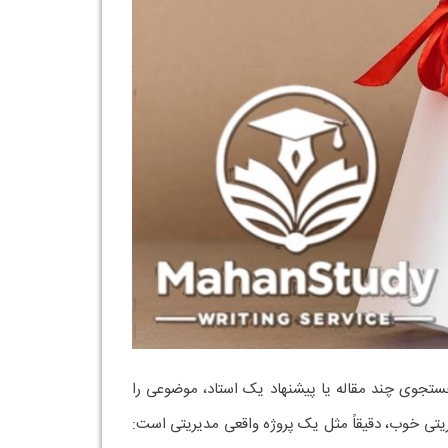
ستجوی چند مقاله یا پیشنهاد یک استاد، موضوعی را
یریتی خوب، دقیقاً مثل یک پروژه واقعی مدیریتی است: