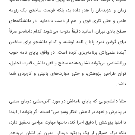
زمان و هزینه‌تان را هدر داده‌اید، بلکه فرصت ساختن یک رزومه
علمی و حتی کاری قوی را هم از دست داده‌اید. در دانشگاه‌های
سطح بالای تهران، اساتید دقیقاً متوجه می‌شوند کدام دانشجو صرفاً
برای گرفتن نمره پایان نامه نوشته، و کدام دانشجو برای ساختن
آینده علمی‌اش برنامه‌ریزی کرده است. در واقع، پایان نامه خوب
روانشناسی می‌تواند نشان‌دهنده سطح واقعی دانش، قدرت تحلیل،
توان طراحی پژوهش، و حتی مهارت‌های بالینی و کاربردی شما
باشد.
مثلاً دانشجویی که پایان نامه‌اش در مورد “اثربخشی درمان مبتنی
بر پذیرش و تعهد بر کاهش افکار وسواسی” است، اگر بتواند از ابتدا
تا انتها پژوهش را دقیق اجرا کند، نه‌تنها مهارت طراحی تحقیق دارد،
بلکه درک عمیقی از یک رویکرد درمانی مدرن نیز نشان می‌دهد.