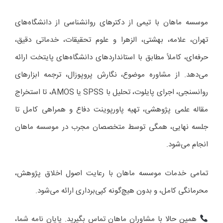
موسسه ماهان با تیمی از دکترهای روانشناسی از دانشگاه‌های
تهران، علامه، بهشتی، الزهرا و علوم تحقیقات، خدماتی دقیق،
حرفه‌ای، کاملاً مطابق با استانداردهای دانشگاه‌های پایتخت ارائه
می‌دهد. از مشاوره موضوع، نگارش پروپوزال، ترجمه ابزارهای
روانسنجی، اجرای پایلوت، تحلیل با SPSS یا AMOS، تا استخراج
مقاله علمی پژوهشی، تهیه پاورپوینت دفاع و همراهی کامل تا
جلسه نهایی، همگی توسط متخصصان مجرب در موسسه ماهان
انجام می‌شود.
تمامی خدمات موسسه ماهان با رعایت اصول اخلاق پژوهش،
محرمانگی کامل، و بدون هیچ‌گونه کپی‌برداری ارائه می‌شود.
همین حالا با مشاوران ماهان تماس بگیرید. پایان نامه شما،