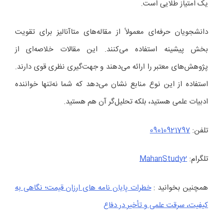
یک امتیاز طلایی است.
دانشجویان حرفه‌ای معمولاً از مقاله‌های متاآنالیز برای تقویت
بخش پیشینه استفاده می‌کنند. این مقالات خلاصه‌ای از
پژوهش‌های معتبر را ارائه می‌دهند و جهت‌گیری نظری قوی دارند.
استفاده از این نوع منابع نشان می‌دهد که شما نه‌تنها خواننده
ادبیات علمی هستید، بلکه تحلیل‌گر آن هم هستید.
تلفن:
09010921797
تلگرام:
MahanStudy2
همچنین بخوانید :
خطرات پایان نامه‌ های ارزان‌ قیمت؛ نگاهی به
کیفیت، سرقت علمی و تأخیر در دفاع