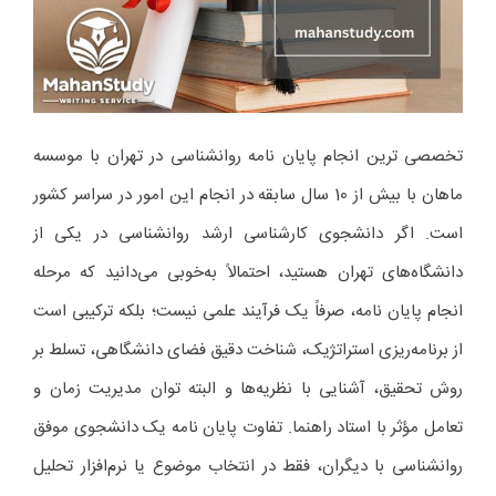
تخصصی ترین انجام پایان نامه روانشناسی در تهران با موسسه
ماهان با بیش از 10 سال سابقه در انجام این امور در سراسر کشور
است. اگر دانشجوی کارشناسی ارشد روانشناسی در یکی از
دانشگاه‌های تهران هستید، احتمالاً به‌خوبی می‌دانید که مرحله
انجام پایان نامه، صرفاً یک فرآیند علمی نیست؛ بلکه ترکیبی است
از برنامه‌ریزی استراتژیک، شناخت دقیق فضای دانشگاهی، تسلط بر
روش تحقیق، آشنایی با نظریه‌ها و البته توان مدیریت زمان و
تعامل مؤثر با استاد راهنما. تفاوت پایان نامه یک دانشجوی موفق
روانشناسی با دیگران، فقط در انتخاب موضوع یا نرم‌افزار تحلیل