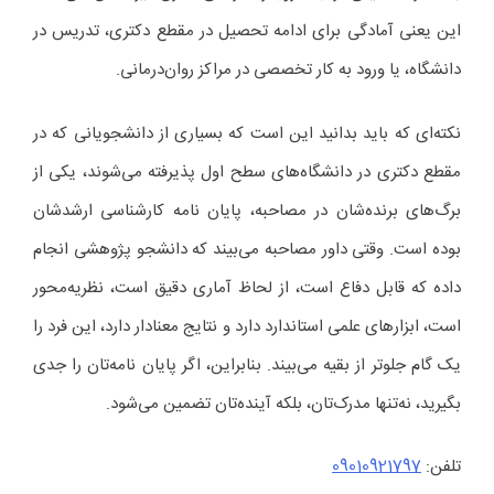
این یعنی آمادگی برای ادامه تحصیل در مقطع دکتری، تدریس در
دانشگاه، یا ورود به کار تخصصی در مراکز روان‌درمانی.
نکته‌ای که باید بدانید این است که بسیاری از دانشجویانی که در
مقطع دکتری در دانشگاه‌های سطح اول پذیرفته می‌شوند، یکی از
برگ‌های برنده‌شان در مصاحبه، پایان نامه کارشناسی ارشدشان
بوده است. وقتی داور مصاحبه می‌بیند که دانشجو پژوهشی انجام
داده که قابل دفاع است، از لحاظ آماری دقیق است، نظریه‌محور
است، ابزارهای علمی استاندارد دارد و نتایج معنادار دارد، این فرد را
یک گام جلوتر از بقیه می‌بیند. بنابراین، اگر پایان نامه‌تان را جدی
بگیرید، نه‌تنها مدرک‌تان، بلکه آینده‌تان تضمین می‌شود.
تلفن:
09010921797