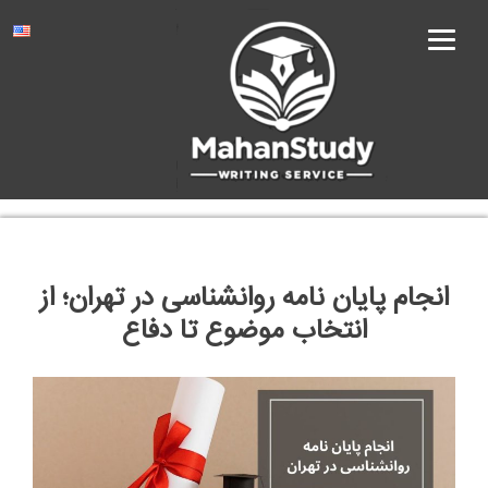
Ski
t
conten
انجام پایان نامه روانشناسی در تهران؛ از
انتخاب موضوع تا دفاع