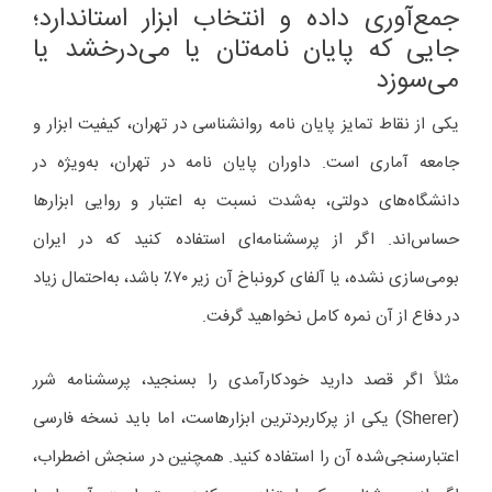
جمع‌آوری داده و انتخاب ابزار استاندارد؛
جایی که پایان نامه‌تان یا می‌درخشد یا
می‌سوزد
یکی از نقاط تمایز پایان نامه‌ روانشناسی در تهران، کیفیت ابزار و
جامعه آماری است. داوران پایان نامه در تهران، به‌ویژه در
دانشگاه‌های دولتی، به‌شدت نسبت به اعتبار و روایی ابزارها
حساس‌اند. اگر از پرسشنامه‌ای استفاده کنید که در ایران
بومی‌سازی نشده، یا آلفای کرونباخ آن زیر ۷۰٪ باشد، به‌احتمال زیاد
در دفاع از آن نمره کامل نخواهید گرفت.
مثلاً اگر قصد دارید خودکارآمدی را بسنجید، پرسشنامه شرر
(Sherer) یکی از پرکاربردترین ابزارهاست، اما باید نسخه فارسی
اعتبارسنجی‌شده آن را استفاده کنید. همچنین در سنجش اضطراب،