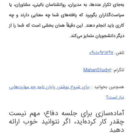
به‌جای تکرار عددها، به مدیران، روانشناسان بالینی، مشاوران، یا
سیاست‌گذاران بگویید که یافته‌های شما چه معنایی دارند و چه
کاری باید انجام دهند. این دقیقاً همان بخشی است که شما را از
دیگر دانشجویان متمایز می‌کند.
تلفن:
09010921797
تلگرام:
MahanStudy2
همچنین بخوانید :
برای شروع نوشتن پایان نامه چه مهارت‌هایی
نیاز است؟
آماده‌سازی برای جلسه دفاع؛ مهم نیست
چقدر کار کرده‌اید، اگر نتوانید خوب ارائه
دهید