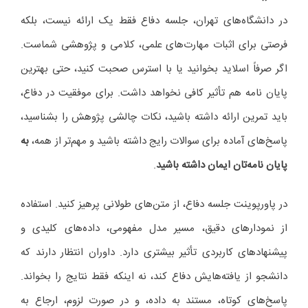
در دانشگاه‌های تهران، جلسه دفاع فقط یک ارائه نیست، بلکه
فرصتی برای اثبات مهارت‌های علمی، کلامی و پژوهشی شماست.
اگر صرفاً اسلاید بخوانید یا با استرس صحبت کنید، حتی بهترین
پایان نامه هم تأثیر کافی نخواهد داشت. برای موفقیت در دفاع،
باید تمرین ارائه داشته باشید، نکات چالشی پژوهش را بشناسید،
پاسخ‌های آماده برای سوالات رایج داشته باشید و مهم‌تر از همه،
به
پایان نامه‌تان ایمان داشته باشید
.
در پاورپوینت جلسه دفاع، از متن‌های طولانی پرهیز کنید. استفاده
از نمودارهای دقیق، مسیر مدل مفهومی، داده‌های کلیدی و
پیشنهادهای کاربردی تأثیر بیشتری دارد. داوران انتظار دارند که
دانشجو از یافته‌هایش دفاع کند، نه اینکه فقط نتایج را بخواند.
پاسخ‌های کوتاه، مستند به داده، و در صورت لزوم، ارجاع به