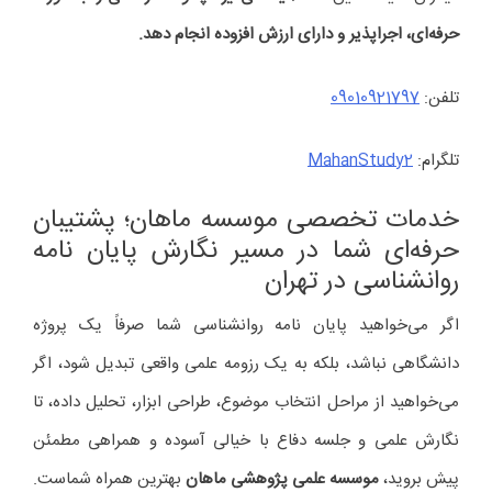
حرفه‌ای، اجراپذیر و دارای ارزش افزوده انجام دهد.
تلفن:
09010921797
تلگرام:
MahanStudy2
خدمات تخصصی موسسه ماهان؛ پشتیبان
حرفه‌ای شما در مسیر نگارش پایان نامه
روانشناسی در تهران
اگر می‌خواهید پایان نامه روانشناسی شما صرفاً یک پروژه
دانشگاهی نباشد، بلکه به یک رزومه علمی واقعی تبدیل شود، اگر
می‌خواهید از مراحل انتخاب موضوع، طراحی ابزار، تحلیل داده، تا
نگارش علمی و جلسه دفاع با خیالی آسوده و همراهی مطمئن
پیش بروید،
موسسه علمی پژوهشی ماهان
بهترین همراه شماست.