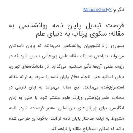
تلگرام:
MahanStudy2
فرصت تبدیل پایان نامه روانشناسی به
مقاله؛ سکوی پرتاب به دنیای علم
بسیاری از دانشجویان روانشناسی نمی‌دانند که پایان نامه‌شان
می‌تواند به‌راحتی به یک مقاله علمی پژوهشی تبدیل شود که در
رزومه علمی آن‌ها تأثیر مستقیم می‌گذارد. در دانشگاه‌های تهران،
برخی اساتید حتی انجام دفاع پایان نامه را منوط به ارائه مقاله
استخراج‌شده می‌دانند. این مقاله می‌تواند به زبان فارسی در
مجلات علمی‌پژوهشی وزارت علوم منتشر شود یا حتی به زبان
انگلیسی برای ژورنال‌های بین‌المللی معتبر فرستاده شود. البته
مشروط به اینکه ساختار پایان نامه‌ از ابتدا به‌گونه‌ای طراحی شده
باشد که امکان استخراج مقاله را فراهم کند.