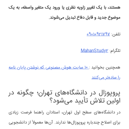
هستند، با یک تغییر زاویه نظری یا ورود یک متغیر واسطه‌، به یک
موضوع جدید و قابل دفاع تبدیل می‌شوند.
تلفن:
09010921797
تلگرام:
MahanStudy2
همچنین بخوانید :
۱۰ سایت هوش مصنوعی که نوشتن پایان‌ نامه
را ساده‌تر می‌کنند
پروپوزال در دانشگاه‌های تهران؛ چگونه در
اولین تلاش تأیید می‌شود؟
در دانشگاه‌های سطح اول تهران، استادان راهنما فرصت زیادی
برای اصلاح چندباره پروپوزال‌ها ندارند. آن‌ها معمولاً از دانشجویی