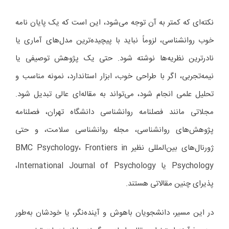
نکته‌ای که کمتر به آن توجه می‌شود، این است که یک پایان نامه
خوب روانشناسی، لزوماً نباید با پیچیده‌ترین مدل‌های آماری یا
نادرترین نظریه‌ها نوشته شود. حتی یک پژوهش توصیفی یا
نیمه‌تجربی، اگر با طراحی خوب، ابزار استاندارد، نمونه مناسب و
تحلیل علمی انجام شود، می‌تواند به مقاله‌ای عالی تبدیل شود.
مجلاتی مانند فصلنامه روانشناسی دانشگاه تهران، فصلنامه
پژوهش‌های روانشناسی، مجله روانشناسی سلامت، و حتی
ژورنال‌های بین‌المللی نظیر BMC Psychology، Frontiers in
Psychology یا International Journal of Psychology،
پذیرای چنین مقالاتی هستند.
در این مسیر، دانشجویان باهوش و آینده‌نگر، یا خودشان به‌طور