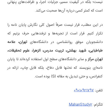
نیست؛ بلکه در کیفیت مسیر، جزئیات اجرا، و ظرافت‌های پنهانی
است که کمتر کسی درباره آن‌ها صحبت می‌کند.
در این مطلب، قرار نیست صرفاً اصول کلی نگارش پایان نامه را
تکرار کنیم. قرار است از تجربه‌ها و ترفندهایی حرف بزنیم که
دانشجویان موفق روانشناسی در دانشگاه‌های
تهران، علامه
طباطبایی، شهید بهشتی، تربیت مدرس، الزهرا، علوم تحقیقات،
تهران مرکز
و سایر دانشگاه‌های سطح اول استفاده کرده‌اند تا پایان
نامه‌ای بنویسند که نه‌تنها قابل دفاع، بلکه قابل چاپ، ارائه در
کنفرانس، و حتی تبدیل به مقاله ISI بوده است.
تلفن:
09010921797
تلگرام:
MahanStudy2