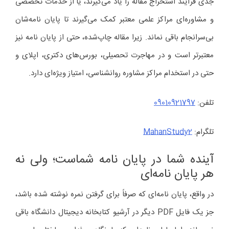
جدی فرآیند استخراج مقاله را یاد می‌گیرند، یا از خدمات تخصصی
و مشاوره‌ای مراکز علمی معتبر کمک می‌گیرند تا پایان نامه‌شان
بی‌سرانجام باقی نماند. زیرا مقاله چاپ‌شده، حتی از پایان نامه نیز
معتبرتر است و در مهاجرت تحصیلی، بورس‌های دکتری، اپلای و
حتی در استخدام مراکز مشاوره روانشناسی، امتیاز ویژه‌ای دارد.
تلفن:
09010921797
تلگرام:
MahanStudy2
آینده شما در پایان نامه شماست؛ ولی نه
هر پایان نامه‌ای
در واقع، پایان نامه‌ای که صرفاً برای گرفتن نمره نوشته شده باشد،
جز یک فایل PDF دیگر در آرشیو کتابخانه دیجیتال دانشگاه باقی