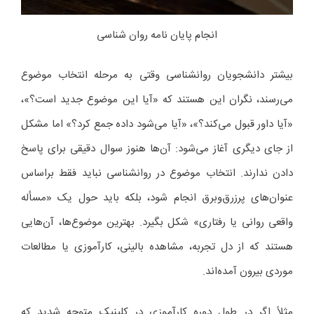
انجام پایان نامه روان شناسی
بیشتر دانشجویان روانشناسی وقتی به مرحله انتخاب موضوع
می‌رسند، نگران این هستند که «آیا این موضوع جدید است؟»،
«آیا داور قبول می‌کند؟»، «آیا می‌شود داده جمع کرد؟» اما مشکل
از جای دیگری آغاز می‌شود: آن‌ها هنوز سوال دقیقی برای پاسخ
دادن ندارند. انتخاب موضوع در روانشناسی نباید فقط براساس
عنوان‌های پرزرق‌وبرق انجام شود، بلکه باید حول یک «مسأله
واقعی روانی یا رفتاری» شکل بگیرد. بهترین موضوع‌ها، آن‌هایی
هستند که از دل تجربه، مشاهده بالینی، کارآموزی یا مطالعات
موردی بیرون آمده‌اند.
مثلاً اگر در طول دوره کارآموزی در کلینیک متوجه شدید که