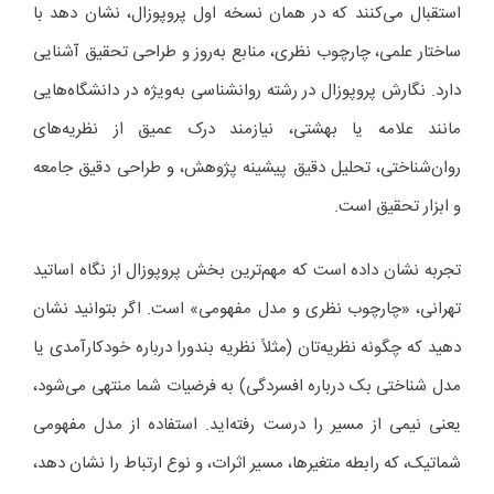
استقبال می‌کنند که در همان نسخه اول پروپوزال، نشان دهد با
ساختار علمی، چارچوب نظری، منابع به‌روز و طراحی تحقیق آشنایی
دارد. نگارش پروپوزال در رشته روانشناسی به‌ویژه در دانشگاه‌هایی
مانند علامه یا بهشتی، نیازمند درک عمیق از نظریه‌های
روان‌شناختی، تحلیل دقیق پیشینه پژوهش، و طراحی دقیق جامعه
و ابزار تحقیق است.
تجربه نشان داده است که مهم‌ترین بخش پروپوزال از نگاه اساتید
تهرانی، «چارچوب نظری و مدل مفهومی» است. اگر بتوانید نشان
دهید که چگونه نظریه‌تان (مثلاً نظریه بندورا درباره خودکارآمدی یا
مدل شناختی بک درباره افسردگی) به فرضیات شما منتهی می‌شود،
یعنی نیمی از مسیر را درست رفته‌اید. استفاده از مدل مفهومی
شماتیک، که رابطه متغیرها، مسیر اثرات، و نوع ارتباط را نشان دهد،