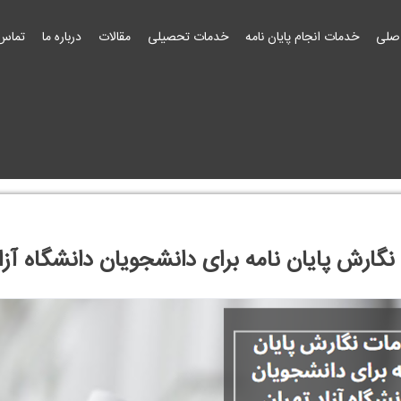
صلی
خدمات انجام پایان نامه
خدمات تحصیلی
مقالات
درباره ما
تماس 
گارش پایان نامه برای دانشجویان دانشگاه آزاد