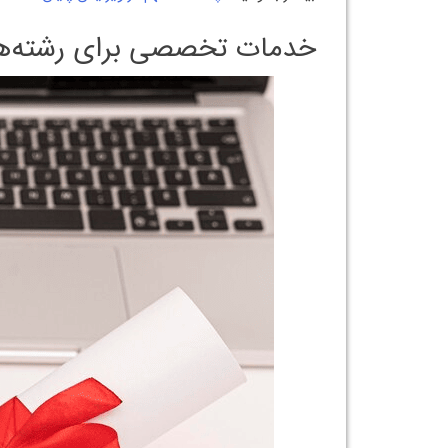
خدمات تخصصی برای رشته‌ها 