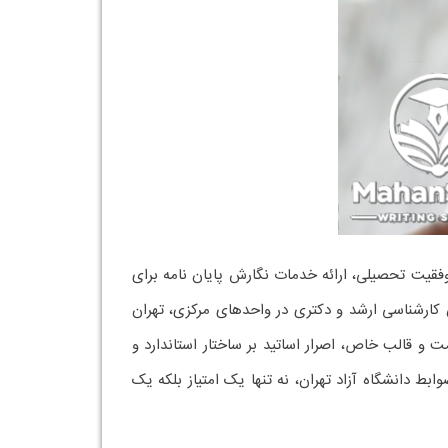
فقیت تحصیلی، ارائه خدمات نگارش پایان نامه برای
 کارشناسی ارشد و دکتری در واحدهای مرکزی، تهران
 و قالب خاص، اصرار اساتید بر ساختار استاندارد و
ط دانشگاه آزاد تهران، نه تنها یک امتیاز بلکه یک