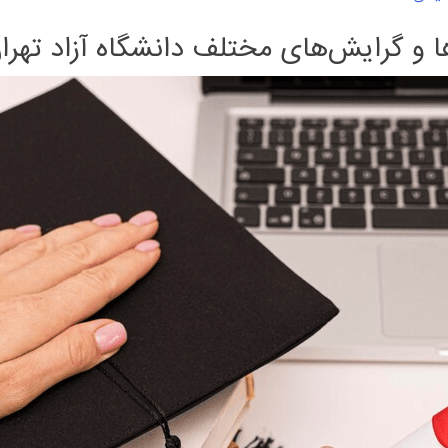
و گرایش‌های مختلف دانشگاه آزاد تهرا