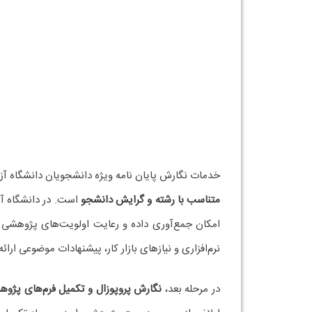
خدمات نگارش پایان نامه ویژه دانشجویان دانشگاه آزاد
متناسب با رشته و گرایش دانشجو
است. در دانشگاه آز
امکان جمع‌آوری داده و رعایت اولویت‌های پژوهشی اسا
نرم‌افزاری و نیازهای بازار کار، پیشنهادات موضوعی ار
در مرحله بعد،
نگارش پروپوزال و تکمیل فرم‌های پژو