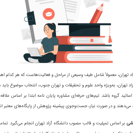
 تهران، معمولاً شامل طیف وسیعی از مراحل و فعالیت‌هاست که هر کدام اهمی
اد تهران، به‌ویژه واحد علوم و تحقیقات و تهران جنوب، انتخاب موضوع باید 
تید گروه باشد. تیم‌های حرفه‌ای مشاوره پایان نامه ابتدا بر اساس علاقه
ائه می‌دهند و در صورت نیاز، جست‌وجوی پیشینه پژوهش از پایگاه‌های معتبر ان
هشی
بر اساس تمپلیت و قالب مصوب دانشگاه آزاد تهران انجام می‌گیرد. تمامی 