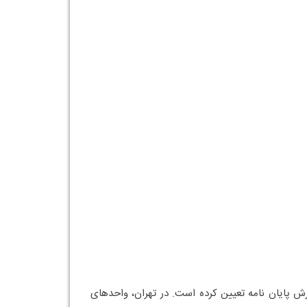
ارش پایان نامه تعیین کرده است. در تهران، واحدهای