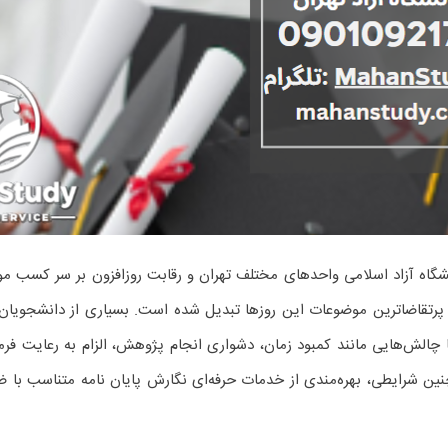
شگاه آزاد اسلامی واحدهای مختلف تهران و رقابت روزافزون بر سر کسب مو
 و پرتقاضاترین موضوعات این روزها تبدیل شده است. بسیاری از دانشجویان
چالش‌هایی مانند کمبود زمان، دشواری انجام پژوهش، الزام به رعایت فرمت
ن شرایطی، بهره‌مندی از خدمات حرفه‌ای نگارش پایان نامه متناسب با ضواب