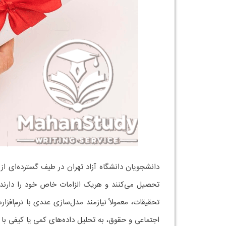
دانشجویان دانشگاه آزاد تهران در طیف گسترده‌ای از
تحصیل می‌کنند و هریک الزامات خاص خود را دارند.
تحقیقات، معمولاً نیازمند مدل‌سازی عددی با نرم‌اف