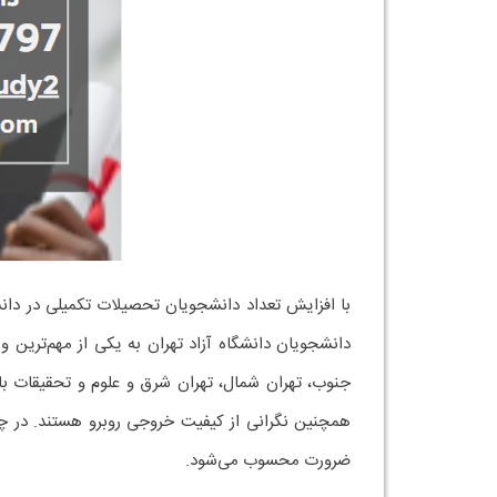
با افزایش تعداد دانشجویان تحصیلات تکمیلی در دان
دانشجویان دانشگاه آزاد تهران به یکی از مهم‌ترین
جنوب، تهران شمال، تهران شرق و علوم و تحقیقات با 
همچنین نگرانی از کیفیت خروجی روبرو هستند. در چنی
ضرورت محسوب می‌شود.