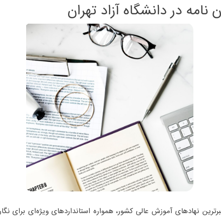
نامه در دانشگاه آزاد تهران
تبرترین نهادهای آموزش عالی کشور، همواره استانداردهای ویژه‌ای برای نگ