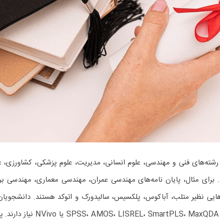
 رشته‌های فنی و مهندسی، علوم انسانی، مدیریت، علوم پزشکی، کشاورزی، علو
 برای مثال، پایان نامه‌های مهندسی عمران، مهندسی معماری، مهندسی 
زارهایی نظیر متلب، آباکوس، پلکسیس، سالیدورک و اتوکد هستند. دانشجویان
اجتماعی و حقوق، به تحلیل داده