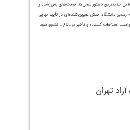
اساس جدیدترین دستورالعمل‌ها، فرمت‌های به‌روزشده و
رسمی دانشگاه، نقش تعیین‌کننده‌ای در تأیید نهایی
رخواست اصلاحات گسترده و تأخیر در دفاع دانشجو شود.
زاد تهران