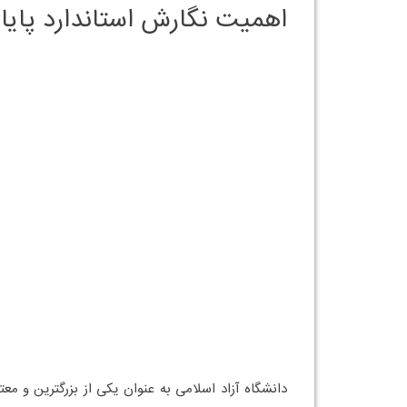
اهمیت نگارش استاندارد پایان 
دانشگاه آزاد اسلامی به عنوان یکی از بزرگترین و مع