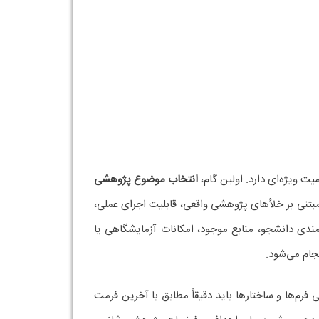
ت ویژه‌ای دارد. اولین گام،
انتخاب موضوع پژوهشی
مبتنی بر خلأهای پژوهشی واقعی، قابلیت اجرای عملی،
‌مندی دانشجو، منابع موجود، امکانات آزمایشگاهی یا
جام می‌شود.
فرم‌ها و ساختارها باید دقیقاً مطابق با آخرین فرمت