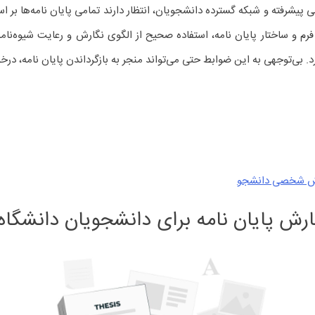
ی پیشرفته و شبکه گسترده دانشجویان، انتظار دارند تمامی پایان نامه‌ها بر 
م و ساختار پایان نامه، استفاده صحیح از الگوی نگارش و رعایت شیوه‌نامه 
. بی‌توجهی به این ضوابط حتی می‌تواند منجر به بازگرداندن پایان نامه، د
ارش شخصی دانشجو
پایان نامه برای دانشجویان دانشگاه آ