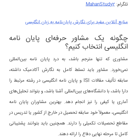
تلگرام:
MahanStudy2
منابع آنلاین مفید برای نگارش پایان‌نامه به زبان انگلیسی
چگونه یک مشاور حرفه‌ای پایان نامه
انگلیسی انتخاب کنیم؟
مشاوری که تنها مترجم باشد، به درد پایان نامه بین‌المللی
نمی‌خورد. مشاور باید تسلط کامل به نگارش آکادمیک داشته،
سابقه تألیف مقالات ISI و پایان نامه انگلیسی در رشته مرتبط را
دارا باشد، با دانشگاه‌های بین‌المللی آشنا باشد، و بتواند تحلیل‌های
آماری یا کیفی را نیز انجام دهد. بهترین مشاوران پایان نامه
انگلیسی، معمولاً خود سابقه تحصیل در خارج از کشور یا تدریس در
مقاطع تحصیلات تکمیلی را دارند. همچنین باید بتوانند پشتیبانی
کامل تا مرحله نهایی دفاع را ارائه دهند.