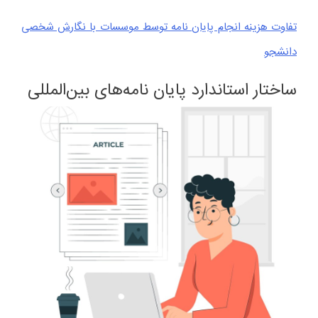
تفاوت هزینه انجام پایان نامه توسط موسسات با نگارش شخصی
دانشجو
ساختار استاندارد پایان نامه‌های بین‌المللی