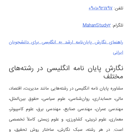
تلفن:
09010921797
تلگرام:
MahanStudy2
راهنمای نگارش پایان‌نامه ارشد به انگلیسی برای دانشجویان
ایرانی
نگارش پایان نامه انگلیسی در رشته‌های
مختلف
مشاوره پایان نامه انگلیسی در رشته‌هایی مانند مدیریت، اقتصاد،
مالی، حسابداری، روان‌شناسی، علوم سیاسی، حقوق بین‌الملل،
مهندسی عمران، مهندسی صنایع، مهندسی برق، علوم کامپیوتر،
معماری، علوم تربیتی، کشاورزی، و علوم زیستی کاملاً تخصصی
است. در هر رشته، سبک نگارش، ساختار روش تحقیق، و