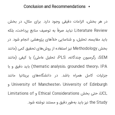
Conclusion and Recommendations
در هر بخش، الزامات دقیقی وجود دارد. برای مثال، در بخش
Literature Review نباید صرفاً به توصیف منابع پرداخت، بلکه
باید مقایسه، تحلیل، و شناسایی خلأهای پژوهشی انجام شود. در
بخش Methodology نیز استفاده از روش‌های تحقیق کمی (مانند
SEM، رگرسیون چندگانه، PLS، تحلیل عاملی) یا کیفی (مانند
thematic analysis، grounded theory، IPA) باید دقیق و با
جزئیات کامل همراه باشد. در دانشگاه‌های بریتانیا مانند
University of Manchester، University of Edinburgh و
UCL، حتی بخش Ethical Considerations و Limitations of
the Study نیز باید به‌طور دقیق و مستند نوشته شود.