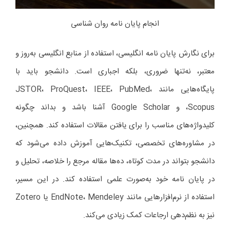
انجام پایان نامه روان شناسی
برای نگارش پایان نامه انگلیسی، استفاده از منابع انگلیسی به‌روز و
معتبر، نه‌تنها ضروری، بلکه اجباری است. دانشجو باید با
پایگاه‌هایی مانند JSTOR، ProQuest، IEEE، PubMed،
Scopus، و Google Scholar آشنا باشد و بداند چگونه
کلیدواژه‌های مناسب را برای یافتن مقالات استفاده کند. همچنین،
در مشاوره‌های تخصصی، تکنیک‌هایی آموزش داده می‌شود که
دانشجو بتواند در مدت کوتاه، ده‌ها مقاله مرجع را خلاصه، تحلیل و
در پایان نامه خود به‌صورت علمی استفاده کند. در این مسیر،
استفاده از نرم‌افزارهایی مانند EndNote، Mendeley یا Zotero
نیز به نظم‌دهی ارجاعات کمک زیادی می‌کند.