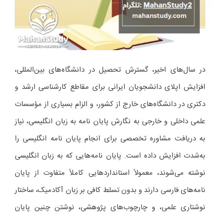
در سال‌های اخیر، گسترش تحصیل در دانشگاه‌های بین‌المللی،
افزایش اپلای دانشجویان ایرانی برای مقاطع کارشناسی ارشد و
دکتری در دانشگاه‌های خارج از کشور، و الزام بسیاری از مؤسسات
علمی داخلی و خارجی به نگارش پایان نامه به زبان انگلیسی، نیاز
به دریافت مشاوره تخصصی برای انجام پایان نامه انگلیسی را
به‌شدت افزایش داده است. پایان نامه‌هایی که به زبان انگلیسی
نوشته می‌شوند، معمولاً استانداردهایی کاملاً متفاوت از پایان
نامه‌های فارسی دارند و بدون تسلط کافی بر زبان آکادمیک، ساختار
نوشتاری علمی، و چارچوب‌های پژوهشی، نوشتن چنین پایان