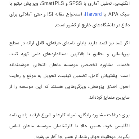
انگلیسی، تحلیل آماری با SPSS و SmartPLS، ویرایش نیتیو با
سبک APA یا
Harvard
، استخراج مقاله ISI و حتی آمادگی برای
دفاع در دانشگاه‌های خارج از کشور است.
اگر شما نیز قصد دارید پایان نامه‌ای حرفه‌ای، قابل ارائه در سطح
بین‌المللی و مطابق با بالاترین استانداردهای علمی تهیه کنید،
خدمات مشاوره تخصصی موسسه ماهان انتخابی هوشمندانه
است. پشتیبانی کامل، تضمین کیفیت، تحویل به موقع و رعایت
اصول اخلاق پژوهش، ویژگی‌هایی هستند که این موسسه را از
سایرین متمایز کرده‌اند.
برای دریافت مشاوره رایگان، نمونه کارها و شروع فرآیند پایان نامه
انگلیسی خود، همین حالا با کارشناسان موسسه ماهان تماس
بگیرید. موفقیت جهانی شما، از همین‌جا آغاز می‌شود.