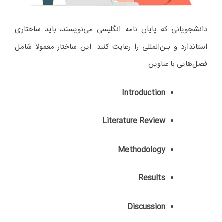
دانشجویانی که پایان نامه انگلیسی می‌نویسند، باید ساختاری
استاندارد و بین‌المللی را رعایت کنند. این ساختار معمولاً شامل
فصل‌هایی با عناوین:
Introduction
Literature Review
Methodology
Results
Discussion