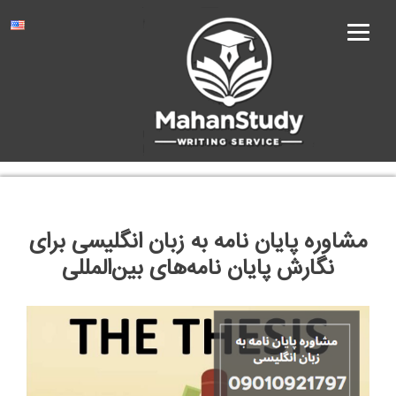
Ski
t
conten
مشاوره پایان نامه به زبان انگلیسی برای
نگارش پایان نامه‌های بین‌المللی