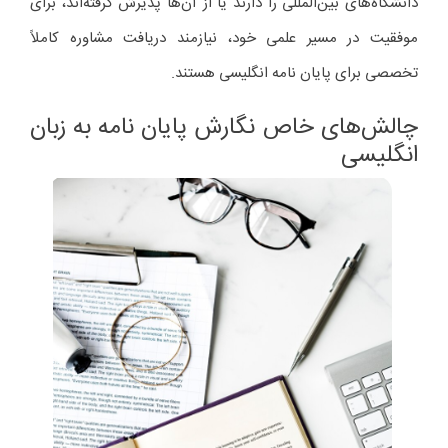
دانشگاه‌های بین‌المللی را دارند یا از آن‌ها پذیرش گرفته‌اند، برای
موفقیت در مسیر علمی خود، نیازمند دریافت مشاوره کاملاً
تخصصی برای پایان نامه انگلیسی هستند.
چالش‌های خاص نگارش پایان نامه به زبان
انگلیسی