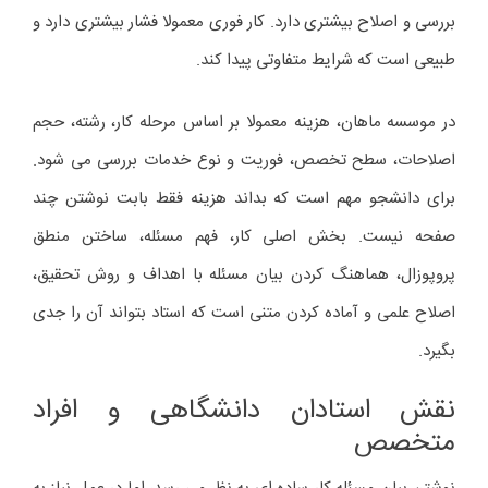
بررسی و اصلاح بیشتری دارد. کار فوری معمولا فشار بیشتری دارد و
طبیعی است که شرایط متفاوتی پیدا کند.
در موسسه ماهان، هزینه معمولا بر اساس مرحله کار، رشته، حجم
اصلاحات، سطح تخصص، فوریت و نوع خدمات بررسی می شود.
برای دانشجو مهم است که بداند هزینه فقط بابت نوشتن چند
صفحه نیست. بخش اصلی کار، فهم مسئله، ساختن منطق
پروپوزال، هماهنگ کردن بیان مسئله با اهداف و روش تحقیق،
اصلاح علمی و آماده کردن متنی است که استاد بتواند آن را جدی
بگیرد.
نقش استادان دانشگاهی و افراد
متخصص