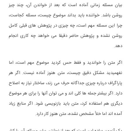
بیان مسئله زمانی آماده است که بعد از خواندن آن، چند چیز
روشن باشد. خواننده باید بداند موضوع چیست، مسئله کجاست،
چرا این مسئله مهم است، چه چیزی در پژوهش های قبلی کامل
روشن نشده و پژوهش حاضر دقیقا می خواهد چه کاری انجام
دهد.
اگر متن را خواندید و فقط حس کردید موضوع مهم است، اما
نفهمیدید مشکل دقیق چیست، متن هنوز آماده نیست. اگر هر
پاراگراف درباره چیزی جداگانه حرف می زند، ساختار نیاز به اصلاح
دارد. اگر بیشتر جمله ها کلی اند و می توان آنها را برای هر موضوع
دیگری هم استفاده کرد، متن باید بازنویسی شود. اگر منابع زیاد
آمده اند اما خلأ مشخص نشده، متن هنوز کار دارد.
یک آزمون ساده این است که بعد از نوشتن بیان مسئله، آن را کنار