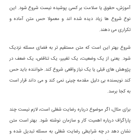
آموزش، حقوق یا سلامت بر کسی پوشیده نیست شروع شود. این
نوع شروع ها زیاد دیده شده اند و معمولا حس متن آماده و
تکراری می دهند.
شروع بهتر این است که متن مستقیم تر به فضای مسئله نزدیک
شود. یعنی از یک وضعیت، یک تغییر، یک تناقض، یک ضعف در
پژوهش های قبلی یا یک نیاز واقعی شروع کند. خواننده باید حس
کند نویسنده بی دلیل مقدمه چینی نمی کند و می داند قرار است
به کجا برسد.
برای مثال، اگر موضوع درباره رضایت شغلی است، لازم نیست چند
پاراگراف درباره اهمیت کار و سازمان نوشته شود. بهتر است متن
نشان دهد در چه شرایطی رضایت شغلی به مسئله تبدیل شده و