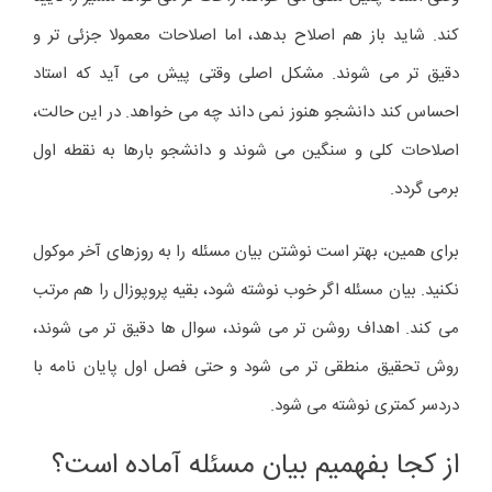
کند. شاید باز هم اصلاح بدهد، اما اصلاحات معمولا جزئی تر و
دقیق تر می شوند. مشکل اصلی وقتی پیش می آید که استاد
احساس کند دانشجو هنوز نمی داند چه می خواهد. در این حالت،
اصلاحات کلی و سنگین می شوند و دانشجو بارها به نقطه اول
برمی گردد.
برای همین، بهتر است نوشتن بیان مسئله را به روزهای آخر موکول
نکنید. بیان مسئله اگر خوب نوشته شود، بقیه پروپوزال را هم مرتب
می کند. اهداف روشن تر می شوند، سوال ها دقیق تر می شوند،
روش تحقیق منطقی تر می شود و حتی فصل اول پایان نامه با
دردسر کمتری نوشته می شود.
از کجا بفهمیم بیان مسئله آماده است؟