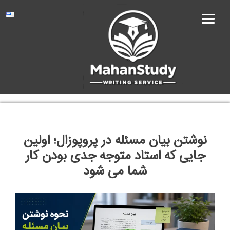
Ski
t
conten
نوشتن بیان مسئله در پروپوزال؛ اولین
جایی که استاد متوجه جدی بودن کار
شما می شود