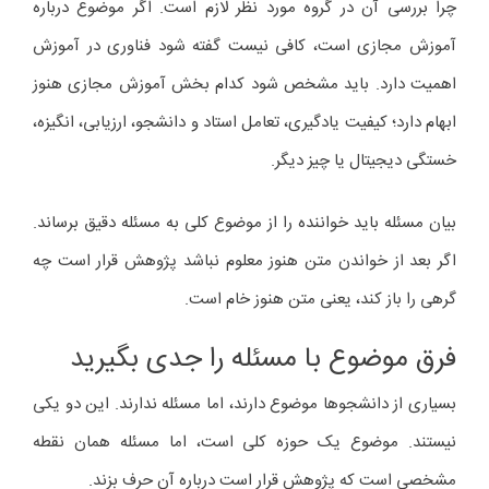
چرا بررسی آن در گروه مورد نظر لازم است. اگر موضوع درباره
آموزش مجازی است، کافی نیست گفته شود فناوری در آموزش
اهمیت دارد. باید مشخص شود کدام بخش آموزش مجازی هنوز
ابهام دارد؛ کیفیت یادگیری، تعامل استاد و دانشجو، ارزیابی، انگیزه،
خستگی دیجیتال یا چیز دیگر.
بیان مسئله باید خواننده را از موضوع کلی به مسئله دقیق برساند.
اگر بعد از خواندن متن هنوز معلوم نباشد پژوهش قرار است چه
گرهی را باز کند، یعنی متن هنوز خام است.
فرق موضوع با مسئله را جدی بگیرید
بسیاری از دانشجوها موضوع دارند، اما مسئله ندارند. این دو یکی
نیستند. موضوع یک حوزه کلی است، اما مسئله همان نقطه
مشخصی است که پژوهش قرار است درباره آن حرف بزند.