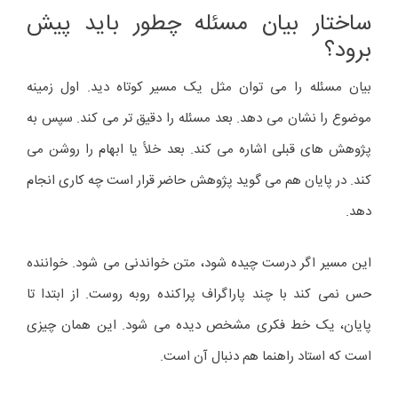
ساختار بیان مسئله چطور باید پیش
برود؟
بیان مسئله را می توان مثل یک مسیر کوتاه دید. اول زمینه
موضوع را نشان می دهد. بعد مسئله را دقیق تر می کند. سپس به
پژوهش های قبلی اشاره می کند. بعد خلأ یا ابهام را روشن می
کند. در پایان هم می گوید پژوهش حاضر قرار است چه کاری انجام
دهد.
این مسیر اگر درست چیده شود، متن خواندنی می شود. خواننده
حس نمی کند با چند پاراگراف پراکنده روبه روست. از ابتدا تا
پایان، یک خط فکری مشخص دیده می شود. این همان چیزی
است که استاد راهنما هم دنبال آن است.