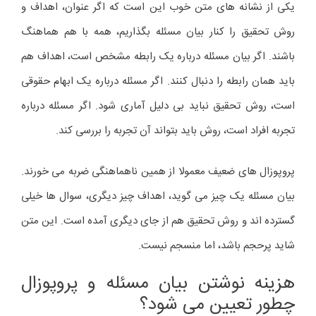
یکی از نشانه های متن خوب این است که اگر عنوان، اهداف و
روش تحقیق را کنار بیان مسئله بگذاریم، همه با هم هماهنگ
باشند. اگر بیان مسئله درباره یک رابطه مشخص است، اهداف هم
باید همان رابطه را دنبال کنند. اگر مسئله درباره یک ابهام حقوقی
است، روش تحقیق نباید بی دلیل آماری شود. اگر مسئله درباره
تجربه افراد است، روش باید بتواند آن تجربه را بررسی کند.
پروپوزال های ضعیف معمولا از همین ناهماهنگی ضربه می خورند.
بیان مسئله یک چیز می گوید، اهداف چیز دیگری، سوال ها خیلی
گسترده اند و روش تحقیق هم از جای دیگری آمده است. این متن
شاید پرحجم باشد، اما منسجم نیست.
هزینه نوشتن بیان مسئله و پروپوزال
چطور تعیین می شود؟