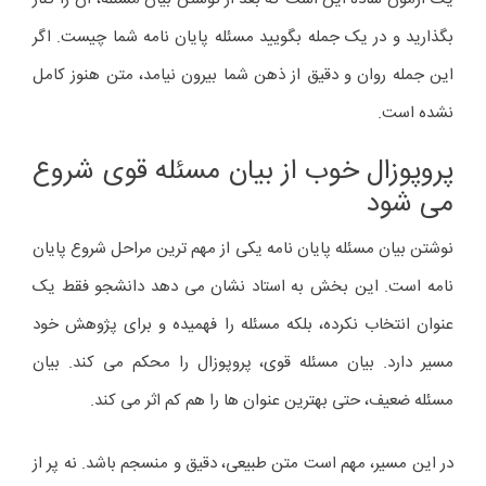
بگذارید و در یک جمله بگویید مسئله پایان نامه شما چیست. اگر
این جمله روان و دقیق از ذهن شما بیرون نیامد، متن هنوز کامل
نشده است.
پروپوزال خوب از بیان مسئله قوی شروع
می شود
نوشتن بیان مسئله پایان نامه یکی از مهم ترین مراحل شروع پایان
نامه است. این بخش به استاد نشان می دهد دانشجو فقط یک
عنوان انتخاب نکرده، بلکه مسئله را فهمیده و برای پژوهش خود
مسیر دارد. بیان مسئله قوی، پروپوزال را محکم می کند. بیان
مسئله ضعیف، حتی بهترین عنوان ها را هم کم اثر می کند.
در این مسیر، مهم است متن طبیعی، دقیق و منسجم باشد. نه پر از