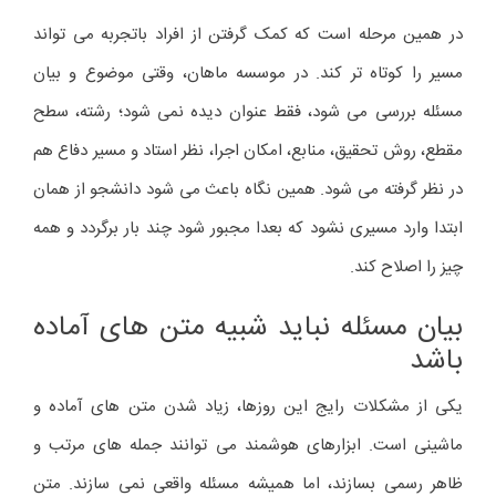
در همین مرحله است که کمک گرفتن از افراد باتجربه می تواند
مسیر را کوتاه تر کند. در موسسه ماهان، وقتی موضوع و بیان
مسئله بررسی می شود، فقط عنوان دیده نمی شود؛ رشته، سطح
مقطع، روش تحقیق، منابع، امکان اجرا، نظر استاد و مسیر دفاع هم
در نظر گرفته می شود. همین نگاه باعث می شود دانشجو از همان
ابتدا وارد مسیری نشود که بعدا مجبور شود چند بار برگردد و همه
چیز را اصلاح کند.
بیان مسئله نباید شبیه متن های آماده
باشد
یکی از مشکلات رایج این روزها، زیاد شدن متن های آماده و
ماشینی است. ابزارهای هوشمند می توانند جمله های مرتب و
ظاهر رسمی بسازند، اما همیشه مسئله واقعی نمی سازند. متن