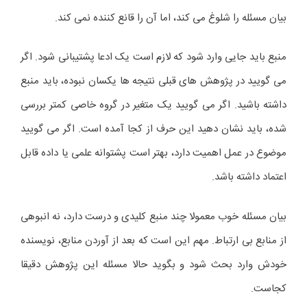
بیان مسئله را شلوغ می کند، اما آن را قانع کننده نمی کند.
منبع باید جایی وارد شود که لازم است یک ادعا پشتیبانی شود. اگر
می گویید در پژوهش های قبلی نتیجه ها یکسان نبوده، باید منبع
داشته باشید. اگر می گویید یک متغیر در گروه خاصی کمتر بررسی
شده، باید نشان دهید این حرف از کجا آمده است. اگر می گویید
موضوع در عمل اهمیت دارد، بهتر است پشتوانه علمی یا داده قابل
اعتماد داشته باشد.
بیان مسئله خوب معمولا چند منبع کلیدی و درست دارد، نه انبوهی
از منابع بی ارتباط. مهم این است که بعد از آوردن منابع، نویسنده
خودش وارد بحث شود و بگوید حالا مسئله این پژوهش دقیقا
کجاست.