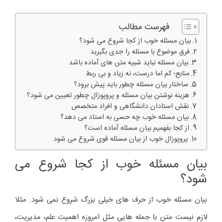
فهرست مطالب
بیان مسئله خوب از کجا شروع می شود؟
فرق موضوع با مسئله را جدی بگیرید
بیان مسئله نباید شبیه متن های آماده باشد
منابع؛ کم اما درست، نه زیاد و بی ربط
ساختار بیان مسئله چطور باید پیش برود؟
هزینه نوشتن بیان مسئله و پروپوزال چطور تعیین می شود؟
نقش استادان دانشگاهی و افراد متخصص
بیان مسئله خوب چه حسی به استاد می دهد؟
از کجا بفهمیم بیان مسئله آماده است؟
پروپوزال خوب از بیان مسئله قوی شروع می شود
بیان مسئله خوب از کجا شروع می
شود؟
بیان مسئله خوب از حرف های خیلی بزرگ شروع نمی شود. مثلا
لازم نیست متن با جمله هایی مثل امروزه اهمیت علم، مدیریت،