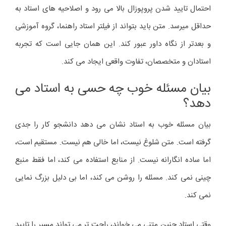
احتمال تایید شدن پروپوزال بالا می رود و اصلاحیه های استاد به
حداقل میرسد. متن باید بتواند از فیلتر استاد راهنما، گروه آموزشی
و بعدتر از نگاه داور عبور کند. این همان جایی است که تجربه
استادان و متخصصان، تفاوت واقعی ایجاد می کند.
بیان مسئله خوب چه حسی به استاد می
دهد؟
بیان مسئله خوب به استاد نشان می دهد دانشجو کار را جدی
گرفته است. متن شلوغ نیست، اما خالی هم نیست. مستقیم است،
اما ساده انگارانه نیست. از منابع استفاده می کند، اما فقط منبع
چینی نمی کند. مسئله را روشن می کند، اما بی دلیل بزرگ نمایی
نمی کند.
وقتی استاد چنین متنی می خواند، راحت تر می تواند مسیر را تایید