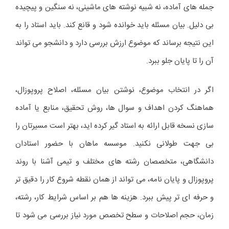
جمله های آماده، نه شبیه نوشته های ماشینی، نه سنگین و پیچیده
بی دلیل. بیان مسئله باید خوانده شود و قانع کند. باید استاد را به
این نتیجه برساند که موضوع ارزش بررسی دارد و دانشجو می تواند
آن را تا پایان جلو ببرد.
اگر در انتخاب موضوع، نوشتن بیان مسئله، اصلاح پروپوزال،
هماهنگ کردن اهداف و سوال ها، روش تحقیق، منابع یا آماده
سازی نسخه قابل ارائه به استاد گیر کرده اید، بهتر است مسیرتان را
بی جهت طولانی نکنید. موسسه ماهان با حضور استادان
دانشگاهی، متخصصان رشته های مختلف و تیمی آشنا با روند
پروپوزال و پایان نامه، می تواند از همان نقطه شروع کار را دقیق تر
و حرفه ای تر پیش ببرد. هزینه ها هم بر اساس شرایط کار، رشته،
زمان، حجم اصلاحات و سطح تخصص مورد نیاز بررسی می شود تا