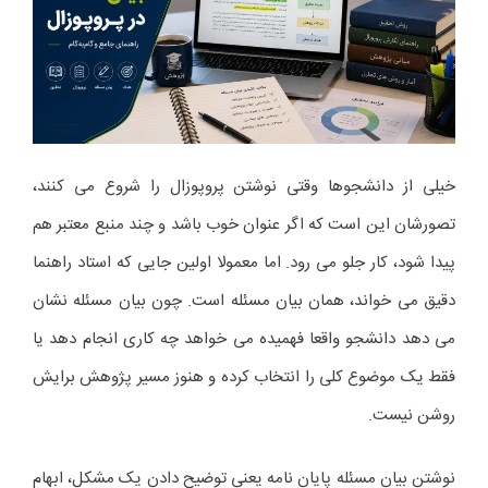
خیلی از دانشجوها وقتی نوشتن پروپوزال را شروع می کنند،
تصورشان این است که اگر عنوان خوب باشد و چند منبع معتبر هم
پیدا شود، کار جلو می رود. اما معمولا اولین جایی که استاد راهنما
دقیق می خواند، همان بیان مسئله است. چون بیان مسئله نشان
می دهد دانشجو واقعا فهمیده می خواهد چه کاری انجام دهد یا
فقط یک موضوع کلی را انتخاب کرده و هنوز مسیر پژوهش برایش
روشن نیست.
نوشتن بیان مسئله پایان نامه یعنی توضیح دادن یک مشکل، ابهام