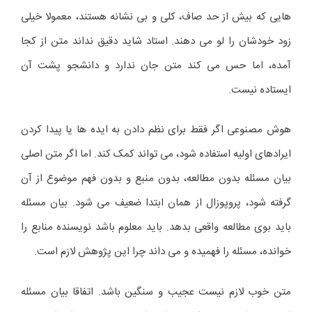
هایی که بیش از حد صاف، کلی و بی نشانه هستند، معمولا خیلی
زود خودشان را لو می دهند. استاد شاید دقیق نداند متن از کجا
آمده، اما حس می کند متن جان ندارد و دانشجو پشت آن
ایستاده نیست.
هوش مصنوعی اگر فقط برای نظم دادن به ایده ها یا پیدا کردن
ایرادهای اولیه استفاده شود، می تواند کمک کند. اما اگر متن اصلی
بیان مسئله بدون مطالعه، بدون منبع و بدون فهم موضوع از آن
گرفته شود، پروپوزال از همان ابتدا ضعیف می شود. بیان مسئله
باید بوی مطالعه واقعی بدهد. باید معلوم باشد نویسنده منابع را
خوانده، مسئله را فهمیده و می داند چرا این پژوهش لازم است.
متن خوب لازم نیست عجیب و سنگین باشد. اتفاقا بیان مسئله