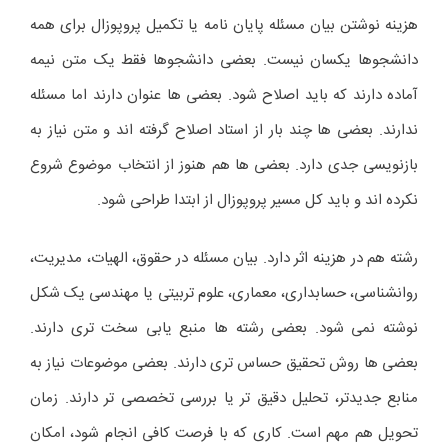
هزینه نوشتن بیان مسئله پایان نامه یا تکمیل پروپوزال برای همه
دانشجوها یکسان نیست. بعضی دانشجوها فقط یک متن نیمه
آماده دارند که باید اصلاح شود. بعضی ها عنوان دارند اما مسئله
ندارند. بعضی ها چند بار از استاد اصلاح گرفته اند و متن نیاز به
بازنویسی جدی دارد. بعضی ها هم هنوز از انتخاب موضوع شروع
نکرده اند و باید کل مسیر پروپوزال از ابتدا طراحی شود.
رشته هم در هزینه اثر دارد. بیان مسئله در حقوق، الهیات، مدیریت،
روانشناسی، حسابداری، معماری، علوم تربیتی یا مهندسی یک شکل
نوشته نمی شود. بعضی رشته ها منبع یابی سخت تری دارند.
بعضی ها روش تحقیق حساس تری دارند. بعضی موضوعات نیاز به
منابع جدیدتر، تحلیل دقیق تر یا بررسی تخصصی تر دارند. زمان
تحویل هم مهم است. کاری که با فرصت کافی انجام شود، امکان