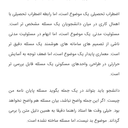
اضطراب تحصیلی یک موضوع است، اما رابطه اضطراب تحصیلی با
اهمال کاری در میان دانشجویان یک مسئله مشخص تر است.
مسئولیت مدنی یک موضوع است، اما ابهام در مسئولیت مدنی
ناشی از تصمیم های سامانه های هوشمند یک مسئله دقیق تر
است. معماری پایدار یک موضوع است، اما ضعف توجه به آسایش
حرارتی در طراحی واحدهای مسکونی یک مسئله قابل بررسی تر
است.
دانشجو باید بتواند در یک جمله بگوید مسئله پایان نامه من
چیست. اگر این جمله واضح نباشد، بیان مسئله هم واضح نخواهد
بود. خیلی وقت ها استاد راهنما دقیقا به همین دلیل متن را برمی
گرداند. موضوع بد نیست، اما مسئله ساخته نشده است.