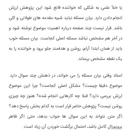
یا خلأ علمی به شکلی که خواننده قانع شود این پژوهش ارزش
انجام دادن دارد. بیان مسئله نباید شبیه مقدمه های طولانی و کلی
باشد. قرار نیست چند صفحه درباره اهمیت موضوع نوشته شود و
در آخر هم مشخص نباشد مسئله اصلی کجاست. بیان مسئله خوب
باید از همان ابتدا آرام، روشن و هدفمند جلو برود و خواننده را به
یک نقطه مشخص برساند.
استاد وقتی بیان مسئله را می خواند، در ذهنش چند سوال دارد.
موضوع دقیقا چیست؟ مشکل اصلی کجاست؟ چرا این موضوع
ارزش بررسی دارد؟ قبلا چه کارهایی انجام شده؟ هنوز چه چیزی
روشن نیست؟ پژوهش حاضر قرار است به کدام بخش پاسخ دهد؟
اگر متن نتواند به این سوال ها جواب بدهد، حتی اگر ظاهر
پروپوزال کامل باشد، احتمال برگشت خوردن آن زیاد است.