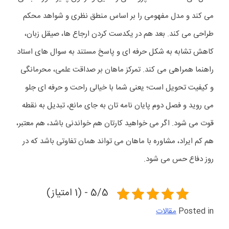
می کند و مدل مفهومی را بر اساس منطق نظری و شواهد محکم
طراحی می کند. بعد هم در یکدست کردن ارجاع ها، صیقل زبان،
کاهش تشابه به شکل حرفه ای و پاسخ مستند به سوال های استاد
راهنما همراهی می کند. تمرکز ماهان بر صداقت علمی، محرمانگی
و کیفیت تحویل است؛ یعنی شما با خیالی راحت و حرفه ای جلو
می روید و فصل دوم پایان نامه تان به جای مانع، تبدیل به نقطه
قوت می شود. اگر می خواهید کارتان هم خواندنی باشد، هم معتبر،
هم کم ایراد، مشاوره با ماهان می تواند همان تفاوتی باشد که در
روز دفاع حس می شود.
5/5 - (1 امتیاز)
Posted in
مقالات