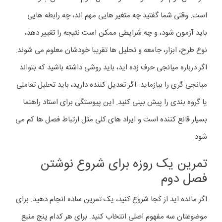
است. وقتی شما گفتید چه متغیر هایی مهم اند، چه رابطه هایی
باید آزمون شود، و چه شرایطی ممکن است نتیجه را تغییر دهد،
نوع طرح، ابزار، جامعه و تحلیل ها تقریبا خودشان معلوم می شوند.
اگر درباره میانجی حرف زده اید، باید روشی داشته باشید که بتواند
میانجی گری را بیازماید. اگر تعدیل کننده دارید، باید تحلیل تعاملی
یا گروه بندی را پیش بینی کنید. این پیوستگی برای استاد راهنما
بسیار قانع کننده است و ایراد های کلی مثل ارتباط فصل ها کم می
شود.
تمرین یک روزه برای شروع نوشتن
فصل دوم
اگر مانده اید از کجا شروع کنید، یک تمرین ساده انجام دهید. برای
موضوعتان سه مفهوم اصلی انتخاب کنید. برای هر کدام پنج منبع