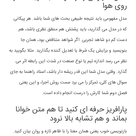
روی هوا
مدل مفهومی باید نتیجه طبیعی بحث های شما باشد. هر پیکانی
که در مدل می گذارید، باید پشتش هم منطق نظری باشد، هم
دست کم دو شاهد تجربی. اگر شواهد متناقض بود، همان جا
بنویسید و برایش یک شرط یا تعدیل کننده بگذارید. مثلا بگویید به
نظر می رسد اندازه تیم یا نوع صنعت در شدت این رابطه اثر می
گذارد. وقتی مدل شما این قدر ریشه دار باشد، استاد راهنما به جای
سوال های کلی، تمرکز را می برد سمت روش اجرا، و این یعنی
فصل دوم شما کارش را درست انجام داده است.
پارافریز حرفه ای کنید تا هم متن خوانا
بماند و هم تشابه بالا نرود
بازنویسی خوب یعنی همان معنا را با ظاهر تازه و روان بیان کنید.