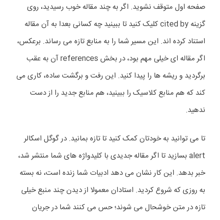
صفحه اول متوقف نشوید. اگر به چند مقاله خوب رسیدید، روی
گزینه cited by کلیک کنید تا ببینید چه کسانی بعدا به آن مقاله
استناد کرده اند. این مسیر شما را به منابع تازه می رساند. برعکس،
اگر مقاله ای خیلی مهم بود، در بخش references آن به عقب
برگردید و ریشه ها را پیدا کنید. این رفت و برگشت ساده، کاری می
کند که هم منابع کلاسیک را ببینید، هم منابع جدید را از دست
ندهید.
تا می توانید به خودتان کمک کنید تا تازه بمانید. در گوگل اسکالر
alert بسازید تا اگر مقاله جدیدی با کلیدواژه های شما منتشر شد،
خبر بدهد. این کار نشان می دهد ادبیات شما زنده است، نه بسته
به روزی که شروع کردید. استادان معمولا از دیدن چند منبع خیلی
تازه در متن خوشحال می شوند؛ حس می کنند شما در جریان