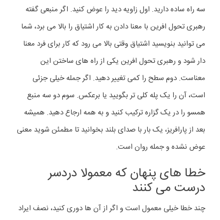
سه راه ساده دارید. اول زاویه دید را عوض کنید. اگر منبعی گفته
رهبری تحول افرین با معنا دادن به کار اشتیاق را بالا می برد، شما
می توانید بنویسید اشتیاق وقتی بالا می رود که کار برای فرد معنا
دار شود و رهبری تحول افرین یکی از راه های ساختن این
معناست. دوم سطح را کمی تغییر دهید. اگر جمله خیلی جزئی
است، آن را یک پله کلی تر بگویید یا برعکس. سوم دو سه منبع
همسو را در یک گزاره ترکیب کنید و به همه ارجاع دهید. همیشه
بعد از پارافریز، یک بار با صدای بلند بخوانید تا مطمئن شوید معنی
عوض نشده و جمله روان است.
خطا های پنهان که معمولا دردسر
درست می کنند
چند خطا خیلی معمول است و اگر از آن ها دوری کنید، نصف ایراد