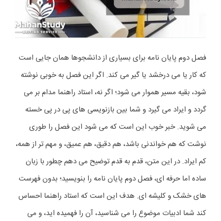
فصل دوم پایان نامه برای بسیاری از دانشجوها همان جایی است
که کار یا می درخشد یا گیر می کند. اگر این فصل به خوبی نوشته
شود، بقیه مسیر هموار می شود؛ اگر نه، استاد راهنما مدام بر می
گردد و ایراد می گیرد و شما بین بازنویسی های پی در پی خسته
می شوید. خبر خوب این است که می شود این فصل را طوری
نوشت که هم خواندنی باشد، هم دقیق، هم عمیق، و مهم تر از همه،
کم ایراد. در این متن، قدم به قدم توضیح می دهم چطور با زبان
ساده اما حرفه ای، فصل دوم پایان نامه را بنویسید؛ بدون فهرست
های خشک و کلیشه ای. هدف این است که استاد راهنما احساس
کند شما ادبیات موضوع را می شناسید، آن را فهمیده اید، و می