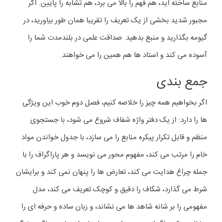
منابع ساخته اید، هم فهم را بالا می برد، هم تشابه را پایین. اگر
مجبور شدید بخشی از یک تعریف را تقریبا همان طور بیاورید، در
گیومه بگذارید و منبع بدهید. صداقت علمی در بلندمدت شما را
آسوده می کند و استاد ها هم همین را می خواهند.
جمع بندی
اگر بخواهیم همه چیز را خلاصه کنیم، فصل دوم خوب این ویژگی
ها را دارد: از یک دفتر واژه شفاف شروع می شود، با جستجوی
منظم و قابل تکرار پیکره منابع را می سازد، با جدول خواندن مواد
خام را مرتب می کند، مفهوم محور می نویسد و هر پاراگراف را با
جمله چراغ هدایت می کند، تعارض ها را پنهان نمی کند و برایشان
شرط می گذارد، شکاف را دقیق و کوچک تعریف می کند، مدل
مفهومی را بر شانه شاهد ها می نشاند، و زبان ساده و حرفه ای را