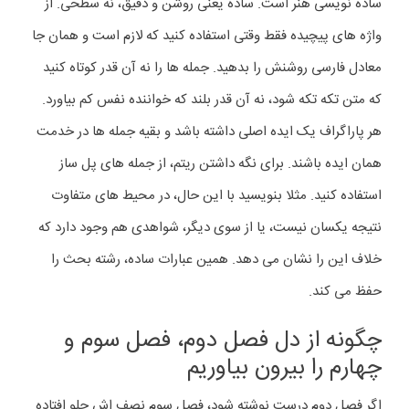
ساده نویسی هنر است. ساده یعنی روشن و دقیق، نه سطحی. از
واژه های پیچیده فقط وقتی استفاده کنید که لازم است و همان جا
معادل فارسی روشنش را بدهید. جمله ها را نه آن قدر کوتاه کنید
که متن تکه تکه شود، نه آن قدر بلند که خواننده نفس کم بیاورد.
هر پاراگراف یک ایده اصلی داشته باشد و بقیه جمله ها در خدمت
همان ایده باشند. برای نگه داشتن ریتم، از جمله های پل ساز
استفاده کنید. مثلا بنویسید با این حال، در محیط های متفاوت
نتیجه یکسان نیست، یا از سوی دیگر، شواهدی هم وجود دارد که
خلاف این را نشان می دهد. همین عبارات ساده، رشته بحث را
حفظ می کند.
چگونه از دل فصل دوم، فصل سوم و
چهارم را بیرون بیاوریم
اگر فصل دوم درست نوشته شود، فصل سوم نصف اش جلو افتاده