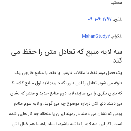
هستید.
تلفن:
09010921797
تلگرام:
MahanStudy2
سه لایه منبع که تعادل متن را حفظ می
کند
یک فصل دوم فقط با مقالات فارسی یا فقط با منابع خارجی یک
طرفه می شود. تعادل را این طور نگه دارید: لایه اول منابع کلاسیک
که بنیان نظری را می سازند، لایه دوم منابع جدید و معتبر که نشان
می دهند دنیا الان درباره موضوع چه می گوید، و لایه سوم منابع
بومی که نشان می دهند در زمینه ایران یا منطقه چه کار هایی شده
است. اگر این سه لایه را داشته باشید، استاد راهنما هم خیال اش