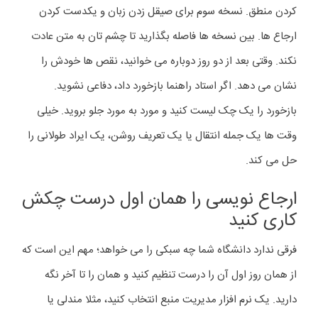
کردن منطق. نسخه سوم برای صیقل زدن زبان و یکدست کردن
ارجاع ها. بین نسخه ها فاصله بگذارید تا چشم تان به متن عادت
نکند. وقتی بعد از دو روز دوباره می خوانید، نقص ها خودش را
نشان می دهد. اگر استاد راهنما بازخورد داد، دفاعی نشوید.
بازخورد را یک چک لیست کنید و مورد به مورد جلو بروید. خیلی
وقت ها یک جمله انتقال یا یک تعریف روشن، یک ایراد طولانی را
حل می کند.
ارجاع نویسی را همان اول درست چکش
کاری کنید
فرقی ندارد دانشگاه شما چه سبکی را می خواهد؛ مهم این است که
از همان روز اول آن را درست تنظیم کنید و همان را تا آخر نگه
دارید. یک نرم افزار مدیریت منبع انتخاب کنید، مثلا مندلی یا