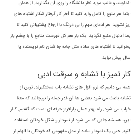
اندنوت، و قالب مورد نظر دانشگاه را روی آن بگذارید. از همان
ابتدا هر منبع را کامل وارد کنید تا آخر کار گرفتار شکار اشتباه های
ریز نشوید. هر ادعای مهم را بی درنگ با ارجاع پشتیبانی کنید تا
بعدا دنبال منبع نگردید. یک بار هم کل فهرست منابع را با چشم باز
بخوانید تا اشتباه های ساده مثل جابه جا شدن نام نویسنده یا
سال پیش نیاید.
کار تمیز با تشابه و سرقت ادبی
همه می دانیم که نرم افزار های تشابه یاب سختگیرند. ترس از
تشابه باعث می شود بعضی ها آن قدر جمله را بپیچانند که معنا
خراب می شود. راه بهتر همان پارافریز حرفه ای است که گفتیم. کنار
این، همیشه جایی که می شود از نمودار و شکل خودتان استفاده
کنید. حتی یک نمودار ساده از مدل مفهومی که خودتان با الهام از