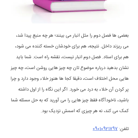
بعضی ها فصل دوم را مثل انبار می بینند؛ هر چه منبع پیدا شد،
می ریزند داخل. نتیجه، هم برای خودشان خسته کننده می شود،
هم برای استاد. فصل دوم انبار نیست، نقشه راه است. شما باید
نشان بدهید درباره موضوع تان چه چیز هایی روشن است، چه چیز
هایی محل اختلاف است، دقیقا کجا ها هنوز خلاء وجود دارد و چرا
پر کردن آن خلاء به درد می خورد. اگر این نگاه را از اول داشته
باشید، ناخودآگاه فقط چیز هایی را می آورید که به حل مسئله شما
کمک می کند، نه هر چیزی که اسمش نزدیک بود.
تلفن:
09010921797