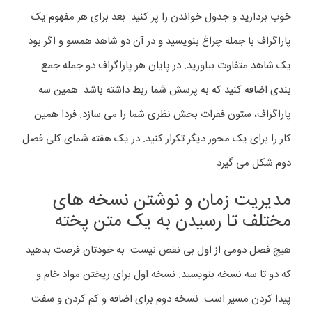
خوب بردارید و جدول خواندن را پر کنید. بعد برای هر مفهوم یک
پاراگراف با جمله چراغ بنویسید و در آن دو شاهد همسو و اگر بود
یک شاهد متفاوت بیاورید. در پایان هر پاراگراف دو جمله جمع
بندی اضافه کنید که به پرسش شما ربط داشته باشد. همین سه
پاراگراف، ستون فقرات بخش نظری شما را می سازد. فردا همین
کار را برای یک محور دیگر تکرار کنید. در یک هفته شمای کلی فصل
دوم شکل می گیرد.
مدیریت زمان و نوشتن نسخه های
مختلف تا رسیدن به یک متن پخته
هیچ فصل دومی از اول بی نقص نیست. به خودتان فرصت بدهید
که دو تا سه نسخه بنویسید. نسخه اول برای ریختن مواد خام و
پیدا کردن مسیر است. نسخه دوم برای اضافه و کم کردن و سفت