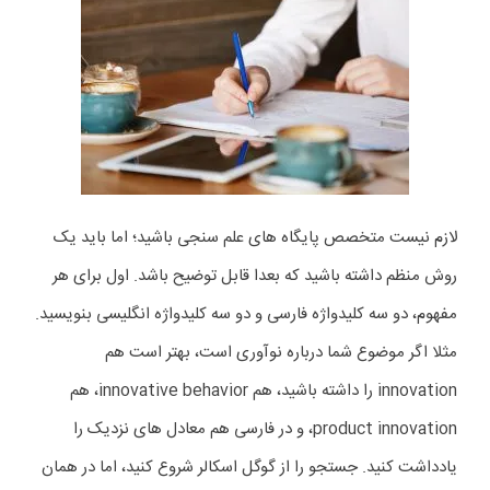
لازم نیست متخصص پایگاه های علم سنجی باشید؛ اما باید یک
روش منظم داشته باشید که بعدا قابل توضیح باشد. اول برای هر
مفهوم، دو سه کلیدواژه فارسی و دو سه کلیدواژه انگلیسی بنویسید.
مثلا اگر موضوع شما درباره نوآوری است، بهتر است هم
innovation را داشته باشید، هم innovative behavior، هم
product innovation، و در فارسی هم معادل های نزدیک را
یادداشت کنید. جستجو را از گوگل اسکالر شروع کنید، اما در همان