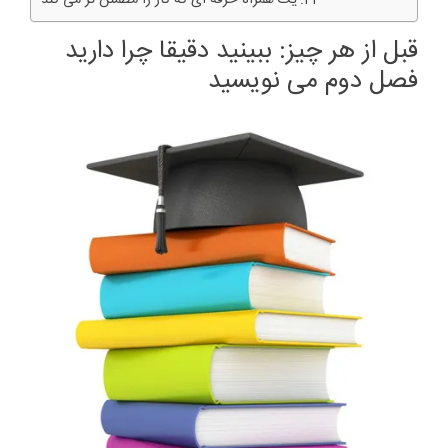
قبل از هر چیز: ببینید دقیقا چرا دارید
فصل دوم می نویسید