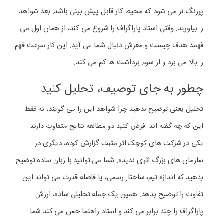
پررنگ تر می شود که محیط کار قابل پیش بینی باشد. بعد شواهد
را بیاورید. وقتی استاد پاراگراف را شروع می کند، از همان اول می
فهمد هدف چیست و مغزش دنبال شما می آید. این کار سرعت فهم
را بالا می برد و از سوء برداشت ها کم می کند.
چطور به جای توصیف، تحلیل کنید
تحلیل یعنی توضیح بدهید چرا شواهد این را می گویند، نه فقط
این که چه گفته اند. فرض کنید دو مطالعه نتایج متفاوت دارند.
یکی در شرکت های کوچک اثر مثبت گزارش کرده، دیگری در
سازمان های بزرگ اثری ندیده. شما می توانید با زبان ساده توضیح
بدهید که اندازه تیم، ساختار رسمی، یا فاصله قدرت می تواند این
تفاوت را توضیح بدهد. همین یک جمله تحلیلی ساده، ارزش
پاراگراف را چند برابر می کند و استاد راهنما حس می کند شما