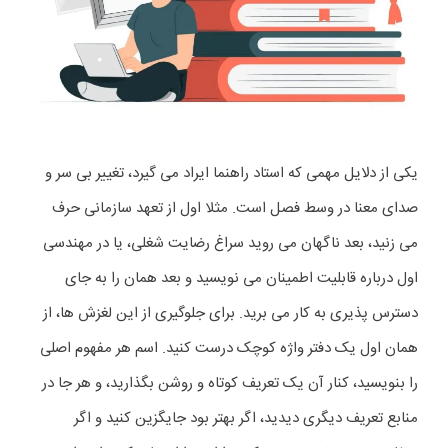
یکی از دلایل مهمی که استاد راهنما ایراد می گیرد، تغییر بی سر و
صدای معنا در وسط فصل است. مثلا اول از تعهد سازمانی حرف
می زنید، بعد ناگهان می روید سراغ رضایت شغلی، یا در مهندسی
اول درباره قابلیت اطمینان می نویسید و بعد همان را به جای
دسترس پذیری به کار می برید. برای جلوگیری از این لغزش ها، از
همان اول یک دفتر واژه کوچک درست کنید. اسم هر مفهوم اصلی
را بنویسید، کنار آن یک تعریف کوتاه و روشن بگذارید، و هر جا در
منابع تعریف دیگری دیدید، اگر بهتر بود جایگزین کنید و اگر