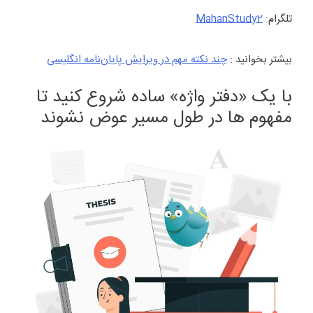
تلگرام:
MahanStudy2
بیشتر بخوانید :
چند نکته مهم در ویرایش پایان‌نامه‌ انگلیسی
با یک «دفتر واژه» ساده شروع کنید تا
مفهوم ها در طول مسیر عوض نشوند