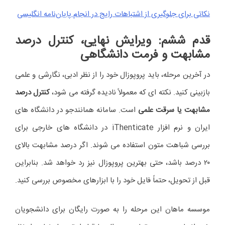
نکاتی برای جلوگیری از اشتباهات رایج در انجام پایان‌نامه‌ انگلیسی
قدم ششم: ویرایش نهایی، کنترل درصد
مشابهت و فرمت دانشگاهی
در آخرین مرحله، باید پروپوزال خود را از نظر ادبی، نگارشی و علمی
بازبینی کنید. نکته ای که معمولاً نادیده گرفته می شود،
کنترل درصد
مشابهت یا سرقت علمی
است. سامانه همانندجو در دانشگاه های
ایران و نرم افزار iThenticate در دانشگاه های خارجی برای
بررسی شباهت متون استفاده می شوند. اگر درصد مشابهت بالای
۲۰ درصد باشد، حتی بهترین پروپوزال نیز رد خواهد شد. بنابراین
قبل از تحویل، حتماً فایل خود را با ابزارهای مخصوص بررسی کنید.
موسسه ماهان این مرحله را به صورت رایگان برای دانشجویان