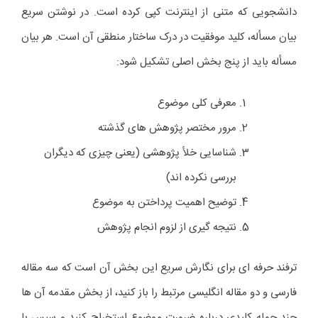
دانشجویی که متنی از اینترنت کپی کرده است. در نوشتن سریع
بیان مسأله، کلید موفقیت در درک ساختار منطقی آن است. هر بیان
مسأله باید از پنج بخش اصلی تشکیل شود:
معرفی کلی موضوع
مرور مختصر پژوهش های گذشته
شناسایی خلأ پژوهشی (یعنی چیزی که دیگران
بررسی نکرده اند)
توضیح اهمیت پرداختن به موضوع
نتیجه گیری از لزوم انجام پژوهش
ترفند حرفه ای برای نگارش سریع این بخش آن است که سه مقاله
فارسی و دو مقاله انگلیسی مرتبط را باز کنید، از بخش مقدمه آن ها
چند جمله کلیدی درباره ضرورت موضوع استخراج کنید و سپس با