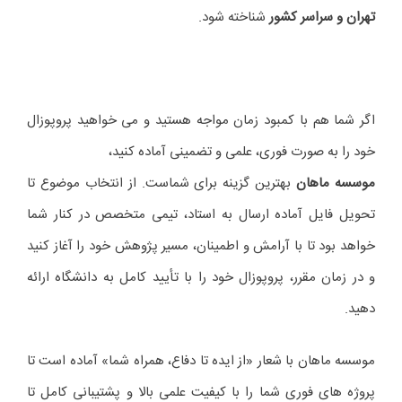
تهران و سراسر کشور
شناخته شود.
اگر شما هم با کمبود زمان مواجه هستید و می خواهید پروپوزال
خود را به صورت فوری، علمی و تضمینی آماده کنید،
موسسه ماهان
بهترین گزینه برای شماست. از انتخاب موضوع تا
تحویل فایل آماده ارسال به استاد، تیمی متخصص در کنار شما
خواهد بود تا با آرامش و اطمینان، مسیر پژوهش خود را آغاز کنید
و در زمان مقرر، پروپوزال خود را با تأیید کامل به دانشگاه ارائه
دهید.
موسسه ماهان با شعار «از ایده تا دفاع، همراه شما» آماده است تا
پروژه های فوری شما را با کیفیت علمی بالا و پشتیبانی کامل تا