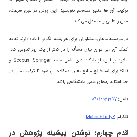
ترکیب آن ها متنی منسجم بنویسید. این روش در عین سرعت،
متن را علمی و مستدل می کند.
در موسسه ماهان، مشاوران برای هر رشته الگویی آماده دارند که به
کمک آن می توان بیان مسأله را در کمتر از یک روز تدوین کرد.
علاوه بر این، از پایگاه های علمی مانند Scopus، Springer و
SID برای استخراج منابع معتبر استفاده می شود تا کیفیت متن در
حد استانداردهای علمی دانشگاهی باشد.
تلفن:
09010921797
تلگرام:
MahanStudy2
قدم چهارم: نوشتن پیشینه پژوهش در