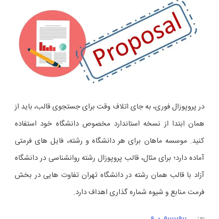
در پروپوزال فوری، به جای اتلاف وقت برای جستجوی قالب، باید از
همان ابتدا از نسخه استاندارد مخصوص دانشگاه خود استفاده
کنید. موسسه ماهان برای هر دانشگاه و رشته، فایل های فرمتی
آماده دارد؛ برای مثال، قالب پروپوزال رشته روانشناسی در دانشگاه
آزاد با قالب همان رشته در دانشگاه تهران تفاوت هایی در بخش
فرمت منابع و شیوه شماره گذاری اهداف دارد.