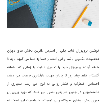
نوشتن پروپوزال شاید یکی از استرس زاترین بخش های دوران
تحصیلات تکمیلی باشد. وقتی استاد راهنما به شما می گوید باید تا
هفته آینده پروپوزال خود را تحویل دهید، یا زمانی که سامانه
گلستان فقط چند روز تا پایان مهلت بارگذاری فرصت می دهد،
احساس اضطراب و فشار روانی به اوج می رسد. بسیاری از
دانشجویان در چنین شرایطی تصور می کنند که تهیه پروپوزال
فوری یعنی نوشتن عجولانه و بی کیفیت، اما واقعیت این است که