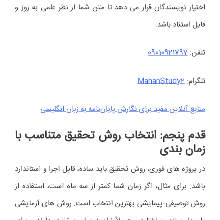
اختیار نویسندگان قرار می دهد تا متن شما از نظر علمی به روز و
قابل استناد باشد.
تلفن:
09010921797
تلگرام:
MahanStudy2
منابع آنلاین مفید برای نگارش پایان‌نامه به زبان انگلیسی
قدم پنجم: انتخاب روش تحقیق متناسب با
زمان بندی
در پروژه های فوری، روش تحقیق باید ساده، قابل اجرا و استاندارد
باشد. برای مثال، اگر زمان شما کمتر از سه ماه است، استفاده از
روش توصیفی-پیمایشی بهترین انتخاب است. روش های آزمایشی