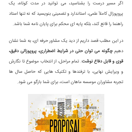
اگر مسیر درست را بشناسید، می توانید در مدت کوتاه، یک
پروپوزال کاملاً علمی، استاندارد و تضمینی بنویسید که نه تنها استاد
راهنما را قانع کند، بلکه پایه ای محکم برای پایان نامه شما باشد.
در این مطلب قصد داریم از دید یک مشاور حرفه ای، به شما نشان
دهیم
چگونه می توان حتی در شرایط اضطراری، پروپوزالی دقیق،
قوی و قابل دفاع نوشت
. تمام مراحل، از انتخاب موضوع تا نگارش
و ویرایش نهایی، با ترفندها و تکنیک هایی که حاصل سال ها
تجربه مشاوران موسسه ماهان است، برای شما بازگو می شود.