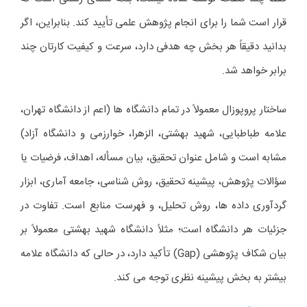
قرار است شما را برای انجام پژوهش علمی تأیید کند. بنابراین، اگر
بدانید دقیقاً هر بخش چه هدفی دارد، سرعت و کیفیت کارتان چند
برابر خواهد شد.
ساختار پروپوزال معمولاً در تمام دانشگاه ها (اعم از دانشگاه تهران،
علامه طباطبایی، شهید بهشتی، الزهرا، خوارزمی و دانشگاه آزاد)
مشابه است و شامل عنوان تحقیق، بیان مسأله، اهداف، فرضیات یا
سؤالات پژوهش، پیشینه تحقیق، روش شناسی، جامعه آماری، ابزار
گردآوری داده ها، روش تحلیل، و فهرست منابع است. تفاوت در
جزئیات هر دانشگاه است؛ مثلاً دانشگاه شهید بهشتی معمولاً بر
بیان شکاف پژوهشی (Gap) تأکید دارد، در حالی که دانشگاه علامه
بیشتر به بخش پیشینه نظری توجه می کند.