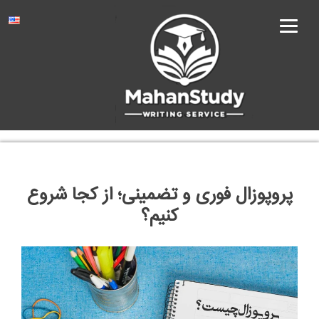
Ski
t
conten
پروپوزال فوری و تضمینی؛ از کجا شروع
کنیم؟