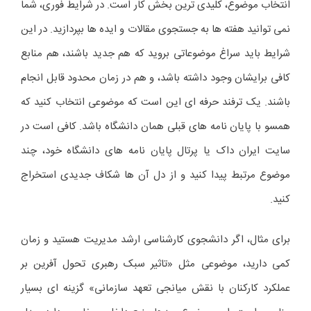
انتخاب موضوع، کلیدی ترین بخش کار است. در شرایط فوری، شما
نمی توانید هفته ها به جستجوی مقالات و ایده ها بپردازید. در این
شرایط باید سراغ موضوعاتی بروید که هم جدید باشند، هم منابع
کافی برایشان وجود داشته باشد، و هم در زمان محدود قابل انجام
باشند. یک ترفند حرفه ای این است که موضوعی انتخاب کنید که
همسو با پایان نامه های قبلی همان دانشگاه باشد. کافی است در
سایت ایران داک یا پرتال پایان نامه های دانشگاه خود، چند
موضوع مرتبط پیدا کنید و از دل آن ها شکاف جدیدی استخراج
کنید.
برای مثال، اگر دانشجوی کارشناسی ارشد مدیریت هستید و زمان
کمی دارید، موضوعی مثل «تاثیر سبک رهبری تحول آفرین بر
عملکرد کارکنان با نقش میانجی تعهد سازمانی» گزینه ای بسیار