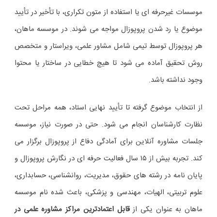
موسسات غیرحرفه ای یا استفاده از متون تکراری، با تأخیر در تأیید
موضوع یا رد شدن پروپوزال مواجه می شوند. در موسسه ماهان،
هر پروپوزال توسط تیمی شامل مشاور علمی، ویراستار و متخصص
روش تحقیق آماده می شود تا هیچ خطایی در ساختار یا محتوا
وجود نداشته باشد.
از انتخاب موضوع گرفته تا تأیید نهایی استاد، همه مراحل تحت
نظارت کارشناسان انجام می شود. حتی در صورت نیاز، موسسه
جلسات مشاوره آنلاین برای آمادگی دفاع از پروپوزال برگزار می
کند. تجربه بیش از ۱۵ سال فعالیت حرفه ای در نگارش پروپوزال و
پایان نامه در رشته های حقوق، مدیریت، روانشناسی، حسابداری،
علوم تربیتی، الهیات، مهندسی و پزشکی، باعث شده نام موسسه
ماهان به عنوان یکی از
قابل اعتمادترین مراکز مشاوره علمی در