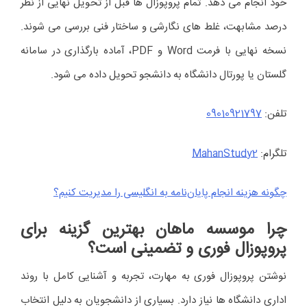
خود انجام می دهد. تمام پروپوزال ها قبل از تحویل نهایی از نظر
درصد مشابهت، غلط های نگارشی و ساختار فنی بررسی می شوند.
نسخه نهایی با فرمت Word و PDF، آماده بارگذاری در سامانه
گلستان یا پورتال دانشگاه به دانشجو تحویل داده می شود.
تلفن:
09010921797
تلگرام:
MahanStudy2
چگونه هزینه‌ انجام پایان‌نامه به انگلیسی را مدیریت کنیم؟
چرا موسسه ماهان بهترین گزینه برای
پروپوزال فوری و تضمینی است؟
نوشتن پروپوزال فوری به مهارت، تجربه و آشنایی کامل با روند
اداری دانشگاه ها نیاز دارد. بسیاری از دانشجویان به دلیل انتخاب