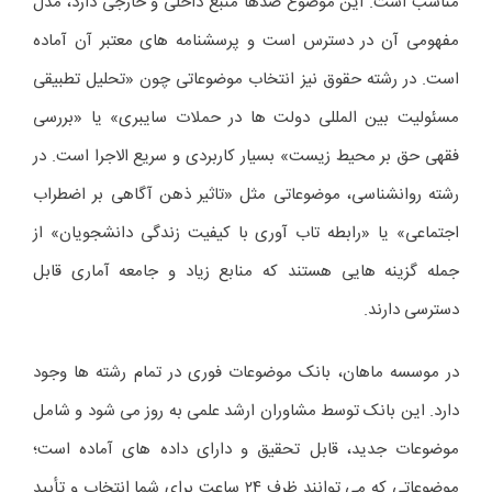
مناسب است. این موضوع صدها منبع داخلی و خارجی دارد، مدل
مفهومی آن در دسترس است و پرسشنامه های معتبر آن آماده
است. در رشته حقوق نیز انتخاب موضوعاتی چون «تحلیل تطبیقی
مسئولیت بین المللی دولت ها در حملات سایبری» یا «بررسی
فقهی حق بر محیط زیست» بسیار کاربردی و سریع الاجرا است. در
رشته روانشناسی، موضوعاتی مثل «تاثیر ذهن آگاهی بر اضطراب
اجتماعی» یا «رابطه تاب آوری با کیفیت زندگی دانشجویان» از
جمله گزینه هایی هستند که منابع زیاد و جامعه آماری قابل
دسترسی دارند.
در موسسه ماهان، بانک موضوعات فوری در تمام رشته ها وجود
دارد. این بانک توسط مشاوران ارشد علمی به روز می شود و شامل
موضوعات جدید، قابل تحقیق و دارای داده های آماده است؛
موضوعاتی که می توانند ظرف ۲۴ ساعت برای شما انتخاب و تأیید