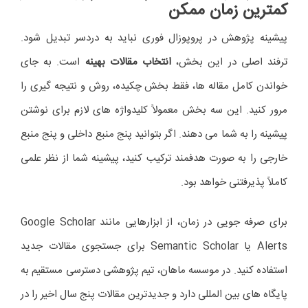
کمترین زمان ممکن
پیشینه پژوهش در پروپوزال فوری نباید به دردسر تبدیل شود.
ترفند اصلی در این بخش،
انتخاب مقالات بهینه
است. به جای
خواندن کامل مقاله ها، فقط بخش چکیده، روش و نتیجه گیری را
مرور کنید. این سه بخش معمولاً کلیدواژه های لازم برای نوشتن
پیشینه را به شما می دهند. اگر بتوانید پنج منبع داخلی و پنج منبع
خارجی را به صورت هدفمند ترکیب کنید، پیشینه شما از نظر علمی
کاملاً پذیرفتنی خواهد بود.
برای صرفه جویی در زمان، از ابزارهایی مانند Google Scholar
Alerts یا Semantic Scholar برای جستجوی مقالات جدید
استفاده کنید. در موسسه ماهان، تیم پژوهشی دسترسی مستقیم به
پایگاه های بین المللی دارد و جدیدترین مقالات پنج سال اخیر را در