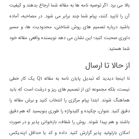
بالا می برد. اگر توصیه نامه ها به مقاله شما ارجاع بدهند و کیفیت
آن را تایید کنند، پیام شما چند برابر می شود. در مصاحبه، آماده
باشید درباره تصمیم های روش شناختی، محدودیت ها، و مسیر
داوری صحبت کنید؛ این نشان می دهد نویسنده واقعی مقاله خود
شما هستید.
از حالا تا ارسال
تا اینجا دیدید که تبدیل پایان نامه به مقاله Q1 یک کار خطی
نیست، بلکه مجموعه ای از تصمیم های ریز و درشت است که باید
هماهنگ شوند. ابتدا پیام مرکزی را انتخاب کنید و برش مقاله را
دقیق کنید. عنوان، چکیده و کلیدواژه را طوری بنویسید که هم دقیق
باشند و هم پیدا شوند. روش را شفاف، بازخوانی پذیر و در صورت
امکان بازتولید پذیر گزارش کنید. داده و کد یا حداقل اپندیکس