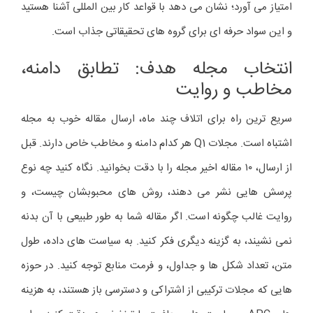
امتیاز می آورد؛ نشان می دهد با قواعد کار بین المللی آشنا هستید
و این سواد حرفه ای برای گروه های تحقیقاتی جذاب است.
انتخاب مجله هدف: تطابق دامنه،
مخاطب و روایت
سریع ترین راه برای اتلاف چند ماه، ارسال مقاله خوب به مجله
اشتباه است. مجلات Q1 هر کدام دامنه و مخاطب خاص دارند. قبل
از ارسال، ۱۰ مقاله اخیر مجله را با دقت بخوانید. نگاه کنید چه نوع
پرسش هایی نشر می دهند، روش های محبوبشان چیست، و
روایت غالب چگونه است. اگر مقاله شما به طور طبیعی با آن بدنه
نمی نشیند، به گزینه دیگری فکر کنید. به سیاست های داده، طول
متن، تعداد شکل ها و جداول، و فرمت منابع توجه کنید. در حوزه
هایی که مجلات ترکیبی از اشتراکی و دسترسی باز هستند، به هزینه