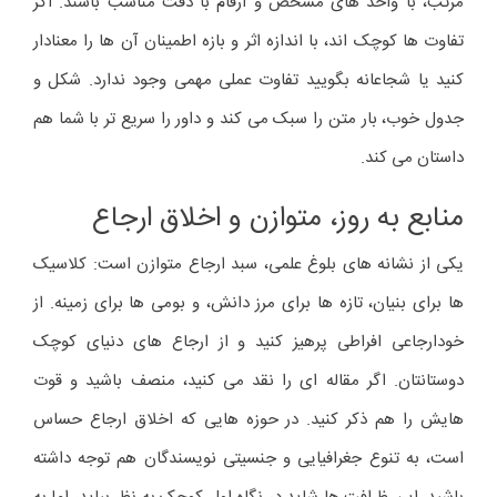
مرتب، با واحد های مشخص و ارقام با دقت مناسب باشند. اگر
تفاوت ها کوچک اند، با اندازه اثر و بازه اطمینان آن ها را معنادار
کنید یا شجاعانه بگویید تفاوت عملی مهمی وجود ندارد. شکل و
جدول خوب، بار متن را سبک می کند و داور را سریع تر با شما هم
داستان می کند.
منابع به روز، متوازن و اخلاق ارجاع
یکی از نشانه های بلوغ علمی، سبد ارجاع متوازن است: کلاسیک
ها برای بنیان، تازه ها برای مرز دانش، و بومی ها برای زمینه. از
خودارجاعی افراطی پرهیز کنید و از ارجاع های دنیای کوچک
دوستانتان. اگر مقاله ای را نقد می کنید، منصف باشید و قوت
هایش را هم ذکر کنید. در حوزه هایی که اخلاق ارجاع حساس
است، به تنوع جغرافیایی و جنسیتی نویسندگان هم توجه داشته