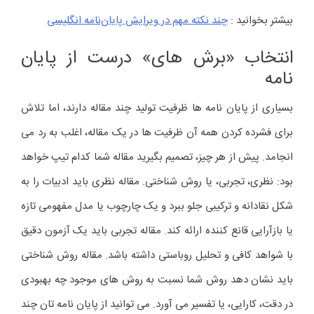
بیشتر بخوانید :
چند نکته مهم در ویرایش پایان‌نامه‌ انگلیسی
انتخاب «برش های» درست از پایان
نامه
بسیاری از پایان نامه ها ظرفیت تولید چند مقاله دارند، اما تلاش
برای فشرده کردن همه آن ظرفیت ها در یک مقاله، اغلب به رد می
انجامد. پیش از هر چیز، تصمیم بگیرید مقاله شما کدام تیپ خواهد
بود: نظری، تجربی، یا روش شناختی. مقاله نظری باید ادبیات را به
شکل نقادانه و ترکیبی جلو ببرد و یک چارچوب یا مدل مفهومی تازه
یا بازآرایی قانع کننده ارائه کند. مقاله تجربی باید یک آزمون دقیق
با شواهد کافی و تحلیل روباستی داشته باشد. مقاله روش شناختی
باید نشان دهد روش شما نسبت به روش های موجود چه بهبودی
در دقت، کارایی، یا تفسیر می آورد. می توانید از پایان نامه تان چند