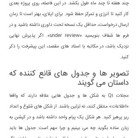
چند هفته تا چند ماه طول بکشد. در این فاصله، روی پروژه بعدی
کار کنید تا انرژی و تمرکز حفظ شود. برای اپلای، بهتر است تا زمان
ارسال درخواست، حداقل یک نسخه تحت داوری داشته باشید و در
فرم ها شفاف بنویسید «under review». اگر پذیرش نهایی
نزدیک باشد، در مکاتبه با استاد های مقصد، این پیشرفت را ذکر
کنید.
تصویر ها و جدول های قانع کننده که
داستان می گویند
مجلات Q1 به شکل ها و جدول هایی علاقه دارند که واقعا
«اطلاعات» منتقل کنند، نه تزئین باشند. از شکل های شلوغ و اعداد
ریز پرهیز کنید. هر شکل یک پیام واحد داشته باشد و در کپشن به
زبان ساده بگوید چه می بینیم و چرا مهم است. جدول ها باید