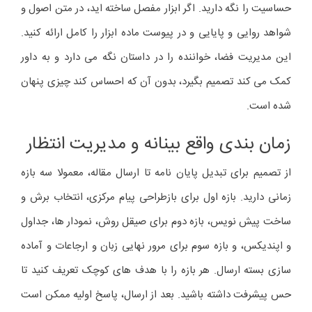
حساسیت را نگه دارید. اگر ابزار مفصل ساخته اید، در متن اصول و
شواهد روایی و پایایی و در پیوست ماده ابزار را کامل ارائه کنید.
این مدیریت فضا، خواننده را در داستان نگه می دارد و به داور
کمک می کند تصمیم بگیرد، بدون آن که احساس کند چیزی پنهان
شده است.
زمان بندی واقع بینانه و مدیریت انتظار
از تصمیم برای تبدیل پایان نامه تا ارسال مقاله، معمولا سه بازه
زمانی دارید. بازه اول برای بازطراحی پیام مرکزی، انتخاب برش و
ساخت پیش نویس، بازه دوم برای صیقل روش، نمودار ها، جداول
و اپندیکس، و بازه سوم برای مرور نهایی زبان و ارجاعات و آماده
سازی بسته ارسال. هر بازه را با هدف های کوچک تعریف کنید تا
حس پیشرفت داشته باشید. بعد از ارسال، پاسخ اولیه ممکن است