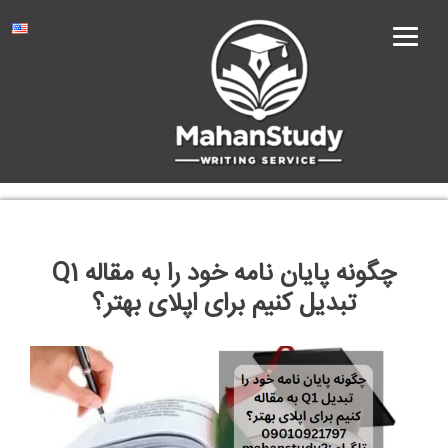
Ski
t
conten
چگونه پایان نامه خود را به مقاله Q1
تبدیل کنیم برای اپلای بهتر؟