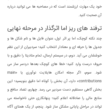
خود یک مهارت ارزشمند است که در مصاحبه ها می توانید درباره
آن صحبت کنید.
ترفند های ریز اما اثرگذار در مرحله نهایی
چند نکته کوچک، اما پر اثر. اول، عنوان فایل ها و نام شکل ها و
جدول ها را حرفه ای و معنادار انتخاب کنید؛ سردبیران از این نظم
خوششان می آید. دوم، در سیستم ارسال، تمام متادیتا را دقیق و با
حروف درست وارد کنید؛ خطا های کوچک بعدها دردسر ساز می
شود. سوم، اگر مجله امکان هایلایت نوآوری یا «main
contributions» دارد، آن بخش را کوتاه اما دقیق بنویسید؛ این
بخش گاهی مستقیم دست سردبیر می رسد. چهارم، تضاد منافع و
منابع مالی را صادقانه اعلام کنید؛ پنهانکاری حتی ناخواسته می
تواند در مراحل پایانی مشکل ساز شود. پنجم، از یک همتای آگاه