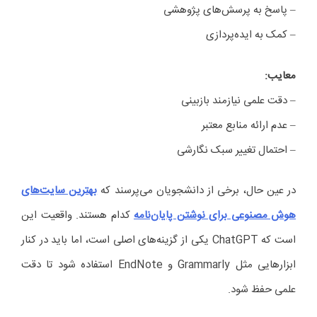
– پاسخ به پرسش‌های پژوهشی
– کمک به ایده‌پردازی
معایب
:
– دقت علمی نیازمند بازبینی
– عدم ارائه منابع معتبر
– احتمال تغییر سبک نگارشی
در عین حال، برخی از دانشجویان می‌پرسند که
بهترین سایت‌های
هوش مصنوعی برای نوشتن پایان‌نامه
کدام هستند. واقعیت این
است که ChatGPT یکی از گزینه‌های اصلی است، اما باید در کنار
ابزارهایی مثل Grammarly و EndNote استفاده شود تا دقت
علمی حفظ شود.