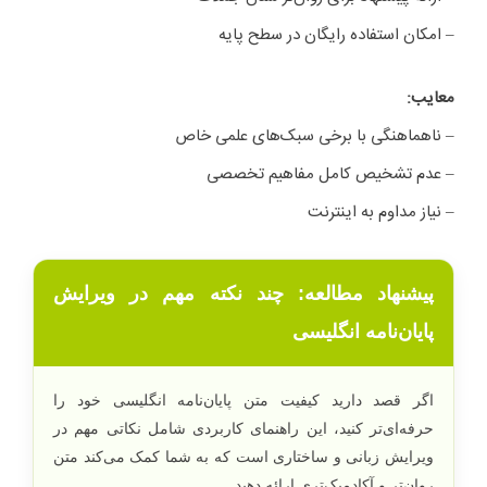
– امکان استفاده رایگان در سطح پایه
معایب
:
– ناهماهنگی با برخی سبک‌های علمی خاص
– عدم تشخیص کامل مفاهیم تخصصی
– نیاز مداوم به اینترنت
پیشنهاد مطالعه: چند نکته مهم در ویرایش
پایان‌نامه‌ انگلیسی
اگر قصد دارید کیفیت متن پایان‌نامه انگلیسی خود را
حرفه‌ای‌تر کنید، این راهنمای کاربردی شامل نکاتی مهم در
ویرایش زبانی و ساختاری است که به شما کمک می‌کند متن
روان‌تر و آکادمیک‌تری ارائه دهید.