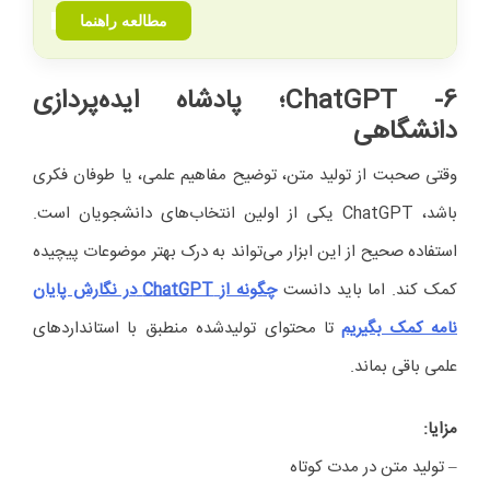
مطالعه راهنما
6- ChatGPT
؛ پادشاه ایده‌پردازی
دانشگاهی
وقتی صحبت از تولید متن، توضیح مفاهیم علمی، یا طوفان فکری
باشد، ChatGPT یکی از اولین انتخاب‌های دانشجویان است.
استفاده صحیح از این ابزار می‌تواند به درک بهتر موضوعات پیچیده
کمک کند. اما باید دانست
چگونه از
ChatGPT
در نگارش پایان
نامه کمک بگیریم
تا محتوای تولیدشده منطبق با استانداردهای
علمی باقی بماند.
مزایا
:
– تولید متن در مدت کوتاه