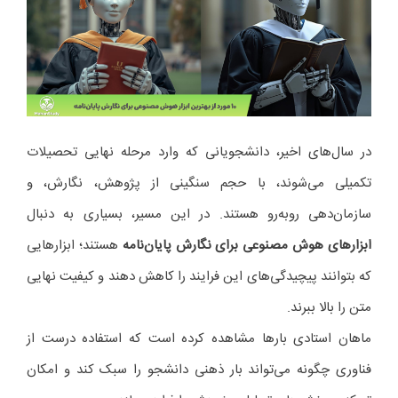
در سال‌های اخیر، دانشجویانی که وارد مرحله نهایی تحصیلات
تکمیلی می‌شوند، با حجم سنگینی از پژوهش، نگارش، و
سازمان‌دهی روبه‌رو هستند. در این مسیر، بسیاری به دنبال
ابزارهای هوش مصنوعی برای نگارش پایان‌نامه
هستند؛ ابزارهایی
که بتوانند پیچیدگی‌های این فرایند را کاهش دهند و کیفیت نهایی
متن را بالا ببرند.
ماهان استادی بارها مشاهده کرده است که استفاده درست از
فناوری چگونه می‌تواند بار ذهنی دانشجو را سبک کند و امکان