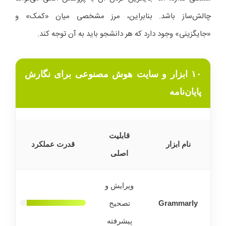
چالش‌ساز باشد. بنابراین، مرز مشخصی میان «کمک» و
«جایگزینی» وجود دارد که هر دانشجو باید به آن توجه کند.
۱۰ ابزار و سایت هوش مصنوعی برای نگارش
پایان‌نامه
قابلیت
نام ابزار
قدرت عملکرد
اصلی
ویرایش و
Grammarly
تصحیح
پیشرفته