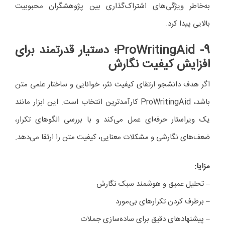
به‌خاطر ویژگی‌های اشتراک‌گذاری بین پژوهشگران محبوبیت
بالایی پیدا کرد.
9- ProWritingAid
؛ دستیار قدرتمند برای
افزایش کیفیت نگارش
اگر هدف دانشجو ارتقای کیفیت نثر، خوانایی و ساختار علمی متن
باشد، ProWritingAid کارآمدترین انتخاب است. این ابزار مانند
یک ویراستار حرفه‌ای عمل می‌کند و با بررسی الگوهای تکرار،
ضعف‌های نگارشی و مشکلات معنایی، کیفیت متن را ارتقا می‌دهد.
مزایا
:
– تحلیل عمیق و هوشمند سبک نگارش
– برطرف کردن تکرارهای بی‌مورد
– پیشنهادهای دقیق برای ساده‌سازی جملات