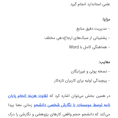
علمی استاندارد انجام گیرد.
مزایا
:
– مدیریت دقیق منابع
– پشتیبانی از سبک‌های ارجاع‌دهی مختلف
– هماهنگی کامل با Word
معایب
:
– نسخه پولی و غیررایگان
– پیچیدگی اولیه برای کاربران تازه‌کار
در همین بخش می‌توان اشاره کرد که
تفاوت هزینه انجام پایان
نامه توسط موسسات با نگارش شخصی دانشجو
زمانی معنا پیدا
می‌کند که دانشجو حجم واقعی کارهای پژوهشی و نگارشی را درک