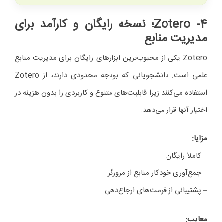
4- Zotero
؛ نسخه رایگان و کارآمد برای
مدیریت منابع
Zotero یکی از محبوب‌ترین ابزارهای رایگان برای مدیریت منابع
علمی است. دانشجویانی که بودجه محدودی دارند، از Zotero
استفاده می‌کنند زیرا قابلیت‌های متنوع و کاربردی را بدون هزینه در
اختیار آنها قرار می‌دهد.
مزایا
:
– کاملاً رایگان
– جمع‌آوری خودکار منابع از مرورگر
– پشتیبانی از فرمت‌های ارجاع‌دهی
معایب
: