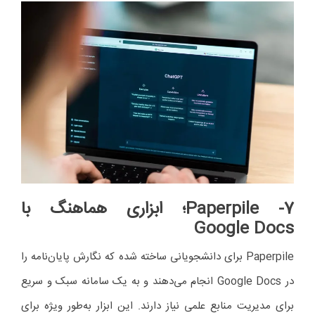
7- Paperpile
؛ ابزاری هماهنگ با
Google Docs
Paperpile برای دانشجویانی ساخته شده که نگارش پایان‌نامه را
در Google Docs انجام می‌دهند و به یک سامانه سبک و سریع
برای مدیریت منابع علمی نیاز دارند. این ابزار به‌طور ویژه برای