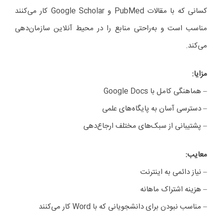
کسانی که با مقالات PubMed و Google Scholar کار می‌کنند
مناسب است و به‌راحتی منابع را در محیط آنلاین سازمان‌دهی
می‌کند.
مزایا
:
– هماهنگی کامل با Google Docs
– دسترسی آسان به پایگاه‌های علمی
– پشتیبانی از سبک‌های مختلف ارجاع‌دهی
معایب
:
– نیاز دائمی به اینترنت
– هزینه اشتراک ماهانه
– مناسب نبودن برای دانشجویانی که با Word کار می‌کنند