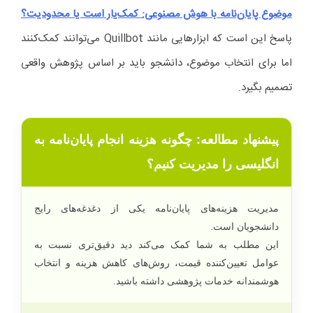
موضوع پایان‌نامه با هوش مصنوعی: کمک‌یار است یا محدودیت؟
پاسخ این است که ابزارهایی مانند Quillbot می‌توانند کمک‌کنند
اما برای انتخاب موضوع، دانشجو باید بر اساس پژوهش واقعی
تصمیم بگیرد.
پیشنهاد مطالعه: چگونه هزینه انجام پایان‌نامه به
انگلیسی را مدیریت کنیم؟
مدیریت هزینه‌های پایان‌نامه یکی از دغدغه‌های رایج
دانشجویان است.
این مطلب به شما کمک می‌کند دید دقیق‌تری نسبت به
عوامل تعیین‌کننده قیمت، روش‌های کاهش هزینه و انتخاب
هوشمندانه خدمات پژوهشی داشته باشید.