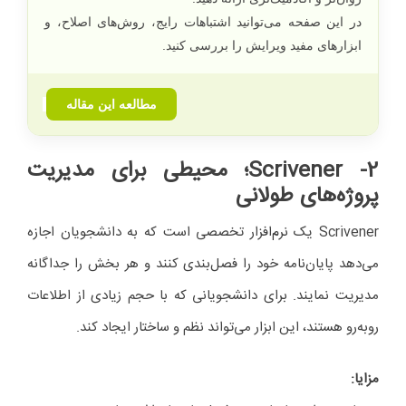
در این صفحه می‌توانید اشتباهات رایج، روش‌های اصلاح، و
ابزارهای مفید ویرایش را بررسی کنید.
مطالعه این مقاله
2- Scrivener
؛ محیطی برای مدیریت
پروژه‌های طولانی
Scrivener یک نرم‌افزار تخصصی است که به دانشجویان اجازه
می‌دهد پایان‌نامه خود را فصل‌بندی کنند و هر بخش را جداگانه
مدیریت نمایند. برای دانشجویانی که با حجم زیادی از اطلاعات
روبه‌رو هستند، این ابزار می‌تواند نظم و ساختار ایجاد کند.
مزایا
: