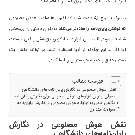
تمرکز بر بخش‌های تحلیلی پژوهش را فراهم سازد.
پیشرفت سریع AI باعث شده که اکنون
۱۰
سایت هوش مصنوعی
که نوشتن پایان‌نامه را ساده‌تر می‌کنند
به‌عنوان دستیاران پژوهشی
شناخته شوند. البته این ابزارها جایگزین پژوهش واقعی نیستند،
اما اگر بدانیم چگونه از آنها استفاده کنیم، می‌توانند نقش یک
دستیار دقیق و همیشه‌در‌دسترس را ایفا کنند.
فهرست مطالب
نقش هوش مصنوعی در نگارش پایان‌نامه‌های دانشگاهی
معرفی بهترین ابزارهای هوش مصنوعی برای نگارش پایان‌نامه
نگاهی علمی به جایگاه هوش مصنوعی در نگارش پایان‌نامه
سوالات متداول
نقش هوش مصنوعی در نگارش
پایان‌نامه‌های دانشگاهی