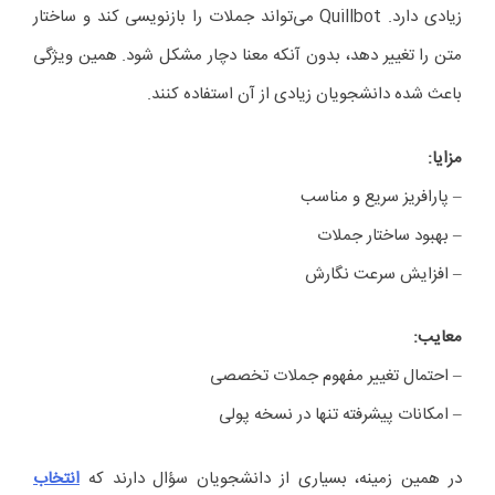
زیادی دارد. Quillbot می‌تواند جملات را بازنویسی کند و ساختار
متن را تغییر دهد، بدون آنکه معنا دچار مشکل شود. همین ویژگی
باعث شده دانشجویان زیادی از آن استفاده کنند.
مزایا
:
– پارافریز سریع و مناسب
– بهبود ساختار جملات
– افزایش سرعت نگارش
معایب
:
– احتمال تغییر مفهوم جملات تخصصی
– امکانات پیشرفته تنها در نسخه پولی
در همین زمینه، بسیاری از دانشجویان سؤال دارند که
انتخاب