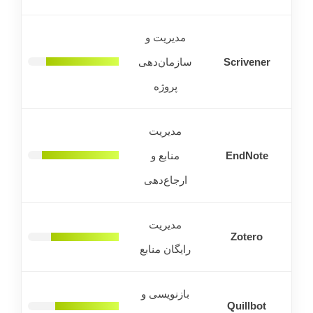
مدیریت و
Scrivener
سازمان‌دهی
پروژه
مدیریت
EndNote
منابع و
ارجاع‌دهی
مدیریت
Zotero
رایگان منابع
بازنویسی و
Quillbot