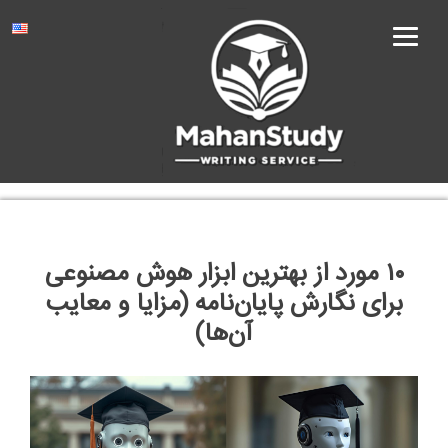
Ski
t
conten
۱۰ مورد از بهترین ابزار هوش مصنوعی
برای نگارش پایان‌نامه (مزایا و معایب
آن‌ها)