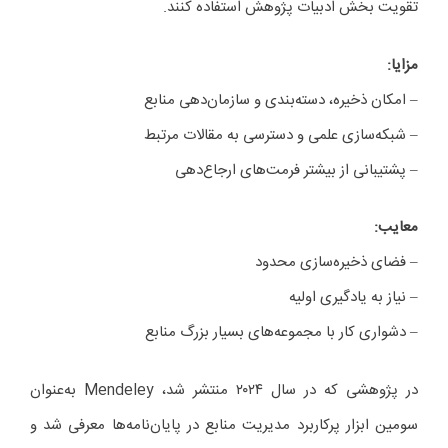
تقویت بخش ادبیات پژوهش استفاده کنند.
مزایا
:
– امکان ذخیره، دسته‌بندی و سازمان‌دهی منابع
– شبکه‌سازی علمی و دسترسی به مقالات مرتبط
– پشتیبانی از بیشتر فرمت‌های ارجاع‌دهی
معایب
:
– فضای ذخیره‌سازی محدود
– نیاز به یادگیری اولیه
– دشواری کار با مجموعه‌های بسیار بزرگ منابع
در پژوهشی که در سال ۲۰۲۴ منتشر شد، Mendeley به‌عنوان
سومین ابزار پرکاربرد مدیریت منابع در پایان‌نامه‌ها معرفی شد و