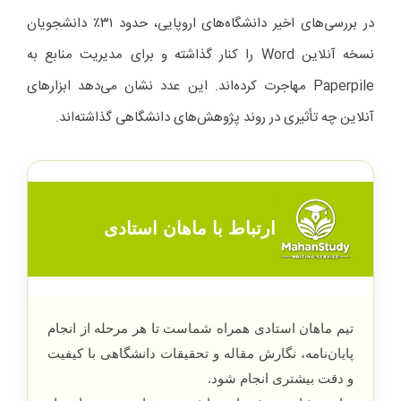
در بررسی‌های اخیر دانشگاه‌های اروپایی، حدود ۳۱٪ دانشجویان
نسخه آنلاین Word را کنار گذاشته و برای مدیریت منابع به
Paperpile مهاجرت کرده‌اند. این عدد نشان می‌دهد ابزارهای
آنلاین چه تأثیری در روند پژوهش‌های دانشگاهی گذاشته‌اند.
ارتباط با ماهان استادی
تیم ماهان استادی همراه شماست تا هر مرحله از انجام
پایان‌نامه، نگارش مقاله و تحقیقات دانشگاهی با کیفیت
و دقت بیشتری انجام شود.