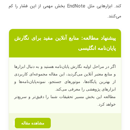
کند. ابزارهایی مثل EndNote بخش مهمی از این فشار را کم
می‌کنند.
پیشنهاد مطالعه: منابع آنلاین مفید برای نگارش
پایان‌نامه انگلیسی
اگر در مراحل اولیه نگارش پایان‌نامه هستید و به دنبال ابزارها
و منابع معتبر آنلاین می‌گردید، این مقاله مجموعه‌ای کاربردی
از بهترین پایگاه‌ها، موتورهای جستجو، نمونه‌پایان‌نامه‌ها و
ابزارهای پژوهشی را معرفی می‌کند.
مطالعه این بخش مسیر تحقیقات شما را دقیق‌تر و سریع‌تر
خواهد کرد.
مشاهده مقاله