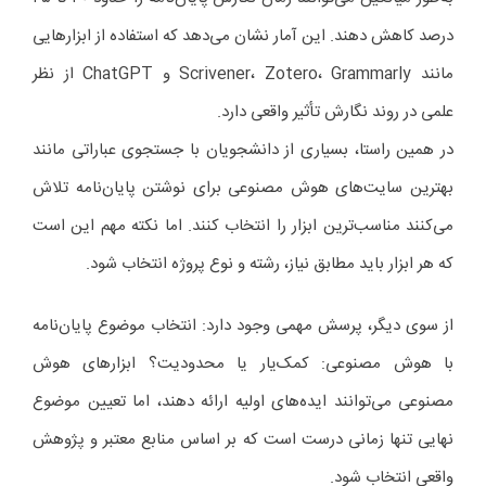
درصد کاهش دهند. این آمار نشان می‌دهد که استفاده از ابزارهایی
مانند Scrivener، Zotero، Grammarly و ChatGPT از نظر
علمی در روند نگارش تأثیر واقعی دارد.
در همین راستا، بسیاری از دانشجویان با جستجوی عباراتی مانند
بهترین سایت‌های هوش مصنوعی برای نوشتن پایان‌نامه تلاش
می‌کنند مناسب‌ترین ابزار را انتخاب کنند. اما نکته مهم این است
که هر ابزار باید مطابق نیاز، رشته و نوع پروژه انتخاب شود.
از سوی دیگر، پرسش مهمی وجود دارد: انتخاب موضوع پایان‌نامه
با هوش مصنوعی: کمک‌یار یا محدودیت؟ ابزارهای هوش
مصنوعی می‌توانند ایده‌های اولیه ارائه دهند، اما تعیین موضوع
نهایی تنها زمانی درست است که بر اساس منابع معتبر و پژوهش
واقعی انتخاب شود.