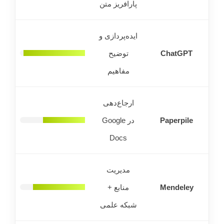
پارافریز متن
ایده‌پردازی و
ChatGPT
توضیح
مفاهیم
ارجاع‌دهی
Paperpile
در Google
Docs
مدیریت
Mendeley
منابع +
شبکه علمی