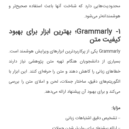
محدودیت‌هایی دارد که شناخت آنها باعث استفاده صحیح‌تر و
هوشمندانه‌تر می‌شود.
1- Grammarly
؛ بهترین ابزار برای بهبود
کیفیت متن
Grammarly یکی از پرکاربردترین ابزارهای ویرایش هوشمند است.
بسیاری از دانشجویان هنگام تهیه متن پژوهشی نیاز دارند
خطاهای زبانی را کاهش دهند و متن را حرفه‌ای کنند. این ابزار با
الگوریتم‌های دقیق، ساختار جملات، لحن و املای متن را بررسی
می‌کند و برای بهبود آن پیشنهاد ارائه می‌دهد.
مزایا
:
– تشخیص دقیق اشتباهات زبانی
– ارائه پیشنهاد برای روان‌تر شدن جملات