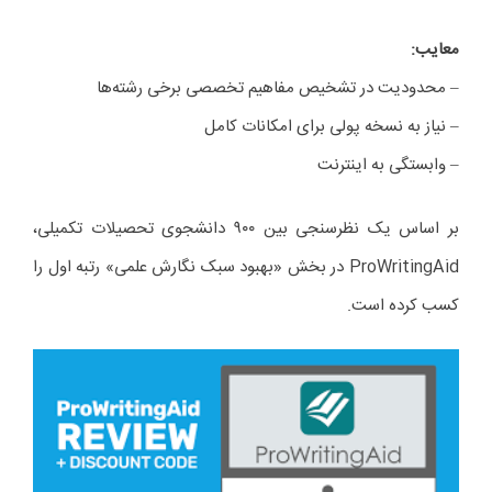
معایب
:
– محدودیت در تشخیص مفاهیم تخصصی برخی رشته‌ها
– نیاز به نسخه پولی برای امکانات کامل
– وابستگی به اینترنت
بر اساس یک نظرسنجی بین ۹۰۰ دانشجوی تحصیلات تکمیلی،
ProWritingAid در بخش «بهبود سبک نگارش علمی» رتبه اول را
کسب کرده است.