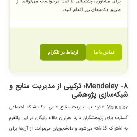
برای مشاوره، پشتیبانی یا ثبت درخواست می‌توانید از
طریق دکمه‌های زیر اقدام کنید.
تماس با ما
ارتباط در تلگرام
8- Mendeley
؛ ترکیبی از مدیریت منابع و
شبکه‌سازی پژوهشی
Mendeley علاوه بر مدیریت منابع علمی، یک شبکه اجتماعی
گسترده برای پژوهشگران دارد. هزاران مقاله رایگان در این پلتفرم
به اشتراک گذاشته می‌شود و دانشجویان می‌توانند از آن‌ها برای