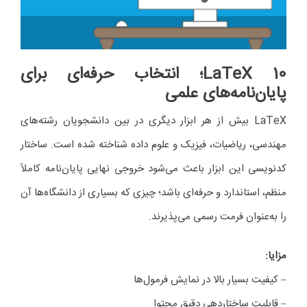
10 LaTeX
؛ انتخاب حرفه‌ای برای
پایان‌نامه‌های علمی
LaTeX بیش از هر ابزار دیگری در بین دانشجویان رشته‌های
مهندسی، ریاضیات، فیزیک و علوم داده شناخته شده است. ساختار
کدنویسی این ابزار باعث می‌شود خروجی نهایی پایان‌نامه کاملاً
منظم، استاندارد و حرفه‌ای باشد؛ چیزی که بسیاری از دانشگاه‌ها آن
را به‌عنوان فرمت رسمی می‌پذیرند.
مزایا
:
– کیفیت بسیار بالا در نمایش فرمول‌ها
– قابلیت ساختاردهی دقیق محتوا