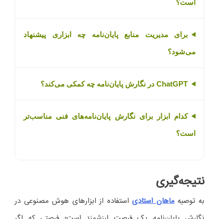
است؟
برای مدیریت منابع پایان‌نامه چه ابزاری پیشنهاد
می‌شود؟
ChatGPT در نگارش پایان‌نامه چه کمکی می‌کند؟
کدام ابزار برای نگارش پایان‌نامه‌های فنی مناسب‌تر
است؟
نتیجه‌گیری
به توصیه
ماهان استادی
استفاده از ابزارهای هوش مصنوعی در
نگارش پایان‌نامه یک فرصت ارزشمند است؛ فرصتی که اگر