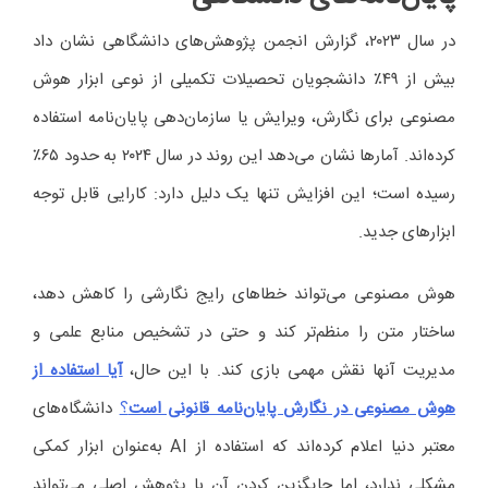
در سال ۲۰۲۳، گزارش انجمن پژوهش‌های دانشگاهی نشان داد
بیش از ۴۹٪ دانشجویان تحصیلات تکمیلی از نوعی ابزار هوش
مصنوعی برای نگارش، ویرایش یا سازمان‌دهی پایان‌نامه استفاده
کرده‌اند. آمارها نشان می‌دهد این روند در سال ۲۰۲۴ به حدود ۶۵٪
رسیده است؛ این افزایش تنها یک دلیل دارد: کارایی قابل توجه
ابزارهای جدید.
هوش مصنوعی می‌تواند خطاهای رایج نگارشی را کاهش دهد،
ساختار متن را منظم‌تر کند و حتی در تشخیص منابع علمی و
مدیریت آنها نقش مهمی بازی کند. با این حال،
آیا استفاده از
هوش مصنوعی در نگارش پایان‌نامه قانونی است
؟
دانشگاه‌های
معتبر دنیا اعلام کرده‌اند که استفاده از AI به‌عنوان ابزار کمکی
مشکلی ندارد، اما جایگزین کردن آن با پژوهش اصلی می‌تواند