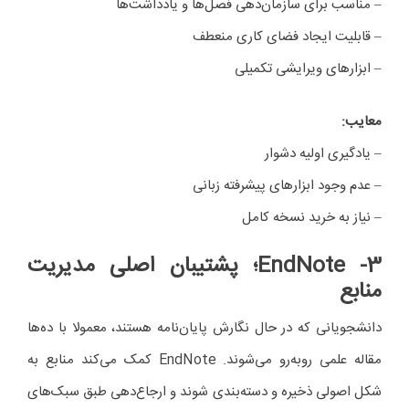
– مناسب برای سازمان‌دهی فصل‌ها و یادداشت‌ها
– قابلیت ایجاد فضای کاری منعطف
– ابزارهای ویرایشی تکمیلی
معایب
:
– یادگیری اولیه دشوار
– عدم وجود ابزارهای پیشرفته زبانی
– نیاز به خرید نسخه کامل
3- EndNote
؛ پشتیبان اصلی مدیریت
منابع
دانشجویانی که در حال نگارش پایان‌نامه هستند، معمولا با ده‌ها
مقاله علمی روبه‌رو می‌شوند. EndNote کمک می‌کند منابع به
شکل اصولی ذخیره و دسته‌بندی شوند و ارجاع‌دهی طبق سبک‌های