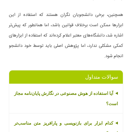
همچنین، برخی دانشجویان نگران هستند که استفاده از این
ابزارها ممکن است برخلاف قوانین باشد، اما همانطور که پیش‌تر
اشاره شد، دانشگاه‌های معتبر اعلام کرده‌اند که استفاده از ابزارهای
کمکی مشکلی ندارد، اما پژوهش اصلی باید توسط خود دانشجو
انجام شود.
سوالات متداول
آیا استفاده از هوش مصنوعی در نگارش پایان‌نامه مجاز
است؟
کدام ابزار برای بازنویسی و پارافریز متن مناسب‌تر