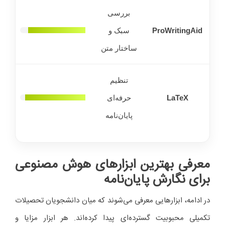
بررسی
ProWritingAid
سبک و
ساختار متن
تنظیم
LaTeX
حرفه‌ای
پایان‌نامه
معرفی بهترین ابزارهای هوش مصنوعی
برای نگارش پایان‌نامه
در ادامه، ابزارهایی معرفی می‌شوند که میان دانشجویان تحصیلات
تکمیلی محبوبیت گسترده‌ای پیدا کرده‌اند. هر ابزار مزایا و