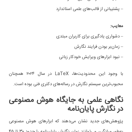
– پشتیبانی از قالب‌های علمی استاندارد
معایب
:
– دشواری یادگیری برای کاربران مبتدی
– زمان‌بر بودن فرایند نگارش
– نبود ابزارهای ویرایش خودکار زبانی
با وجود این محدودیت‌ها، LaTeX در سال ۲۰۲۴ همچنان
محبوب‌ترین سیستم نگارش در رساله‌های دکتری فنی بوده است.
نگاهی علمی به جایگاه هوش مصنوعی
در نگارش پایان‌نامه
پژوهش‌های جدید نشان می‌دهند که ابزارهای هوش مصنوعی
به‌طور میانگین می‌توانند زمان نگارش پایان‌نامه را حدود ۳۰ تا ۴۵