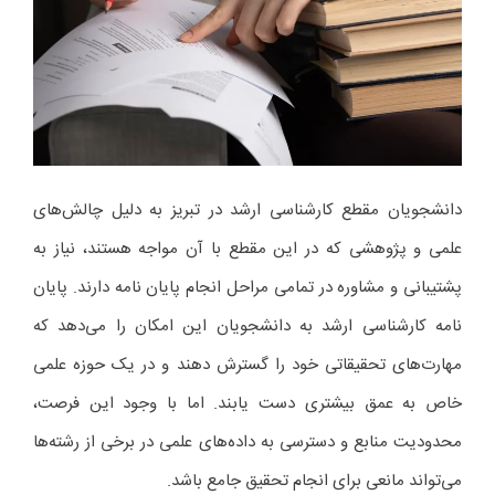
دانشجویان مقطع کارشناسی ارشد در تبریز به دلیل چالش‌های
علمی و پژوهشی که در این مقطع با آن مواجه هستند، نیاز به
پشتیبانی و مشاوره در تمامی مراحل انجام پایان‌ نامه دارند. پایان‌
نامه کارشناسی ارشد به دانشجویان این امکان را می‌دهد که
مهارت‌های تحقیقاتی خود را گسترش دهند و در یک حوزه علمی
خاص به عمق بیشتری دست یابند. اما با وجود این فرصت،
محدودیت منابع و دسترسی به داده‌های علمی در برخی از رشته‌ها
می‌تواند مانعی برای انجام تحقیق جامع باشد.