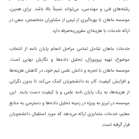
رشته‌های فنی و مهندسی، می‌تواند نسبتاً بالا باشد. برای همین،
موسسه ماهان با بهره‌گیری از تیمی از مشاوران متخصص، سعی در
ارائه خدمات با هزینه‌ای مقرون‌به‌صرفه دارد.
خدمات ماهان شامل تمامی مراحل انجام پایان‌ نامه از انتخاب
موضوع، تهیه پروپوزال، تحلیل داده‌ها و نگارش نهایی است.
موسسه ماهان با تجربه و دانش علمی تیم خود، در کاهش هزینه‌ها
و افزایش کیفیت کار، به دانشجویان کمک می‌کند تا بدون نگرانی
از هزینه‌ها، به یک پایان‌ نامه علمی و با کیفیت دست یابند. این
موسسه در تبریز به ویژه در زمینه تحلیل داده‌ها و دسترسی به منابع
معتبر، خدمات متمایزی ارائه می‌دهد که مورد استقبال دانشجویان
قرار گرفته است.