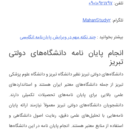
تلفن:
09010921797
تلگرام:
MahanStudy2
بیشتر بخوانید :
چند نکته مهم در ویرایش پایان‌نامه‌ انگلیسی
انجام پایان‌ نامه دانشگاه‌های دولتی
تبریز
دانشگاه‌های دولتی تبریز نظیر دانشگاه تبریز و دانشگاه علوم پزشکی
تبریز از جمله دانشگاه‌های معتبر ایران هستند و استانداردهای
علمی بالایی برای پایان‌ نامه‌های تحصیلات تکمیلی دارند.
دانشجویان دانشگاه‌های دولتی تبریز معمولاً نیازمند ارائه پایان‌
نامه‌هایی با تحلیل‌های علمی دقیق، رعایت اصول دانشگاهی و
استفاده از منابع معتبر هستند. انجام پایان‌ نامه در این دانشگاه‌ها