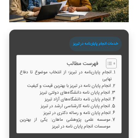
خدمات انجام پایان‌نامه در تبریز
فهرست مطالب
انجام پایان‌نامه در تبریز؛ از انتخاب موضوع تا دفاع
نهایی
انجام پایان‌ نامه در تبریز با بهترین قیمت و کیفیت
انجام پایان‌ نامه دانشگاه‌های دولتی تبریز
انجام پایان‌ نامه دانشگاه‌های آزاد تبریز
انجام پایان‌ نامه کارشناسی ارشد در تبریز
انجام پایان‌ نامه و رساله دکتری در تبریز
موسسه علمی پژوهشی ماهان: یکی از بهترین
موسسات انجام پایان‌ نامه در تبریز