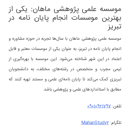
موسسه علمی پژوهشی ماهان: یکی از
بهترین موسسات انجام پایان‌ نامه در
تبریز
موسسه علمی پژوهشی ماهان با سال‌ها تجربه در حوزه مشاوره و
انجام پایان‌ نامه در تبریز، به عنوان یکی از موسسات معتبر و قابل
اعتماد در این شهر شناخته می‌شود. این موسسه با بهره‌گیری از
تیمی مجرب و متخصص در رشته‌های مختلف، به دانشجویان
تبریزی کمک می‌کند تا پایان‌ نامه‌ای علمی و مستند تهیه کنند که
مطابق با استانداردهای علمی و پژوهشی باشد.
تلفن:
09010921797
تلگرام:
MahanStudy2