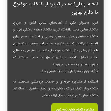
انجام پایان‌نامه در تبریز؛ از انتخاب موضوع
تا دفاع نهایی
تبریز به‌عنوان یکی از قطب‌های علمی کشور و میزبان
دانشگاه‌هایی مانند دانشگاه تبریز، دانشگاه علوم پزشکی تبریز و
دانشگاه صنعتی سهند، محیطی رقابتی و استانداردمحور برای
انجام پایان‌نامه ارشد و دکتری دارد. در این مسیر، دانشجویان
با چالش‌هایی مثل انتخاب موضوع مناسب، دسترسی به منابع
علمی، تحلیل داده‌ها و مدیریت هزینه‌ها مواجه هستند که
بدون راهنمایی تخصصی می‌تواند
فرآیند پایان‌نامه را طولانی و فرسایشی کند.
استفاده از مشاوره حرفه‌ای و خدمات پژوهشی هدفمند، به
دانشجویان کمک می‌کندر پایان‌نامه‌ای دقیق، منطبق با استاندارد
دانشگاه‌های تبریز و قابل دفاع ارائه دهند.
مشاوره انجام پایان‌ نامه تبریز