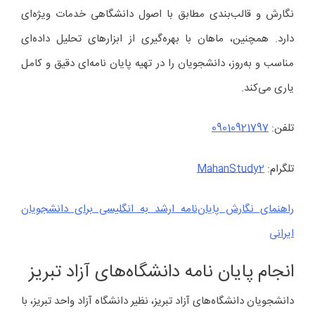
نگارش و قالب‌بندی مطابق با اصول دانشگاهی خدمات ویژه‌ای
دارد. همچنین، ماهان با بهره‌گیری از ابزارهای تحلیل داده‌ای
مناسب و به‌روز، دانشجویان را در تهیه پایان‌ نامه‌ای دقیق و کامل
یاری می‌کند.
تلفن:
09010921797
تلگرام:
MahanStudy2
راهنمای نگارش پایان‌نامه ارشد به انگلیسی برای دانشجویان
ایرانی
انجام پایان‌ نامه دانشگاه‌های آزاد تبریز
دانشجویان دانشگاه‌های آزاد تبریز، نظیر دانشگاه آزاد واحد تبریز، با