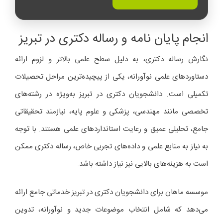
انجام پایان‌ نامه و رساله دکتری در تبریز
نگارش رساله دکتری، به دلیل سطح علمی بالاتر و لزوم ارائه
دستاوردهای علمی نوآورانه، یکی از پیچیده‌ترین مراحل تحصیلات
تکمیلی است. دانشجویان دکتری در تبریز به‌ویژه در رشته‌های
تخصصی مانند مهندسی، پزشکی و علوم پایه، نیازمند تحقیقاتی
جامع، تحلیلی عمیق و رعایت استانداردهای علمی هستند. با توجه
به نیاز به منابع علمی و داده‌های تجربی خاص، رساله دکتری ممکن
است به هزینه‌های بالایی نیز نیاز داشته باشد.
موسسه ماهان برای دانشجویان دکتری در تبریز خدماتی جامع ارائه
می‌دهد که شامل انتخاب موضوعات جدید و نوآورانه، تدوین