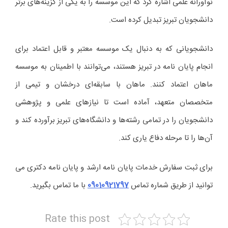
نوآورانه علمی اشاره کرد که این موسسه را به یکی از گزینه‌های برتر
دانشجویان تبریز تبدیل کرده است.
دانشجویانی که به دنبال یک موسسه معتبر و قابل اعتماد برای
انجام پایان‌ نامه در تبریز هستند، می‌توانند با اطمینان به موسسه
ماهان اعتماد کنند. ماهان با سابقه‌ای درخشان و تیمی از
متخصصان متعهد، آماده است تا نیازهای علمی و پژوهشی
دانشجویان را در تمامی رشته‌ها و دانشگاه‌های تبریز برآورده کند و
آن‌ها را تا مرحله دفاع یاری کند.
برای ثبت سفارش خدمات پایان نامه ارشد و پایان نامه دکتری می
توانید از طریق شماره تماس
09010921797
با ما تماس بگیرید.
Rate this post