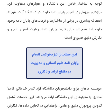
توجه به ساختار خاص این دانشگاه و معیارهای متفاوت آن،
نیازهای ویژه‌ای در انجام پایان‌ نامه دارند. در دانشگاه آزاد، هرچند
انعطاف بیشتری در برخی از ساختارها و فرمت‌های پایان‌ نامه وجود
دارد، اما همچنان برای تایید پایان‌ نامه، رعایت اصول علمی و
نگارش دقیق ضروری است.
این مطلب را نیز بخوانید: انجام
پایان نامه علوم انسانی و مدیریت
در مقطع ارشد و دکتری
موسسه ماهان برای دانشجویان دانشگاه آزاد تبریز خدماتی کاملاً
مطابق با معیارهای این دانشگاه ارائه می‌دهد. این خدمات شامل
تدوین پروپوزال دقیق و علمی، راهنمایی در تحلیل داده‌ها، نگارش