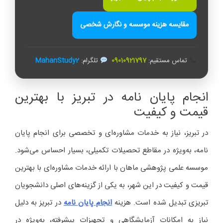
مقایسه هزینه موسسه و نگارش شخصی
تماس مستقیم:
09010921797
تلگرام:
MahanStudy2
انجام پایان‌ نامه در تبریز با بهترین
قیمت و کیفیت
در تبریز، نیاز به خدمات مشاوره‌ای و تخصصی برای انجام پایان‌
نامه، به‌ویژه در مقاطع تحصیلات تکمیلی، بسیار احساس می‌شود.
موسسه علمی پژوهشی ماهان با ارائه خدمات مشاوره‌ای با بهترین
قیمت و کیفیت در این شهر، به یکی از گزینه‌های اصلی دانشجویان
تبریزی تبدیل شده است. هزینه
انجام پایان‌ نامه
در تبریز به دلیل
نیاز به امکانات آزمایشگاهی و تجهیزات پیشرفته، به‌ویژه در