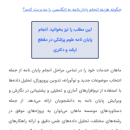
چگونه هزینه‌ انجام پایان‌نامه به انگلیسی را مدیریت کنیم؟
این مطلب را نیز بخوانید: انجام
پایان نامه علوم پزشکی در مقطع
ارشد و دکتری
ماهان خدمات خود را در تمامی مراحل انجام پایان‌ نامه از جمله
انتخاب موضوعات جدید و نوآورانه، تدوین پروپوزال، تحلیل داده‌ها
با استفاده از نرم‌افزارهای آماری و تحلیلی و پشتیبانی در نگارش و
ویرایش پایان‌ نامه به دانشجویان ارائه می‌دهد. از جمله
دستاوردهای موسسه ماهان می‌توان به پروژه‌های موفق در
رشته‌های مختلف، تحلیل داده‌های علمی دقیق و ارائه راهکارهای