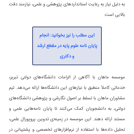
به دلیل نیاز به رعایت استانداردهای پژوهشی و علمی، نیازمند دقت
بالایی است.
این مطلب را نیز بخوانید: انجام
پایان نامه علوم پایه در مقطع ارشد
و دکتری
موسسه ماهان با آگاهی از الزامات دانشگاه‌های دولتی تبریز،
خدماتی کاملاً منطبق با نیازهای این دانشگاه‌ها ارائه می‌دهد. تیم
مشاوران ماهان با تسلط بر اصول نگارشی و پژوهشی دانشگاه‌های
دولتی، به دانشجویان کمک می‌کنند تا پایان‌ نامه‌هایی علمی و
مستند ارائه دهند. این موسسه در زمینه‌ی تدوین پروپوزال علمی،
تحلیل داده‌ها با استفاده از نرم‌افزارهای تخصصی و پشتیبانی در