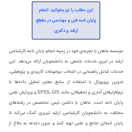
این مطلب را نیز بخوانید: انجام
پایان نامه فنی و مهندسی در مقطع
ارشد و دکتری
موسسه ماهان با تجربه‌ی خود در زمینه انجام پایان‌ نامه کارشناسی
ارشد در تبریز، خدمات جامعی به دانشجویان ارائه می‌دهد. این
خدمات شامل راهنمایی در انتخاب موضوعات کاربردی و پژوهشی،
تدوین پروپوزال با استفاده از منابع معتبر، تحلیل داده‌ها با
نرم‌افزارهای آماری و تحقیقاتی مانند SPSS، GIS و ویرایش علمی
پایان‌ نامه است. ماهان با داشتن تیمی متخصص در رشته‌های
مختلف، به دانشجویان کارشناسی ارشد تبریزی کمک می‌کند تا
پایان‌ نامه‌ای جامع و علمی تهیه کنند و بدون دغدغه به دفاع از