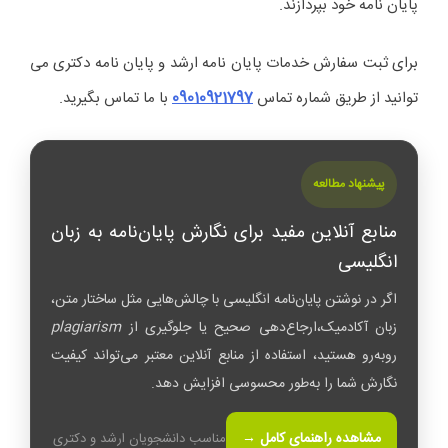
پایان‌ نامه خود بپردازند.
برای ثبت سفارش خدمات پایان نامه ارشد و پایان نامه دکتری می
توانید از طریق شماره تماس
09010921797
با ما تماس بگیرید.
پیشنهاد مطالعه
منابع آنلاین مفید برای نگارش پایان‌نامه به زبان
انگلیسی
اگر در نوشتن پایان‌نامه انگلیسی با چالش‌هایی مثل ساختار متن،
زبان آکادمیک،ارجاع‌دهی صحیح یا جلوگیری از
plagiarism
روبه‌رو هستید، استفاده از منابع آنلاین معتبر می‌تواند کیفیت
نگارش شما را به‌طور محسوسی افزایش دهد.
مشاهده راهنمای کامل →
مناسب دانشجویان ارشد و دکتری