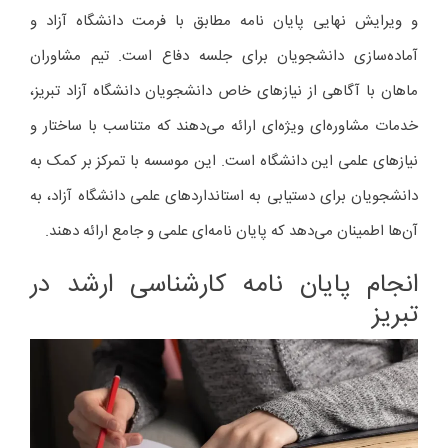
و ویرایش نهایی پایان‌ نامه مطابق با فرمت دانشگاه آزاد و
آماده‌سازی دانشجویان برای جلسه دفاع است. تیم مشاوران
ماهان با آگاهی از نیازهای خاص دانشجویان دانشگاه آزاد تبریز،
خدمات مشاوره‌ای ویژه‌ای ارائه می‌دهند که متناسب با ساختار و
نیازهای علمی این دانشگاه است. این موسسه با تمرکز بر کمک به
دانشجویان برای دستیابی به استانداردهای علمی دانشگاه آزاد، به
آن‌ها اطمینان می‌دهد که پایان‌ نامه‌ای علمی و جامع ارائه دهند.
انجام پایان‌ نامه کارشناسی ارشد در
تبریز