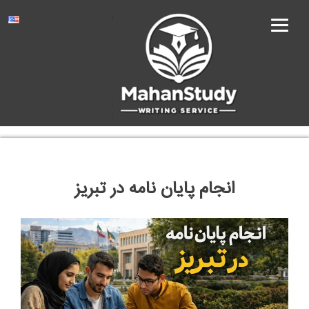
Ski
t
conten
انجام پایان نامه در تبریز