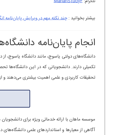
تلگرام:
MahanStudy2
بیشتر بخوانید :
چند نکته مهم در ویرایش پایان‌نامه‌ ان
انجام پایان‌نامه دانشگاه
دانشگاه‌های دولتی یاسوج، مانند دانشگاه یاسوج، از د
تکمیلی دارند. دانشجویانی که در این دانشگاه‌ها تحصیل
تحقیقات کاربردی و علمی اهمیت بیشتری می‌دهند و از دا
موسسه ماهان با ارائه خدماتی ویژه برای دانشجویان دا
آگاهی از معیارها و استانداردهای علمی دانشگاه‌های 