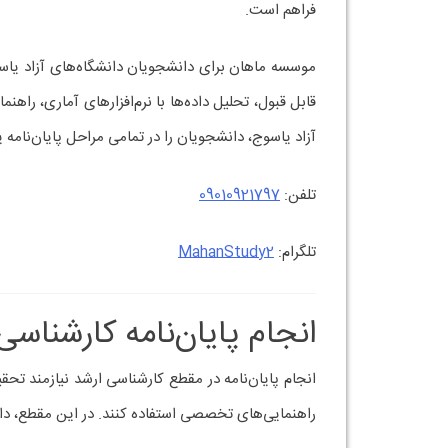
فراهم است.
موسسه ماهان برای دانشجویان دانشگاه‌های آزاد یاسو
قابل قبول، تحلیل داده‌ها با نرم‌افزارهای آماری، را
آزاد یاسوج، دانشجویان را در تمامی مراحل پایان‌نامه یار
تلفن:
09010921797
تلگرام:
MahanStudy2
انجام پایان‌نامه کارشناس
انجام پایان‌نامه در مقطع کارشناسی ارشد نیازمند تح
راهنمایی‌های تخصصی استفاده کنند. در این مقطع، دانش