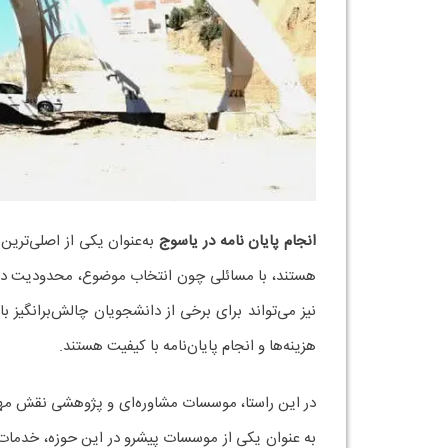
انجام پایان نامه در یاسوج
به‌عنوان یکی از اصلی‌تری
هستند، با مسائلی چون انتخاب موضوع، محدودیت دسترسی
نیز می‌تواند برای برخی از دانشجویان چالش‌برانگیز ب
هزینه‌ها و انجام پایان‌نامه با کیفیت هستند.
در این راستا، موسسات مشاوره‌ای و پژوهشی نقش مهمی 
به عنوان یکی از موسسات پیشرو در این حوزه، خدمات ج