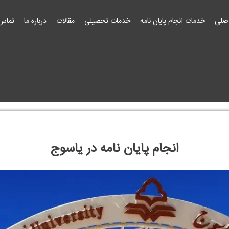
صلی
خدمات انجام پایان نامه
خدمات تحصیلی
مقالات
درباره ما
تماس 
انجام پایان نامه در یاسوج