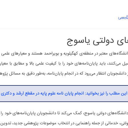
گلیسی
‌های دولتی یاسوج
انشگاه‌های معتبر در منطقه‌ی کهگیلویه و بویراحمد هستند و معیارهای علمی و
 می‌کنند، باید پایان‌نامه‌های خود را با کیفیت علمی بالا و مطابق با معیار
نشجویان انتظار می‌رود که در انجام پایان‌نامه، به‌طور دقیق به مسائل پژوه
این مطلب را نیز بخوانید: انجام پایان نامه علوم پایه در مقطع ارشد و دکتری
نشگاه‌های دولتی یاسوج، کمک می‌کند تا دانشجویان پایان‌نامه‌های خود را 
دولتی، خدماتی از جمله راهنمایی در انتخاب موضوعات پژوهشی جدید، تدوین پ