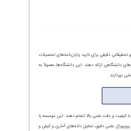
 تحقیقاتی دقیقی برای تایید پایان‌نامه‌های تحصیلات
های دانشگاهی ارائه دهند. این دانشگاه‌ها معمولاً به
شی بپردازند.
با کیفیت و دقت علمی بالا انجام دهند. این موسسه با
روپوزال علمی دقیق، تحلیل داده‌های آماری و کیفی و