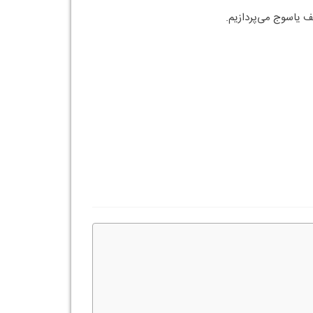
ف یاسوج می‌پردازیم.