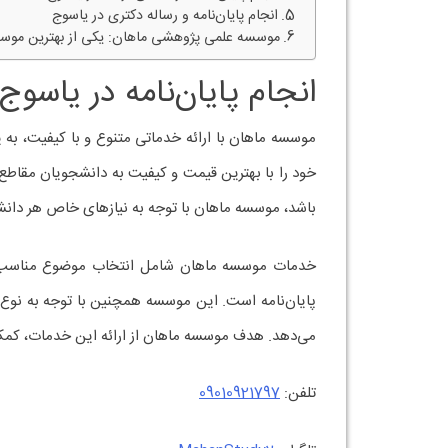
انجام پایان‌نامه و رساله دکتری در یاسوج
موسسه علمی پژوهشی ماهان: یکی از بهترین موسسا
انجام پایان‌نامه در یاسو
موسسه ماهان با ارائه خدماتی متنوع و با کیفیت، به
خود را با بهترین قیمت و کیفیت به دانشجویان مقاطع 
باشد، موسسه ماهان با توجه به نیازهای خاص هر دانشج
خدمات موسسه ماهان شامل انتخاب موضوع مناسب، ته
پایان‌نامه است. این موسسه همچنین با توجه به نوع پای
می‌دهد. هدف موسسه ماهان از ارائه این خدمات، کمک ب
تلفن:
09010921797