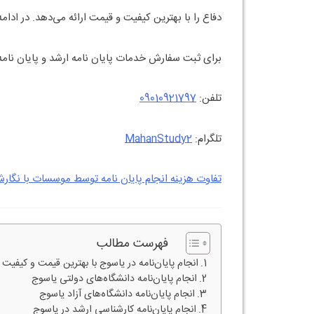
دفاع را با بهترین کیفیت و قیمت ارائه می‌دهد. در ادا
برای ثبت سفارش خدمات پایان نامه ارشد و پایان نام
تلفن:
09010921797
تلگرام:
MahanStudy2
تفاوت هزینه انجام پایان نامه توسط موسسات با نگ
فهرست مطالب
انجام پایان‌نامه در یاسوج با بهترین قیمت و کیفیت
انجام پایان‌نامه دانشگاه‌های دولتی یاسوج
انجام پایان‌نامه دانشگاه‌های آزاد یاسوج
انجام پایان‌نامه کارشناسی ارشد در یاسوج