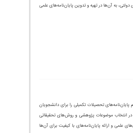
لتی، به آن‌ها در تهیه و تدوین پایان‌نامه‌های علمی
م پایان‌نامه‌های تحصیلات تکمیلی را برای دانشجویان
شتر در انتخاب موضوعات پژوهشی و روش‌های تحقیقاتی
علمی و ارائه پایان‌نامه‌های با کیفیت برای آن‌ها