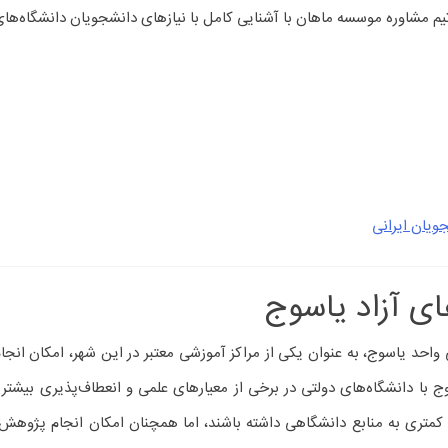
 مشاوره موسسه ماهان با آشنایی کامل با نیازهای دانشجویان دانشگاه‌های دو
جویان ایرانی
های آزاد یاسوج
ی واحد یاسوج، به عنوان یکی از مراکز آموزشی معتبر در این شهر، امکان انجا
یاسوج با دانشگاه‌های دولتی در برخی از معیارهای علمی و انعطاف‌پذیری بی
ی به منابع دانشگاهی داشته باشند، اما همچنان امکان انجام پژوهش‌های 