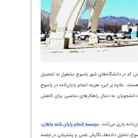
نی که در دانشگاه‌های شهر یاسوج مشغول به تحصیل
د. علاوه بر این، هزینه انجام پایان‌نامه در یاسوج
 از دانشجویان به دنبال راهکارهای مناسبی برای کاهش
‌نامه یاری می‌کنند.
موسسه‌ انجام پایان نامه ماهان
،
وع، تحلیل داده‌ها، نگارش علمی و پشتیبانی در جلسه