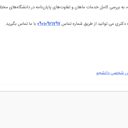
مه، به بررسی کامل خدمات ماهان و تفاوت‌های پایان‌نامه در دانشگاه‌های مختل
ه دکتری می توانید از طریق شماره تماس
09010921797
با ما تماس بگیرید.
ارش شخصی دانشجو