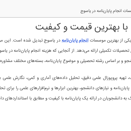
ت انجام پایان‌نامه در یاسوج
ج با بهترین قیمت و کیفیت
 یکی از بهترین موسسات
انجام پایان‌نامه
در یاسوج تبدیل شده است. این مو
تحصیلات تکمیلی ارائه می‌دهد. از آنجایی که هزینه انجام پایان‌نامه در یا
و و بر اساس رشته تحصیلی و موضوع پایان‌نامه، بسته‌های مختلف مشاوره‌ای 
یه پروپوزال علمی دقیق، تحلیل داده‌های آماری و کمی، نگارش علمی با
ان‌نامه و نیازهای دانشجو، بهترین ابزارها و نرم‌افزارهای علمی را برای تحل
ه دانشجویان در ارائه یک پایان‌نامه با کیفیت و مطابق با استانداردهای 