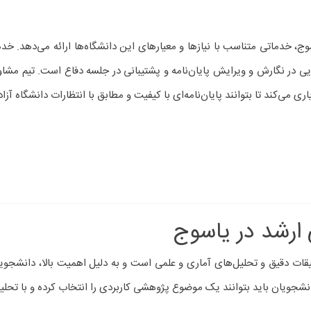
ج، خدماتی متناسب با نیازها و معیارهای این دانشگاه‌ها ارائه می‌دهد. خ
هنمایی در نگارش و ویرایش پایان‌نامه و پشتیبانی در جلسه دفاع است. تیم مش
ی می‌کند تا بتوانند پایان‌نامه‌ای با کیفیت و مطابق با انتظارات دانشگاه آزاد 
ی ارشد در یاسوج
قیقات دقیق و تحلیل‌های آماری و علمی است و به دلیل اهمیت بالا، دانشجوی
جویان باید بتوانند یک موضوع پژوهشی کاربردی را انتخاب کرده و با تحلیل د