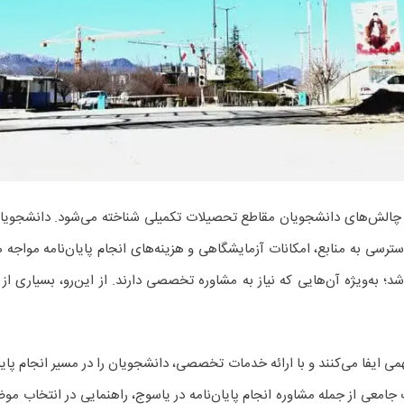
ن چالش‌های دانشجویان مقاطع تحصیلات تکمیلی شناخته می‌شود. دانشجویا
 به منابع، امکانات آزمایشگاهی و هزینه‌های انجام پایان‌نامه مواجه هستن
اشد؛ به‌ویژه آن‌هایی که نیاز به مشاوره تخصصی دارند. از این‌رو، بسیاری
ایفا می‌کنند و با ارائه خدمات تخصصی، دانشجویان را در مسیر انجام پایان
امعی از جمله مشاوره انجام پایان‌نامه در یاسوج، راهنمایی در انتخاب موض