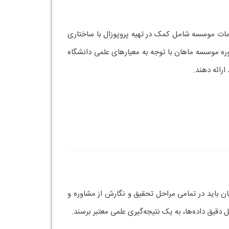
دمات موسسه شامل کمک در تهیه پروپوزال با ساختاری
اوره موسسه ماهان با توجه به معیارهای علمی دانشگاه
ارائه دهند.
ان باید در تمامی مراحل تحقیق و نگارش از مشاوره و
قیق داده‌ها، به یک نتیجه‌گیری علمی معتبر برسند.