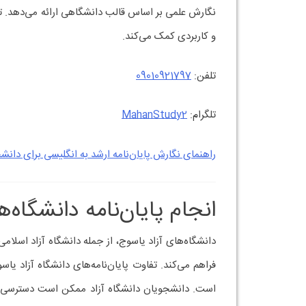
نگارش علمی بر اساس قالب دانشگاهی ارائه می‌دهد. تیم
و کاربردی کمک می‌کند.
تلفن:
09010921797
تلگرام:
MahanStudy2
راهنمای نگارش پایان‌نامه ارشد به انگلیسی برای دانش
انجام پایان‌نامه دانشگاه‌
دانشگاه‌های آزاد یاسوج، از جمله دانشگاه آزاد اسلام
فراهم می‌کند. تفاوت پایان‌نامه‌های دانشگاه آزاد 
است. دانشجویان دانشگاه آزاد ممکن است دسترسی کمتر