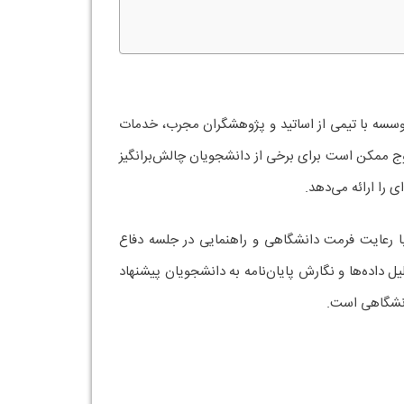
سسه با تیمی از اساتید و پژوهشگران مجرب، خدمات
سوج ممکن است برای برخی از دانشجویان چالش‌برانگیز
را ارائه می‌دهد.
 رعایت فرمت دانشگاهی و راهنمایی در جلسه دفاع
یل داده‌ها و نگارش پایان‌نامه به دانشجویان پیشنهاد
دانشگاهی است.