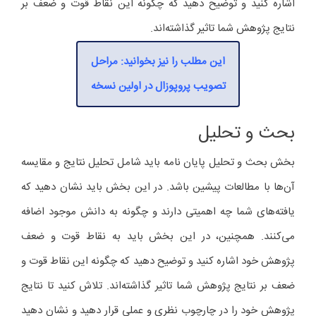
اشاره کنید و توضیح دهید که چگونه این نقاط قوت و ضعف بر
نتایج پژوهش شما تاثیر گذاشته‌اند.
این مطلب را نیز بخوانید: مراحل
تصویب پروپوزال در اولین نسخه
بحث و تحلیل
بخش بحث و تحلیل پایان نامه باید شامل تحلیل نتایج و مقایسه
آن‌ها با مطالعات پیشین باشد. در این بخش باید نشان دهید که
یافته‌های شما چه اهمیتی دارند و چگونه به دانش موجود اضافه
می‌کنند. همچنین، در این بخش باید به نقاط قوت و ضعف
پژوهش خود اشاره کنید و توضیح دهید که چگونه این نقاط قوت و
ضعف بر نتایج پژوهش شما تاثیر گذاشته‌اند. تلاش کنید تا نتایج
پژوهش خود را در چارچوب نظری و عملی قرار دهید و نشان دهید