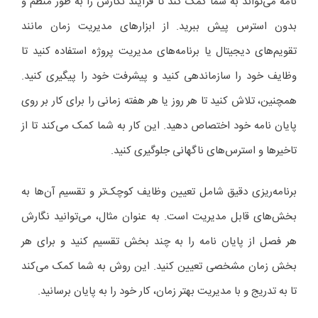
نامه می‌تواند به شما کمک کند تا فرآیند نگارش را به طور منظم و
بدون استرس پیش ببرید. از ابزارهای مدیریت زمان مانند
تقویم‌های دیجیتال یا برنامه‌های مدیریت پروژه استفاده کنید تا
وظایف خود را سازماندهی کنید و پیشرفت خود را پیگیری کنید.
همچنین، تلاش کنید تا هر روز یا هر هفته زمانی را برای کار بر روی
پایان نامه خود اختصاص دهید. این کار به شما کمک می‌کند تا از
تاخیرها و استرس‌های ناگهانی جلوگیری کنید.
برنامه‌ریزی دقیق شامل تعیین وظایف کوچک‌تر و تقسیم آن‌ها به
بخش‌های قابل مدیریت است. به عنوان مثال، می‌توانید نگارش
هر فصل از پایان نامه را به چند بخش تقسیم کنید و برای هر
بخش زمان مشخصی تعیین کنید. این روش به شما کمک می‌کند
تا به تدریج و با مدیریت بهتر زمان، کار خود را به پایان برسانید.