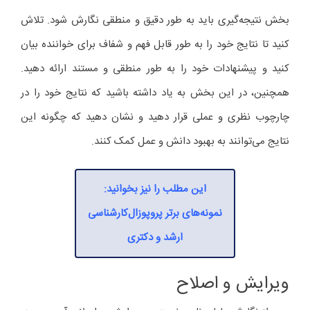
بخش نتیجه‌گیری باید به طور دقیق و منطقی نگارش شود. تلاش
کنید تا نتایج خود را به طور قابل فهم و شفاف برای خواننده بیان
کنید و پیشنهادات خود را به طور منطقی و مستند ارائه دهید.
همچنین، در این بخش به یاد داشته باشید که نتایج خود را در
چارچوب نظری و عملی قرار دهید و نشان دهید که چگونه این
نتایج می‌توانند به بهبود دانش و عمل کمک کنند.
این مطلب را نیز بخوانید:
نمونه‌های برتر پروپوزال‌کارشناسی
ارشد و دکتری
ویرایش و اصلاح