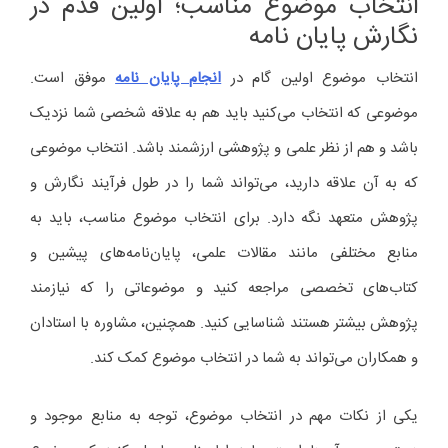
انتخاب موضوع مناسب؛ اولین قدم در
نگارش پایان نامه
انتخاب موضوع اولین گام در
انجام پایان نامه
موفق است.
موضوعی که انتخاب می‌کنید باید هم به علاقه شخصی شما نزدیک
باشد و هم از نظر علمی و پژوهشی ارزشمند باشد. انتخاب موضوعی
که به آن علاقه دارید، می‌تواند شما را در طول فرآیند نگارش و
پژوهش متعهد نگه دارد. برای انتخاب موضوع مناسب، باید به
منابع مختلفی مانند مقالات علمی، پایان‌نامه‌های پیشین و
کتاب‌های تخصصی مراجعه کنید و موضوعاتی را که نیازمند
پژوهش بیشتر هستند شناسایی کنید. همچنین، مشاوره با استادان
و همکاران می‌تواند به شما در انتخاب موضوع کمک کند.
یکی از نکات مهم در انتخاب موضوع، توجه به منابع موجود و