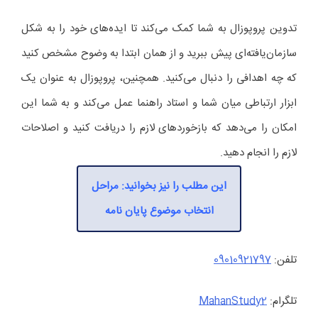
تدوین پروپوزال به شما کمک می‌کند تا ایده‌های خود را به شکل
سازمان‌یافته‌ای پیش ببرید و از همان ابتدا به وضوح مشخص کنید
که چه اهدافی را دنبال می‌کنید. همچنین، پروپوزال به عنوان یک
ابزار ارتباطی میان شما و استاد راهنما عمل می‌کند و به شما این
امکان را می‌دهد که بازخوردهای لازم را دریافت کنید و اصلاحات
لازم را انجام دهید.
این مطلب را نیز بخوانید: مراحل
انتخاب موضوع پایان نامه
تلفن:
09010921797
تلگرام:
MahanStudy2