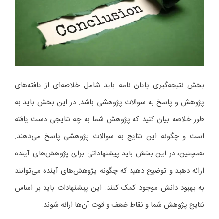
بخش نتیجه‌گیری پایان نامه باید شامل خلاصه‌ای از یافته‌های
پژوهش و پاسخ به سوالات پژوهشی باشد. در این بخش باید به
طور خلاصه بیان کنید که پژوهش شما به چه نتایجی دست یافته
است و چگونه این نتایج به سوالات پژوهشی پاسخ می‌دهند.
همچنین، در این بخش باید پیشنهاداتی برای پژوهش‌های آینده
ارائه دهید و توضیح دهید که چگونه پژوهش‌های آینده می‌توانند
به بهبود دانش موجود کمک کنند. این پیشنهادات باید بر اساس
نتایج پژوهش شما و نقاط ضعف و قوت آن‌ها ارائه شوند.