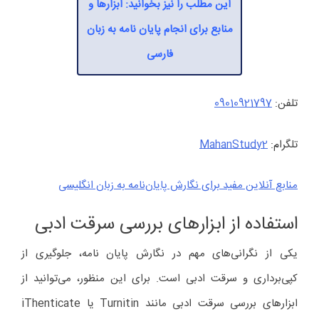
این مطلب را نیز بخوانید: ابزارها و
منابع برای انجام پایان نامه به زبان
فارسی
تلفن:
09010921797
تلگرام:
MahanStudy2
منابع آنلاین مفید برای نگارش پایان‌نامه به زبان انگلیسی
استفاده از ابزارهای بررسی سرقت ادبی
یکی از نگرانی‌های مهم در نگارش پایان نامه، جلوگیری از
کپی‌برداری و سرقت ادبی است. برای این منظور، می‌توانید از
ابزارهای بررسی سرقت ادبی مانند Turnitin یا iThenticate