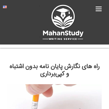
Ski
t
conten
راه های نگارش پایان نامه بدون اشتباه
و کپی‌برداری