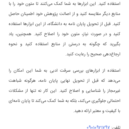
استفاده کنید. این ابزارها به شما کمک می‌کنند تا متون خود را با
منابع دیگر مقایسه کنید و از اصالت پژوهش خود اطمینان حاصل
کنید. قبل از تحویل پایان نامه به دانشگاه، از این ابزارها استفاده
کنید و در صورت نیاز، متون خود را اصلاح کنید. همچنین، یاد
بگیرید که چگونه به درستی از منابع استفاده کنید و نحوه
ارجاع‌دهی صحیح را رعایت کنید.
استفاده از ابزارهای بررسی سرقت ادبی به شما این امکان را
می‌دهد که قبل از تحویل نهایی پایان نامه، هرگونه شباهت
غیرمجاز را شناسایی و اصلاح کنید. این کار نه تنها از مشکلات
احتمالی جلوگیری می‌کند، بلکه به شما کمک می‌کند تا پایان نامه‌ای
با کیفیت و معتبر ارائه دهید.
تلفن:
09010921797