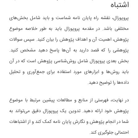
اشتباه
پروپوزال، نقشه راه پایان نامه شماست و باید شامل بخش‌های
مختلفی باشد. در مقدمه پروپوزال باید به طور خلاصه موضوع
پژوهش، اهمیت آن و اهداف پژوهش را بیان کنید. سپس سوالات
پژوهشی را که قصد دارید به آن‌ها پاسخ دهید مشخص کنید.
بخش بعدی پروپوزال شامل روش‌شناسی پژوهش است که در آن
باید روش‌ها و ابزارهای مورد استفاده برای جمع‌آوری و تحلیل
داده‌ها را توضیح دهید.
در نهایت، فهرستی از منابع و مطالعات پیشین مرتبط با موضوع
پژوهش خود ارائه دهید. تدوین یک پروپوزال دقیق می‌تواند به
شما در انجام پژوهش و نگارش پایان نامه کمک کند و از اشتباهات
احتمالی جلوگیری کند.