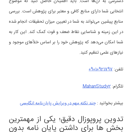
دسترسی به آن‌ها است. باید اطمینان حاصل کنید که موضوع
انتخابی شما دارای منابع کافی و معتبر برای پژوهش است. بررسی
منابع پیشین می‌تواند به شما در تعیین میزان تحقیقات انجام شده
در این زمینه و شناسایی نقاط ضعف و قوت کمک کند. این کار به
شما امکان می‌دهد که پژوهش خود را بر اساس خلأهای موجود و
نیازهای علمی تنظیم کنید.
تلفن:
09010921797
تلگرام:
MahanStudy2
بیشتر بخوانید :
چند نکته مهم در ویرایش پایان‌نامه‌ انگلیسی
تدوین پروپوزال دقیق؛ یکی از مهمترین
بخش ها برای داشتن پایان نامه بدون