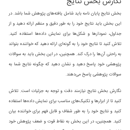
نگارش بخش نتایج
بخش نتایج پایان نامه باید شامل یافته‌های پژوهش شما باشد. در
این بخش باید نتایج خود را به طور دقیق و منظم ارائه دهید و از
جداول، نمودارها و شکل‌ها برای نمایش داده‌ها استفاده کنید.
تلاش کنید تا نتایج خود را به گونه‌ای ارائه دهید که خواننده بتواند
به راحتی آن‌ها را درک کند. همچنین، در این بخش باید به سوالات
پژوهشی خود پاسخ دهید و نشان دهید که چگونه نتایج شما به
سوالات پژوهشی پاسخ می‌دهند.
نگارش بخش نتایج نیازمند دقت و توجه به جزئیات است. تلاش
کنید تا از ابزارها و تکنیک‌های مناسب برای نمایش داده‌ها استفاده
کنید و نتایج خود را به طور شفاف و قابل فهم برای خواننده بیان
کنید. همچنین، در این بخش به نقاط قوت و ضعف پژوهش خود