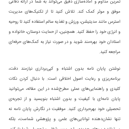
تمرین مداوم و آماده‌سازی دقیق می‌تواند به شما در ارائه دفاعی
موفق و موثر کمک کند. تلاش کنید تا از تکنیک‌های مدیریت
استرس مانند مدیتیشن، ورزش و تغذیه سالم استفاده کنید تا روحیه
و انرژی خود را حفظ کنید. همچنین، از حمایت دوستان، خانواده و
استادان خود بهره‌مند شوید و در صورت نیاز به کمک‌های حرفه‌ای
مراجعه کنید.
نوشتن پایان نامه بدون اشتباه و کپی‌برداری نیازمند دقت،
برنامه‌ریزی و رعایت اصول اخلاقی است. با دنبال کردن نکات
کلیدی و راهنمایی‌های عملی مطرح‌شده در این مقاله، می‌توانید
پایان نامه‌ای با کیفیت و بدون اشتباه بنویسید و از تجربه‌ی
تحصیلی خود بهره‌برداری کنید. موفقیت در نگارش پایان نامه نه
تنها نشان‌دهنده توانایی‌های علمی و پژوهشی شماست، بلکه