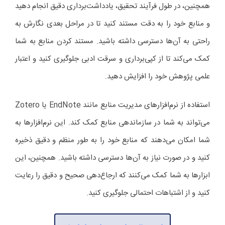
همچنین، در طول فرآیند تحقیق، یادداشت‌برداری دقیق انجام دهید
و منابع خود را به دقت مستند کنید تا در مراحل بعدی نگارش به
راحتی به آن‌ها دسترسی داشته باشید. مستند کردن منابع به شما
کمک می‌کند تا از کپی‌برداری و سرقت ادبی جلوگیری کنید و اعتبار
علمی پژوهش خود را افزایش دهید.
استفاده از نرم‌افزارهای مدیریت منابع مانند EndNote یا Zotero
می‌تواند به شما در سازماندهی منابع کمک کند. این نرم‌افزارها به
شما امکان می‌دهند که منابع خود را به طور منظم و دقیق ذخیره
کنید و در صورت نیاز به آن‌ها دسترسی داشته باشید. همچنین، این
ابزارها به شما کمک می‌کنند که ارجاع‌دهی صحیح و دقیق را رعایت
کنید و از اشتباهات احتمالی جلوگیری کنید.