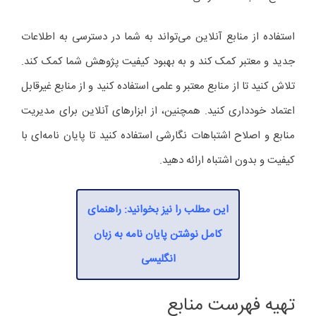
استفاده از منابع آنلاین می‌تواند به شما در دسترسی به اطلاعات
جدید و معتبر کمک کند و به بهبود کیفیت پژوهش شما کمک کند.
تلاش کنید تا از منابع معتبر و علمی استفاده کنید و از منابع غیرقابل
اعتماد خودداری کنید. همچنین، از ابزارهای آنلاین برای مدیریت
منابع و اصلاح اشتباهات نگارشی استفاده کنید تا پایان نامه‌ای با
کیفیت و بدون اشتباه ارائه دهید.
این مطلب را نیز بخوانید: راهنمای
کامل نوشتن پایان نامه به زبان
انگلیسی
تهیه فهرست منابع