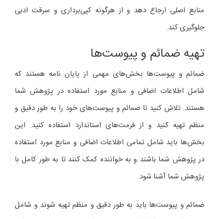
منابع اصلی ارجاع دهد و از هرگونه کپی‌برداری و سرقت ادبی
جلوگیری کند.
تهیه ضمائم و پیوست‌ها
ضمائم و پیوست‌ها بخش‌های مهمی از پایان نامه هستند که
شامل اطلاعات اضافی و منابع مورد استفاده در پژوهش شما
هستند. تلاش کنید تا ضمائم و پیوست‌های خود را به طور دقیق و
منظم تهیه کنید و از فرمت‌های استاندارد استفاده کنید. این
بخش‌ها باید شامل تمامی اطلاعات اضافی و منابع مورد استفاده
در پژوهش شما باشند و به خواننده کمک کنند تا به طور کامل با
پژوهش شما آشنا شود.
ضمائم و پیوست‌ها باید به طور دقیق و منظم تهیه شوند و شامل