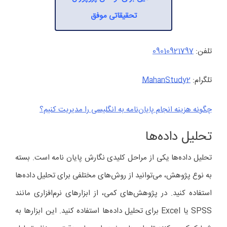
تحقیقاتی موفق
تلفن:
09010921797
تلگرام:
MahanStudy2
چگونه هزینه‌ انجام پایان‌نامه به انگلیسی را مدیریت کنیم؟
تحلیل داده‌ها
تحلیل داده‌ها یکی از مراحل کلیدی نگارش پایان نامه است. بسته
به نوع پژوهش، می‌توانید از روش‌های مختلفی برای تحلیل داده‌ها
استفاده کنید. در پژوهش‌های کمی، از ابزارهای نرم‌افزاری مانند
SPSS یا Excel برای تحلیل داده‌ها استفاده کنید. این ابزارها به