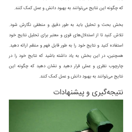
که چگونه این نتایج می‌توانند به بهبود دانش و عمل کمک کنند.
بخش بحث و تحلیل باید به طور دقیق و منطقی نگارش شود.
تلاش کنید تا از استدلال‌های قوی و معتبر برای تحلیل نتایج خود
استفاده کنید و نتایج خود را به طور قابل فهم و منظم ارائه دهید.
همچنین، در این بخش به یاد داشته باشید که نتایج خود را در
چارچوب نظری و عملی قرار دهید و نشان دهید که چگونه این
نتایج می‌توانند به بهبود دانش و عمل کمک کنند.
نتیجه‌گیری و پیشنهادات