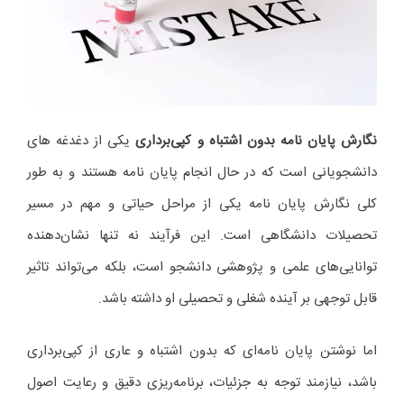
نگارش پایان نامه بدون اشتباه و کپی‌برداری
یکی از دغدغه های
دانشجویانی است که در حال انجام پایان نامه هستند و به طور
کلی نگارش پایان نامه یکی از مراحل حیاتی و مهم در مسیر
تحصیلات دانشگاهی است. این فرآیند نه تنها نشان‌دهنده
توانایی‌های علمی و پژوهشی دانشجو است، بلکه می‌تواند تاثیر
قابل توجهی بر آینده شغلی و تحصیلی او داشته باشد.
اما نوشتن پایان نامه‌ای که بدون اشتباه و عاری از کپی‌برداری
باشد، نیازمند توجه به جزئیات، برنامه‌ریزی دقیق و رعایت اصول