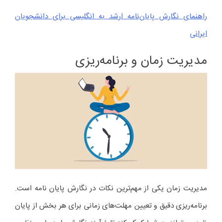
راهنمای نگارش پایان‌نامه ارشد به انگلیسی برای دانشجویان
ایرانی
مدیریت زمان و برنامه‌ریزی
مدیریت زمان یکی از مهم‌ترین نکات در نگارش پایان نامه است.
برنامه‌ریزی دقیق و تعیین مهلت‌های زمانی برای هر بخش از پایان