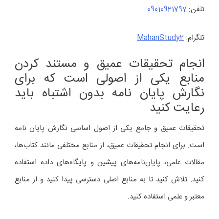
تلفن:
09010921797
تلگرام:
MahanStudy2
انجام تحقیقات عمیق و مستند کردن
منابع یکی از اصولی است که برای
نگارش پایان نامه بدون اشتباه باید
رعایت کنید
تحقیقات عمیق و جامع یکی از اصول اساسی نگارش پایان نامه
است. برای انجام تحقیقات عمیق، از منابع مختلفی مانند کتاب‌ها،
مقالات علمی، پایان‌نامه‌های پیشین و پایگاه‌های داده استفاده
کنید. تلاش کنید تا به منابع اصلی دسترسی پیدا کنید و از منابع
معتبر و علمی استفاده کنید.