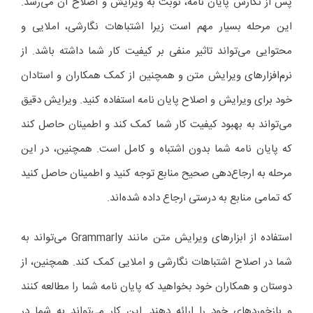
پس از نگارش پایان نامه، نوبت به ویرایش و اصلاح آن می‌رسد.
این مرحله بسیار مهم است زیرا اشتباهات نگارشی، املایی و
محتوایی می‌تواند تاثیر منفی بر کیفیت کار شما داشته باشد. از
نرم‌افزارهای ویرایش متن و همچنین از کمک همکاران و استادان
خود برای ویرایش و اصلاح پایان نامه استفاده کنید. ویرایش دقیق
می‌تواند به بهبود کیفیت کار شما کمک کند و اطمینان حاصل کند
که پایان نامه شما بدون اشتباه و کامل است. همچنین، در این
مرحله به ارجاع‌دهی صحیح منابع توجه کنید و اطمینان حاصل کنید
که تمامی منابع به درستی ارجاع داده شده‌اند.
استفاده از ابزارهای ویرایش متن مانند Grammarly می‌تواند به
شما در اصلاح اشتباهات نگارشی و املایی کمک کند. همچنین، از
دوستان و همکاران خود بخواهید که پایان نامه شما را مطالعه کنند
و بازخوردهای خود را ارائه دهند. این کار می‌تواند به شما در