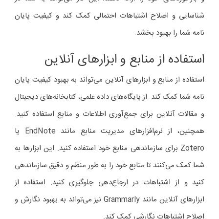
شناسایی و اصلاح اشتباهات احتمالی کمک کند و کیفیت پایان
نامه شما را بهبود بخشد.
استفاده از منابع و ابزارهای آنلاین
استفاده از منابع و ابزارهای آنلاین می‌تواند به بهبود کیفیت پایان
نامه شما کمک کند. از پایگاه‌های داده علمی، کتابخانه‌های دیجیتال
و مقالات آنلاین برای جمع‌آوری اطلاعات و منابع استفاده کنید.
همچنین، از نرم‌افزارهای مدیریت منابع مانند EndNote یا
Zotero برای سازماندهی منابع خود استفاده کنید. این ابزارها به
شما کمک می‌کنند تا منابع خود را به طور منظم و دقیق سازماندهی
کنید و از اشتباهات در ارجاع‌دهی جلوگیری کنید. استفاده از
ابزارهای آنلاین مانند Grammarly نیز می‌تواند به بهبود نگارش و
اصلاح اشتباهات نگارشی کمک کند.