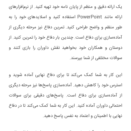
یک ارائه دقیق و منظم از پایان نامه خود تهیه کنید. از نرم‌افزارهای
ارائه مانند PowerPoint استفاده کنید و اسلایدهای خود را به
طور منظم و واضح طراحی کنید. تمرین دفاع نیز مرحله دیگری از
آماده‌سازی برای دفاع است. چندین بار دفاع خود را تمرین کنید. از
دوستان و همکاران خود بخواهید نقش داوران را بازی کنند و
سوالات مختلفی از شما بپرسند.
این کار به شما کمک می‌کند تا برای دفاع نهایی آماده شوید و
استرس خود را کاهش دهید. آماده‌سازی پاسخ‌ها نیز مرحله دیگری
از آماده‌سازی برای دفاع است. پاسخ‌های دقیقی برای سوالات
احتمالی داوران آماده کنید. این کار به شما کمک می‌کند تا در دفاع
نهایی با اطمینان و اعتماد به نفس پاسخ دهید.