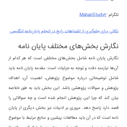
تلگرام:
MahanStudy2
نکاتی برای جلوگیری از اشتباهات رایج در انجام پایان‌نامه‌ انگلیسی
نگارش بخش‌های مختلف پایان نامه
نگارش پایان نامه شامل بخش‌های مختلفی است که هر کدام از
آن‌ها نیازمند دقت و توجه به جزئیات است. مقدمه پایان نامه باید
شامل توضیحاتی درباره موضوع پژوهش، اهمیت آن، اهداف
پژوهش و سوالات پژوهشی باشد. این بخش باید به طور خلاصه
بیان کند که چرا این پژوهش انجام شده است و چه سوالاتی را
قصد دارد پاسخ دهد. مروری بر ادبیات نیز بخش دیگری از پایان
نامه است که در آن باید مطالعات پیشین و منابع مرتبط با موضوع