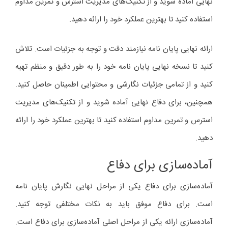
نهایی آماده شوید و از تکنیک‌های مدیریت استرس و تمرین مداوم
استفاده کنید تا بهترین عملکرد خود را ارائه دهید.
ارائه نهایی پایان نامه نیازمند دقت و توجه به جزئیات است. تلاش
کنید تا نسخه نهایی پایان نامه خود را به طور دقیق و منظم تهیه
کنید و از تمامی جزئیات نگارشی و محتوایی اطمینان حاصل کنید.
همچنین، برای دفاع نهایی آماده شوید و از تکنیک‌های مدیریت
استرس و تمرین مداوم استفاده کنید تا بهترین عملکرد خود را ارائه
دهید.
آماده‌سازی برای دفاع
آماده‌سازی برای دفاع یکی از مراحل نهایی نگارش پایان نامه
است. برای دفاع موفق باید به نکات مختلفی توجه کنید.
آماده‌سازی ارائه یکی از مراحل اصلی آماده‌سازی برای دفاع است.