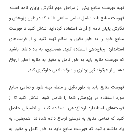
تهیه فهرست منابع یکی از مراحل مهم نگارش پایان نامه است.
فهرست منابع باید شامل تمامی منابعی باشد که در طول پژوهش و
نگارش پایان نامه از آن‌ها استفاده کرده‌اید. تلاش کنید تا فهرست
منابع خود را به طور دقیق و منظم تهیه کنید و از فرمت‌های
استاندارد ارجاع‌دهی استفاده کنید. همچنین، به یاد داشته باشید
که فهرست منابع باید به طور کامل و دقیق به منابع اصلی ارجاع
دهد و از هرگونه کپی‌برداری و سرقت ادبی جلوگیری کند.
فهرست منابع باید به طور دقیق و منظم تهیه شود و تمامی منابع
مورد استفاده در پژوهش شما را شامل شود. تلاش کنید تا از
فرمت‌های استاندارد ارجاع‌دهی استفاده کنید و اطمینان حاصل
کنید که تمامی منابع به درستی ارجاع داده شده‌اند. همچنین، به
یاد داشته باشید که فهرست منابع باید به طور کامل و دقیق به