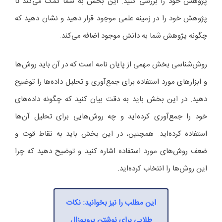
پژوهش خود را بررسی کنید. این بخش به شما کمک می‌کند تا
پژوهش خود را در زمینه علمی موجود قرار دهید و نشان دهید که
چگونه پژوهش شما به دانش موجود اضافه می‌کند.
روش‌شناسی بخش مهمی از پایان نامه است که در آن باید روش‌ها
و ابزارهای مورد استفاده برای جمع‌آوری و تحلیل داده‌ها را توضیح
دهید. در این بخش باید به دقت بیان کنید که چگونه داده‌های
خود را جمع‌آوری کرده‌اید و چه روش‌هایی برای تحلیل آن‌ها
استفاده کرده‌اید. همچنین، در این بخش باید به نقاط قوت و
ضعف روش‌های مورد استفاده اشاره کنید و توضیح دهید که چرا
این روش‌ها را انتخاب کرده‌اید.
این مطلب را نیز بخوانید: نکات
طلایی برای نوشتن پروپوزال