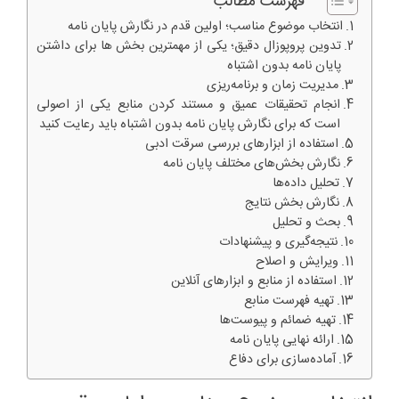
فهرست مطالب
انتخاب موضوع مناسب؛ اولین قدم در نگارش پایان نامه
تدوین پروپوزال دقیق؛ یکی از مهمترین بخش ها برای داشتن
پایان نامه بدون اشتباه
مدیریت زمان و برنامه‌ریزی
انجام تحقیقات عمیق و مستند کردن منابع یکی از اصولی
است که برای نگارش پایان نامه بدون اشتباه باید رعایت کنید
استفاده از ابزارهای بررسی سرقت ادبی
نگارش بخش‌های مختلف پایان نامه
تحلیل داده‌ها
نگارش بخش نتایج
بحث و تحلیل
نتیجه‌گیری و پیشنهادات
ویرایش و اصلاح
استفاده از منابع و ابزارهای آنلاین
تهیه فهرست منابع
تهیه ضمائم و پیوست‌ها
ارائه نهایی پایان نامه
آماده‌سازی برای دفاع