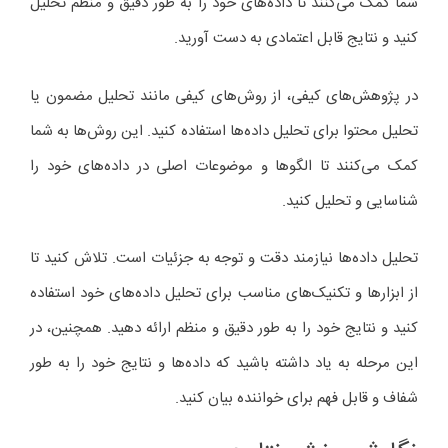
شما کمک می‌کنند تا داده‌های خود را به طور دقیق و منظم تحلیل
کنید و نتایج قابل اعتمادی به دست آورید.
در پژوهش‌های کیفی، از روش‌های کیفی مانند تحلیل مضمون یا
تحلیل محتوا برای تحلیل داده‌ها استفاده کنید. این روش‌ها به شما
کمک می‌کنند تا الگوها و موضوعات اصلی در داده‌های خود را
شناسایی و تحلیل کنید.
تحلیل داده‌ها نیازمند دقت و توجه به جزئیات است. تلاش کنید تا
از ابزارها و تکنیک‌های مناسب برای تحلیل داده‌های خود استفاده
کنید و نتایج خود را به طور دقیق و منظم ارائه دهید. همچنین، در
این مرحله به یاد داشته باشید که داده‌ها و نتایج خود را به طور
شفاف و قابل فهم برای خواننده بیان کنید.