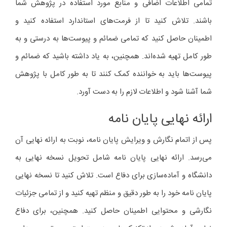
تمامی اطلاعات اضافی و منابع مورد استفاده در پژوهش شما
باشند. تلاش کنید تا از فرمت‌های استاندارد استفاده کنید و
اطمینان حاصل کنید که تمامی ضمائم و پیوست‌ها به درستی و به
طور کامل تهیه شده‌اند. همچنین، به یاد داشته باشید که ضمائم و
پیوست‌ها باید به خواننده کمک کنند تا به طور کامل با پژوهش
شما آشنا شود و اطلاعات لازم را به دست آورد.
ارائه نهایی پایان نامه
پس از اتمام نگارش و ویرایش پایان نامه، نوبت به ارائه نهایی آن
می‌رسد. ارائه نهایی پایان نامه شامل تحویل نسخه نهایی به
دانشگاه و آماده‌سازی برای دفاع است. تلاش کنید تا نسخه نهایی
پایان نامه خود را به طور دقیق و منظم تهیه کنید و از تمامی جزئیات
نگارشی و محتوایی اطمینان حاصل کنید. همچنین، برای دفاع