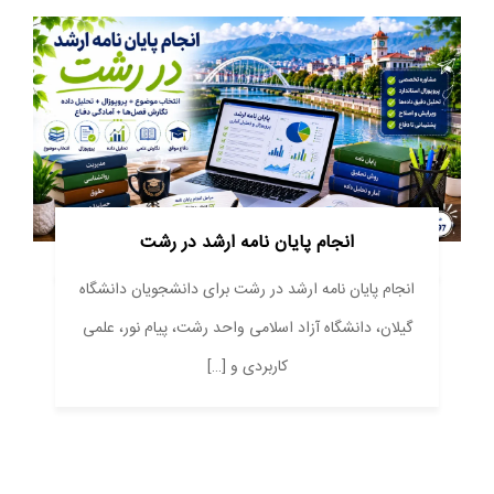
انجام پایان نامه ارشد در رشت
انجام پایان نامه ارشد در رشت برای دانشجویان دانشگاه
گیلان، دانشگاه آزاد اسلامی واحد رشت، پیام نور، علمی
کاربردی و […]