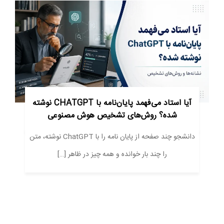
آیا استاد می‌فهمد پایان‌نامه با CHATGPT نوشته
شده؟ روش‌های تشخیص هوش مصنوعی
دانشجو چند صفحه از پایان نامه را با ChatGPT نوشته، متن
را چند بار خوانده و همه چیز در ظاهر […]