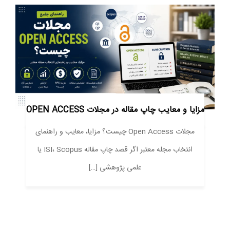
مزایا و معایب چاپ مقاله در مجلات OPEN ACCESS
مجلات Open Access چیست؟ مزایا، معایب و راهنمای
انتخاب مجله معتبر اگر قصد چاپ مقاله ISI، Scopus یا
علمی پژوهشی […]