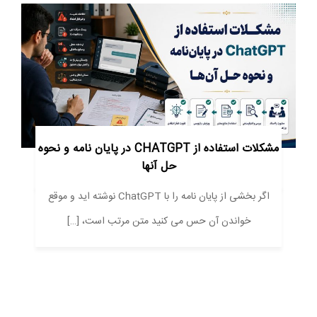
مشکلات استفاده از CHATGPT در پایان نامه و نحوه
حل آنها
اگر بخشی از پایان نامه را با ChatGPT نوشته اید و موقع
خواندن آن حس می کنید متن مرتب است، […]