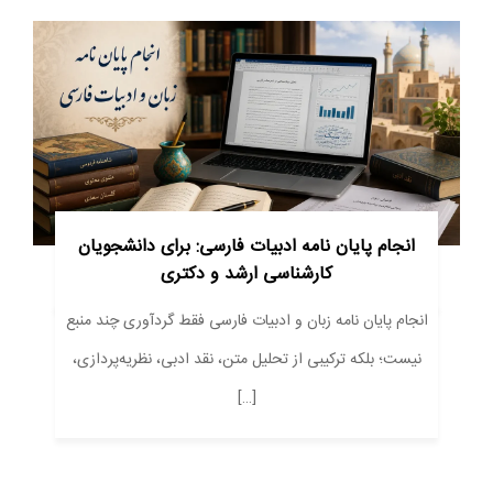
انجام پایان نامه ادبیات فارسی: برای دانشجویان
کارشناسی ارشد و دکتری
انجام پایان نامه زبان و ادبیات فارسی فقط گردآوری چند منبع
نیست؛ بلکه ترکیبی از تحلیل متن، نقد ادبی، نظریه‌پردازی،
[…]