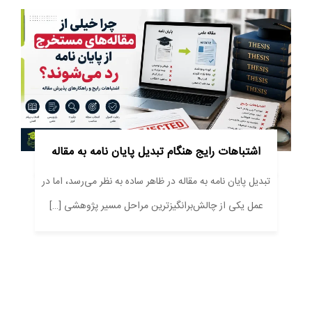
اشتباهات رایج هنگام تبدیل پایان نامه به مقاله
تبدیل پایان نامه به مقاله در ظاهر ساده به نظر می‌رسد، اما در
عمل یکی از چالش‌برانگیزترین مراحل مسیر پژوهشی […]