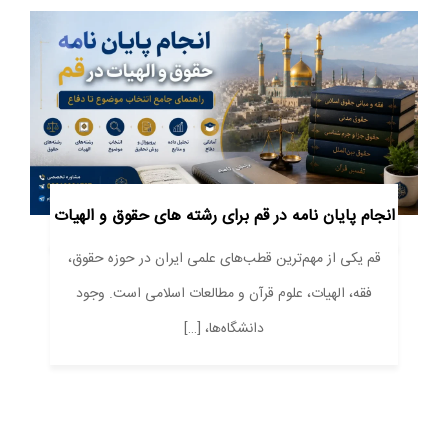
انجام پایان نامه در قم برای رشته های حقوق و الهیات
قم یکی از مهم‌ترین قطب‌های علمی ایران در حوزه حقوق،
فقه، الهیات، علوم قرآن و مطالعات اسلامی است. وجود
دانشگاه‌ها، […]