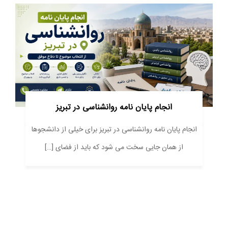
انجام پایان نامه روانشناسی در تبریز
انجام پایان نامه روانشناسی در تبریز برای خیلی از دانشجوها
از همان جایی سخت می شود که باید از فضای […]