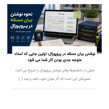
نوشتن بیان مسئله در پروپوزال؛ اولین جایی که استاد
متوجه جدی بودن کار شما می شود
خیلی از دانشجوها وقتی نوشتن پروپوزال را شروع می کنند،
تصورشان این است که اگر عنوان خوب باشد و چند […]