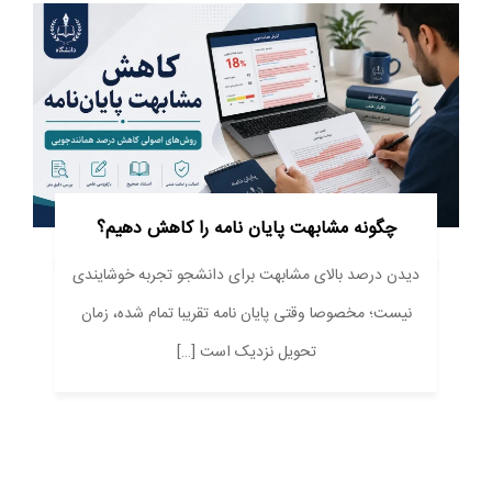
چگونه مشابهت پایان نامه را کاهش دهیم؟
دیدن درصد بالای مشابهت برای دانشجو تجربه خوشایندی
نیست؛ مخصوصا وقتی پایان نامه تقریبا تمام شده، زمان
تحویل نزدیک است […]