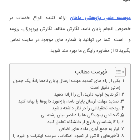
موسسه علمی پژوهشی ماهان
ارائه کننده انواع خدمات در
خصوص انجام پایان نامه، نگارش مقاله، نگارش پروپوزال، رزومه
و… است. شما می توانید با شماره های موجود در سایت تماس
بگیرید تا از مشاوره رایگان ما بهره مند شوید.
فهرست مطالب
یکی از راه های تمدید مهلت ارسال پایان نامه،ارائۀ یک جدول
زمانی دقیق است
اگر نتایج اولیه دارید، آن را ارائه دهید
تمدید مهلت ارسال پایان نامه، بازخورد داروها را بهانه کنید
بودجه تحقیقاتی را در نظر داشته باشید
گنجاندن پیچیدگی ها یا عناصر میان رشته ای
با کارشناسان خارج از دانشگاه تعامل کنید
نیاز به جمع آوری داده های اضافی
تأخیرهایی ناشی از کمبود امکانات، سرعت اینترنت و غیره را