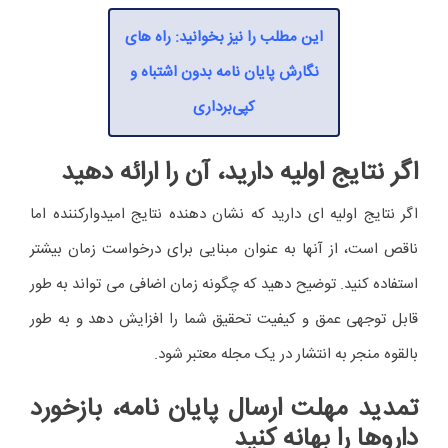
این مطلب را نیز بخوانید: راه های
نگارش پایان نامه بدون اشتباه و
کپی‌برداری
اگر نتایج اولیه دارید، آن را ارائه دهید
اگر نتایج اولیه ای دارید که نشان دهنده نتایج امیدوارکننده اما
ناقص است، از آنها به عنوان مبنایی برای درخواست زمان بیشتر
استفاده کنید. توضیح دهید که چگونه زمان اضافی می تواند به طور
قابل توجهی عمق و کیفیت تحقیق شما را افزایش دهد و به طور
بالقوه منجر به انتشار در یک مجله معتبر شود.
تمدید مهلت ارسال پایان نامه، بازخورد
داروها را بهانه کنید