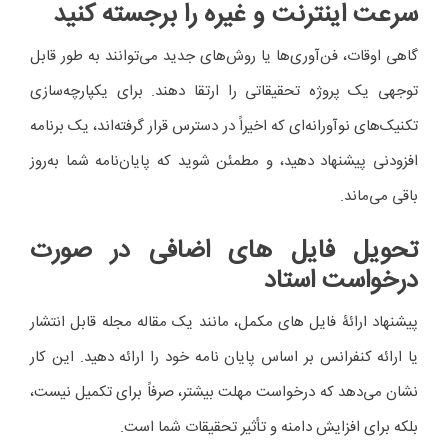
سرعت اینترنت و غیره را برجسته کنید
گاهی اوقات، فن‌آوری‌ها یا روش‌های جدید می‌توانند به طور قابل
توجهی یک پروژه تحقیقاتی را ارتقا دهند. برای یکپارچه‌سازی
تکنیک‌های نوآورانه‌ای که اخیراً در دسترس قرار گرفته‌اند، یک برنامه
افزودنی پیشنهاد دهید، و مطمئن شوید که پایان‌نامه شما به‌روز
باقی می‌ماند.
تحویل فایل های اضافی در صورت
درخواست استاد
پیشنهاد ارائۀ فایل های مکمل، مانند یک مقاله مجله قابل انتشار
یا ارائه کنفرانس بر اساس پایان نامه خود را ارائه دهید. این کار
نشان می‌دهد که درخواست مهلت بیشتر، صرفاً برای تکمیل نیست،
بلکه برای افزایش دامنه و تأثیر تحقیقات شما است.