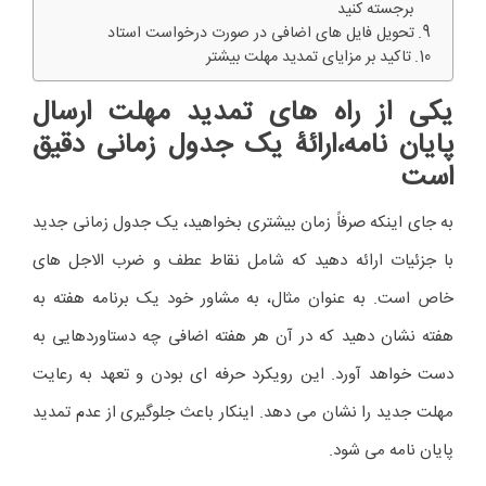
برجسته کنید
تحویل فایل های اضافی در صورت درخواست استاد
تاکید بر مزایای تمدید مهلت بیشتر
یکی از راه های تمدید مهلت ارسال
پایان نامه،ارائۀ یک جدول زمانی دقیق
است
به جای اینکه صرفاً زمان بیشتری بخواهید، یک جدول زمانی جدید
با جزئیات ارائه دهید که شامل نقاط عطف و ضرب الاجل های
خاص است. به عنوان مثال، به مشاور خود یک برنامه هفته به
هفته نشان دهید که در آن هر هفته اضافی چه دستاوردهایی به
دست خواهد آورد. این رویکرد حرفه ای بودن و تعهد به رعایت
مهلت جدید را نشان می دهد. اینکار باعث جلوگیری از عدم تمدید
پایان نامه می شود.