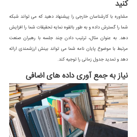
کنید
مشاوره با کارشناسان خارجی را پیشنهاد دهید که می تواند شبکه
شما را گسترش داده و به طور بالقوه نمایه تحقیقات شما را افزایش
دهد. به عنوان مثال، ترتیب دادن چند جلسه با رهبران صنعت
مرتبط با موضوع پایان نامه شما می تواند بینش ارزشمندی ارائه
دهد و تمدید جدول زمانی را توجیه کند.
نیاز به جمع آوری داده های اضافی