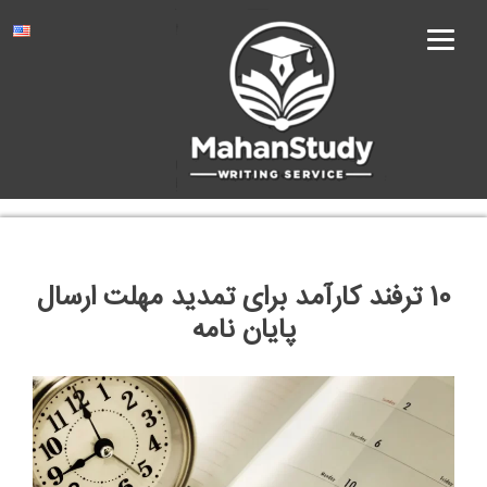
Ski
t
conten
10 ترفند کارآمد برای تمدید مهلت ارسال
پایان نامه