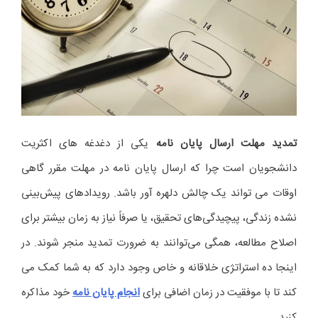
تمدید مهلت ارسال پایان نامه
یکی از دغدغه های اکثریت
دانشجویان است چرا که ارسال پایان نامه در مهلت مقرر گاهی
اوقات می تواند یک چالش دلهره آور باشد. رویدادهای پیش‌بینی
نشده زندگی، پیچیدگی‌های تحقیق، یا صرفاً نیاز به زمان بیشتر برای
اصلاح مطالعه، همگی می‌توانند به ضرورت تمدید منجر شوند. در
اینجا ده استراتژی خلاقانه و خاص وجود دارد که به شما کمک می
کند تا با موفقیت در زمان اضافی برای
انجام پایان نامه
خود مذاکره
کنید.