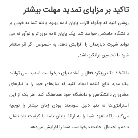
تاکید بر مزایای تمدید مهلت بیشتر
روشن کنید که چگونه اثرات پایان نامه بهبود یافته شما به خوبی بر
دانشگاه منعکس خواهد شد. یک پایان نامه قوی تر و نوآورانه می
تواند شهرت دپارتمان را افزایش دهد، به خصوص اگر اثر منتشر
شود یا تحسین برانگیز باشد.
با اتخاذ یک رویکرد فعال و آماده برای درخواست تمدید، می توانید
یک مورد قانع کننده ایجاد کنید که نیازهای خود را با نیازهای
مشاوران دانشگاهی و دانشگاه خود هماهنگ کند. هر یک از این
استراتژی‌ها نه تنها دلیل سودمند بودن زمان بیشتر را توجیه
می‌کند، بلکه تعهد شما را به ارائۀ پایان نامه با کیفیت بالا نشان
داده و احتمال اجابت درخواست شما را افزایش می‌دهد.