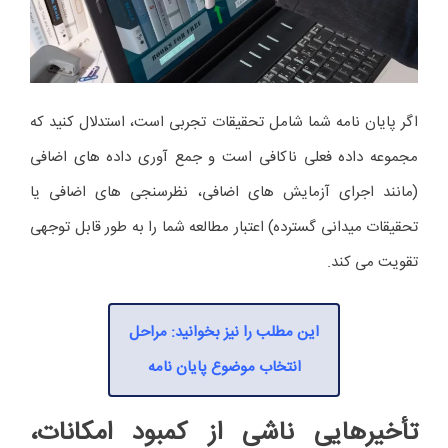
اگر پایان نامه شما شامل تحقیقات تجربی است، استدلال کنید که
مجموعه داده فعلی ناکافی است و جمع آوری داده های اضافی
(مانند اجرای آزمایش های اضافی، نظرسنجی های اضافی یا
تحقیقات میدانی گسترده) اعتبار مطالعه شما را به طور قابل توجهی
تقویت می کند.
این مطلب را نیز بخوانید: مراحل
انتخاب موضوع پایان نامه
تأخیرهایی ناشی از کمبود امکانات،