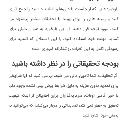
بازخوردهایی که از جلسات با داورها و اساتید داشتید را جمع آوری
کنید و زمینه هایی را برای بهبود یا تحقیقات بیشتر پیشنهاد می
کنند، مورد توجه قرار دهید. از این بازخورد به عنوان دلیلی برای
تمدید مهلت خود استفاده کنید، با این استدلال که تمدید برای
رسیدگی کامل به این نظرات روشنگرانه ضروری است.
بودجه تحقیقاتی را در نظر داشته باشید
اگر تحقیقات شما تامین مالی می شود، بررسی کنید که آیا شرایطی
برای تمدید بدون هزینه به دلیل شرایط پیش بینی نشده وجود دارد
یا خیر. گاهی اوقات، سرمایه‌گذاران برای اطمینان از اینکه کیفیت
تحقیق به خطر نمی‌افتد، تمدیداتی را مجاز می‌کنند، که می‌توانید به
بخش خود اشاره کنید.