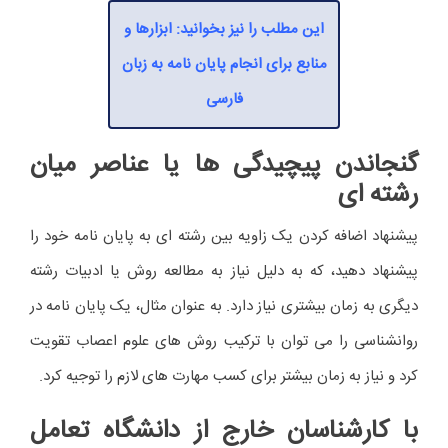
این مطلب را نیز بخوانید: ابزارها و
منابع برای انجام پایان نامه به زبان
فارسی
گنجاندن پیچیدگی ها یا عناصر میان
رشته ای
پیشنهاد اضافه کردن یک زاویه بین رشته ای به پایان نامه خود را
پیشنهاد دهید، که به دلیل نیاز به مطالعه روش یا ادبیات رشته
دیگری به زمان بیشتری نیاز دارد. به عنوان مثال، یک پایان نامه در
روانشناسی را می توان با ترکیب روش های علوم اعصاب تقویت
کرد و نیاز به زمان بیشتر برای کسب مهارت های لازم را توجیه کرد.
با کارشناسان خارج از دانشگاه تعامل