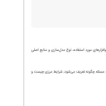
افزارهای مورد استفاده، نوع مدل‌سازی و منابع اصلی
سه مسئله چگونه تعریف می‌شود، شرایط مرزی چیست و