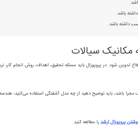
اشد.
اشته باشد.
اسب داشته باشد.
ه مکانیک سیالات
اع تدوین شود. در پروپوزال باید مسئله تحقیق، اهداف، روش انجام کار، نرم‌
ک مجرا باشد، باید توضیح دهید از چه مدل آشفتگی استفاده می‌کنید، هند
وشتن پروپوزال ارشد
را مطالعه کنید.