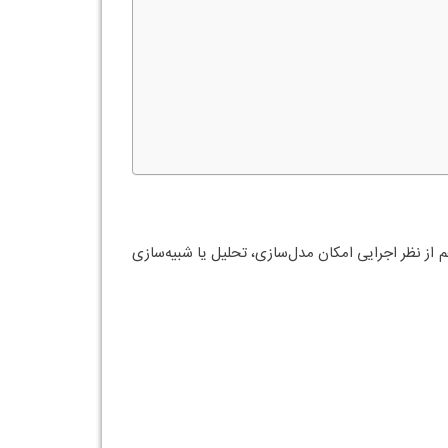
 از نظر اجرایی امکان مدل‌سازی، تحلیل یا شبیه‌سازی