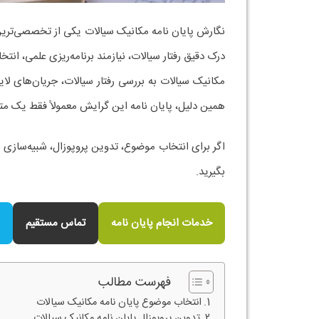
درک دقیق رفتار سیالات، نیازمند برنامه‌ریزی علمی، 
مکانیک سیالات به بررسی رفتار سیالات، جریان‌های لایه
همین دلیل، پایان نامه این گرایش معمولاً فقط یک م
اگر برای انتخاب موضوع، تدوین پروپوزال، شبیه‌سازی یا
بگیرید.
خدمات انجام پایان نامه
تماس مستقیم
فهرست مطالب
انتخاب موضوع پایان نامه مکانیک سیالات
تدوین پروپوزال پایان نامه مکانیک سیالات