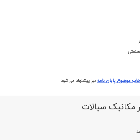
 صنعتی
خاب موضوع پایان نامه
نیز پیشنهاد می‌شود.
 مکانیک سیالات
د.