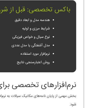
باکس تخصصی: قبل از شرو
هندسه مدل و ابعاد دقیق
شرایط مرزی و اولیه
نوع سیال و خواص فیزیکی
مدل آشفتگی یا مدل عددی
نرم‌افزار مورد استفاده
روش اعتبارسنجی نتایج
نرم‌افزارهای تخصصی برای
بخش مهمی از پایان نامه‌های مکانیک سیالات به نرم‌اف
شود.