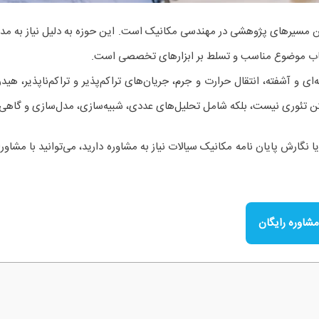
انتخاب موضوع مناسب و تسلط بر ابزارهای تخصصی است.
‌ای و آشفته، انتقال حرارت و جرم، جریان‌های تراکم‌پذیر و تراکم‌ناپذیر، هی
تن تئوری نیست، بلکه شامل تحلیل‌های عددی، شبیه‌سازی، مدل‌سازی و گاهی
 نگارش پایان نامه مکانیک سیالات نیاز به مشاوره دارید، می‌توانید با مشاور
مشاوره رایگان