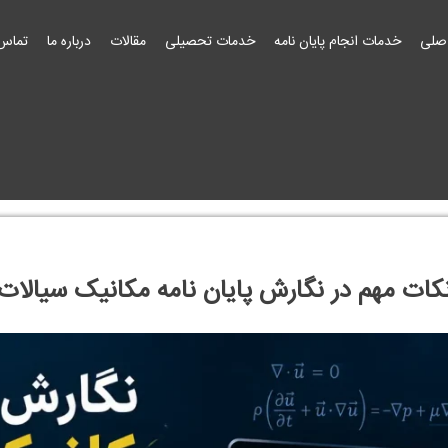
صلی
خدمات انجام پایان نامه
خدمات تحصیلی
مقالات
درباره ما
تماس 
کات مهم در نگارش پایان نامه مکانیک سیالات