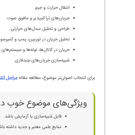
انتقال حرارت و جرم
جریان‌های تراکم‌پذیر و مافوق صوت
طراحی و تحلیل مبدل‌های حرارتی
تحلیل جریان در توربین، پمپ و کمپرسور
جریان در کانال‌ها، لوله‌ها و سیستم‌های
شبیه‌سازی جریان‌های چندفازی
برای انتخاب اصولی‌تر موضوع، مطالعه مقاله
مراحل انت
ویژگی‌های موضوع خوب در
قابل شبیه‌سازی یا آزمایش باشد.
منابع علمی معتبر و جدید داشته باش