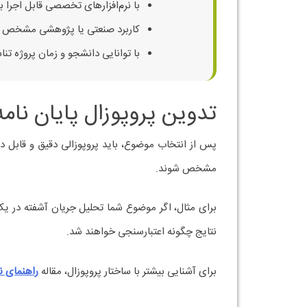
با نرم‌افزارهای تخصصی قابل اجرا ب
کاربرد صنعتی یا پژوهشی مشخص د
با توانایی دانشجو و زمان پروژه تن
تدوین پروپوزال پایان نام
پس از انتخاب موضوع، باید پروپوزالی دقیق و قابل دف
مشخص شوند.
برای مثال، اگر موضوع شما تحلیل جریان آشفته در ی
نتایج چگونه اعتبارسنجی خواهند شد.
برای آشنایی بیشتر با ساختار پروپوزال، مقاله
راهنمای ن