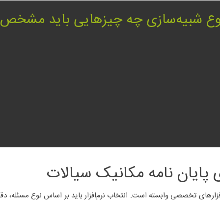
ع شبیه‌سازی چه چیزهایی باید مشخص 
 پایان نامه مکانیک سیالات
زارهای تخصصی وابسته است. انتخاب نرم‌افزار باید بر اساس نوع مسئله، دقت 