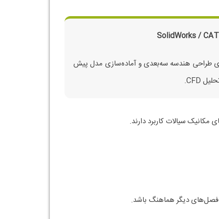
SolidWorks / CA
ی طراحی هندسه سه‌بعدی و آماده‌سازی مدل پیش
حلیل CFD.
 فصل‌های دیگر هماهنگ باشد.