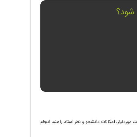
شود؟
موردنیاز، امکانات دانشجو و نظر استاد راهنما انجام