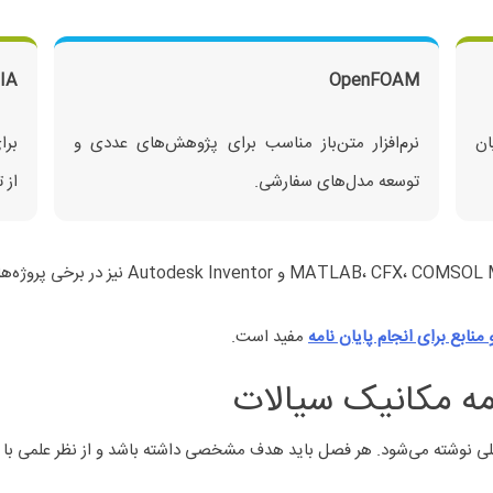
TIA
OpenFOAM
ان
نرم‌افزار متن‌باز مناسب برای پژوهش‌های عددی و
برا
توسعه مدل‌های سفارشی.
از ت
و منابع برای انجام پایان نامه
مفید است.
مه مکانیک سیالات
صلی نوشته می‌شود. هر فصل باید هدف مشخصی داشته باشد و از نظر علمی با