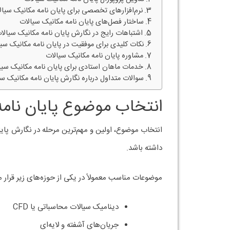
نرم‌افزارهای تخصصی برای پایان نامه مکانیک سیال
ساختار فصل‌های پایان نامه مکانیک سیالات
اشتباهات رایج در نگارش پایان نامه مکانیک سیالا
نکات کلیدی برای موفقیت در پایان نامه مکانیک سی
مشاوره پایان نامه مکانیک سیالات
خدمات ماهان استادی برای پایان نامه مکانیک سیا
سوالات متداول درباره نگارش پایان نامه مکانیک سی
انتخاب موضوع پایان نام
انتخاب موضوع، اولین و مهم‌ترین مرحله در نگارش پایا
داشته باشد.
موضوعات مناسب معمولاً در یکی از حوزه‌های زیر قرار می
دینامیک سیالات محاسباتی یا CFD
جریان‌های آشفته و لایه‌ای